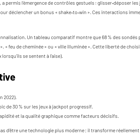
 a permis l’émergence de contrôles gestuels : glisser‑déposer les je
our déclencher un bonus « shake‑to‑win ». Ces interactions imm
nnalisation. Un tableau comparatif montre que 68 % des sondés pe
», « feu de cheminée » ou « ville illuminée ». Cette liberté de cho
lorsqu’ils se sentent à l’aise).
tive
n 2022).
c de 30 % sur les jeux à jackpot progressif.
 rapidité et la qualité graphique comme facteurs décisifs.
as d’être une technologie plus moderne ; il transforme réellemen