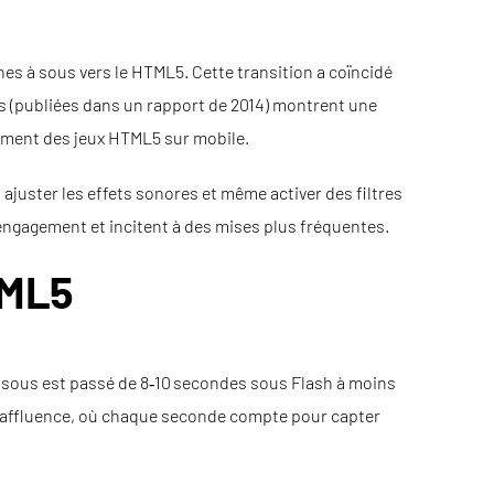
es à sous vers le HTML5. Cette transition a coïncidé
s (publiées dans un rapport de 2014) montrent une
gement des jeux HTML5 sur mobile.
 ajuster les effets sonores et même activer des filtres
engagement et incitent à des mises plus fréquentes.
TML5
 sous est passé de 8‑10 secondes sous Flash à moins
e affluence, où chaque seconde compte pour capter