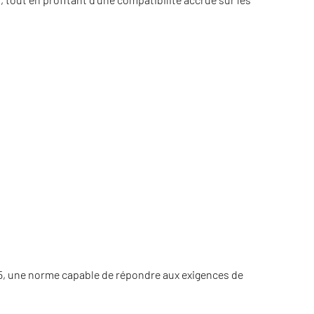
L5, une norme capable de répondre aux exigences de