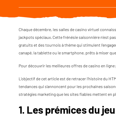
Chaque décembre, les salles de casino virtuel connaisse
jackpots spéciaux. Cette frénésie saisonnière n’est pas 
gratuits et des tournois à thème qui stimulent l’engage
canapé, la tablette ou le smartphone, prêts à miser qu
Pour découvrir les meilleures offres de
casino en ligne
L’objectif de cet article est de retracer l’histoire du 
tendances qui s’annoncent pour les prochaines saisons d
stratégies marketing que les sites fiables mettent en p
1. Les prémices du jeu