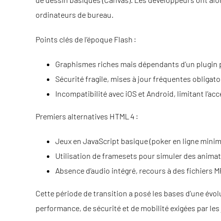
ordinateurs de bureau.
Points clés de l’époque Flash :
Graphismes riches mais dépendants d’un plugin p
Sécurité fragile, mises à jour fréquentes obligato
Incompatibilité avec iOS et Android, limitant l’ac
Premiers alternatives HTML 4 :
Jeux en JavaScript basique (poker en ligne minim
Utilisation de framesets pour simuler des animat
Absence d’audio intégré, recours à des fichiers M
Cette période de transition a posé les bases d’une év
performance, de sécurité et de mobilité exigées par le