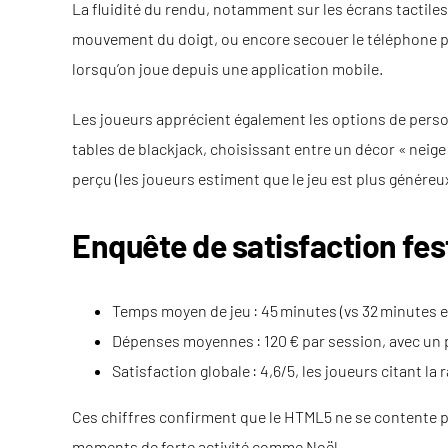
La fluidité du rendu, notamment sur les écrans tactiles,
mouvement du doigt, ou encore secouer le téléphone p
lorsqu’on joue depuis une application mobile.
Les joueurs apprécient également les options de perso
tables de blackjack, choisissant entre un décor « neige 
perçu (les joueurs estiment que le jeu est plus généreux 
Enquête de satisfaction fes
Temps moyen de jeu : 45 minutes (vs 32 minutes e
Dépenses moyennes : 120 € par session, avec un pi
Satisfaction globale : 4,6/5, les joueurs citant la
Ces chiffres confirment que le HTML5 ne se contente p
moments de forte activité comme Noël.