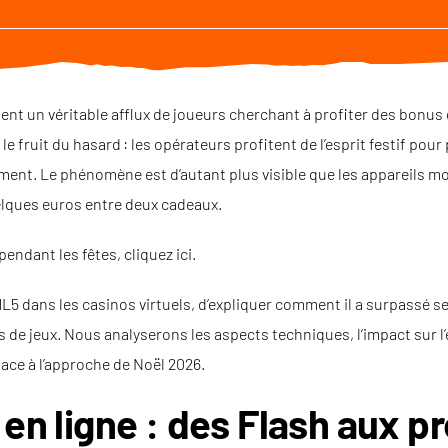
nt un véritable afflux de joueurs cherchant à profiter des bonus d
le fruit du hasard : les opérateurs profitent de l’esprit festif p
ment. Le phénomène est d’autant plus visible que les appareils mobi
elques euros entre deux cadeaux.
pendant les fêtes, cliquez ici.
HTML5 dans les casinos virtuels, d’expliquer comment il a surpassé 
e jeux. Nous analyserons les aspects techniques, l’impact sur l’exp
lace à l’approche de Noël 2026.
 en ligne : des Flash aux 