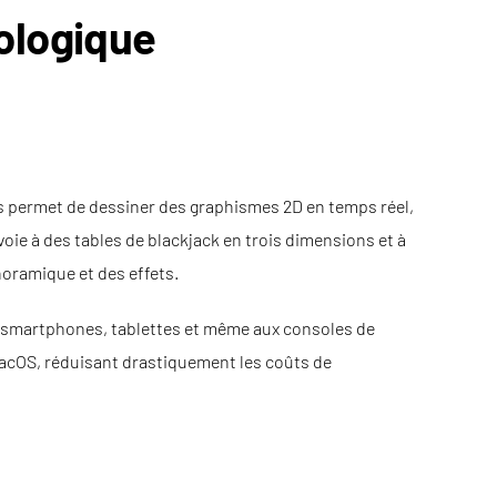
ologique
as permet de dessiner des graphismes 2D en temps réel,
oie à des tables de blackjack en trois dimensions et à
noramique et des effets.
e smartphones, tablettes et même aux consoles de
 macOS, réduisant drastiquement les coûts de