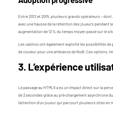
Entre 2012 et 2015, plusieurs grands opérateurs – dont
avec une hausse de la rétention des joueurs pendant l
augmentation de 12 % du temps moyen passé sur le site 
Les casinos ont également exploité les possibilités de p
de couleur pour une ambiance de Noël. Ces options, im
3. L’expérience utili
Le passage au HTML5 a eu un impact direct sur la per
de 2 secondes grâce au pré‑chargement asynchrone du C
l’attention d’un joueur qui parcourt plusieurs sites e