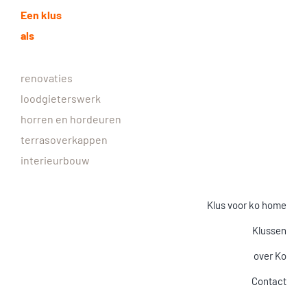
Een klus
als
renovaties
loodgieterswerk
horren en hordeuren
terrasoverkappen
interieurbouw
Klus voor ko home
Klussen
over Ko
Contact