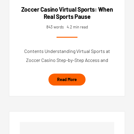
Zoccer Casino Virtual Sports: When
Real Sports Pause
843 words
4.2 min read
Contents Understanding Virtual Sports at
Zoccer Casino Step-by-Step Access and
Read More