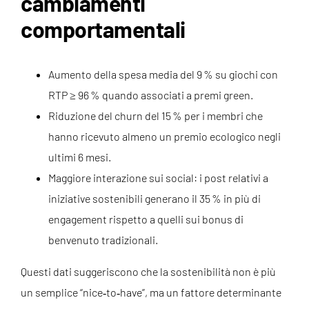
cambiamenti
comportamentali
Aumento della spesa media del 9 % su giochi con
RTP ≥ 96 % quando associati a premi green.
Riduzione del churn del 15 % per i membri che
hanno ricevuto almeno un premio ecologico negli
ultimi 6 mesi.
Maggiore interazione sui social: i post relativi a
iniziative sostenibili generano il 35 % in più di
engagement rispetto a quelli sui bonus di
benvenuto tradizionali.
Questi dati suggeriscono che la sostenibilità non è più
un semplice “nice‑to‑have”, ma un fattore determinante