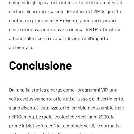
spingendo gli operatori a integrare metriche ambientali
nei loro algoritmi di calcolo del valore del VIP. In questo
contesto, i programmi VIP diventeranno veri e propri
centri di innovazione, dove la ricerca di RTP ottimale si
affianca alla ricerca di una riduzione dell’impatto
ambientale.
Conclusione
Dall’analisi storica emerge come i programmi VIP, una
volta esclusivamente orientati al lusso e al divertimento,
siano diventati catalizzatori di cambiamento ambientale
nell’iGaming. Le radici ecologiche degli anni 2000, le
prime iniziative “green”, le tecnologie verdi, le normative