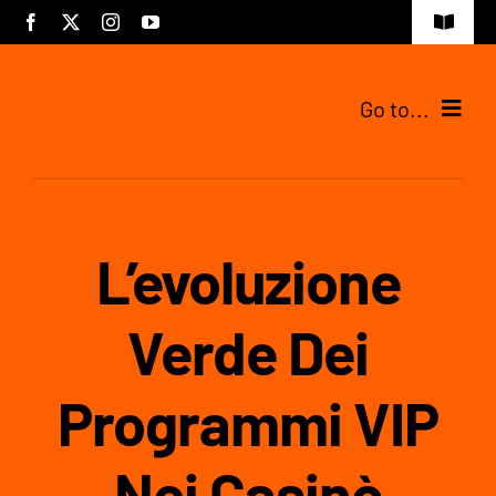
Skip
Toggle
to
Navigat
content
Go to...
Tijdelijke pagina
L’evoluzione
Verde Dei
Programmi VIP
Nei Casinò