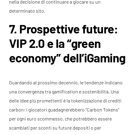
nella decisione di continuare a giocare su un
determinato sito.
7. Prospettive future:
VIP 2.0 e la “green
economy” dell’iGaming
Guardando al prossimo decennio, le tendenze indicano
una convergenza tra gamification e sostenibilità. Una
delle idee più promettenti è la tokenizzazione di crediti
carbon: i giocatori guadagnerebbero “Carbon Tokens”
per ogni euro scommesso, che potrebbero essere
scambiati per sconti su future depositi o per