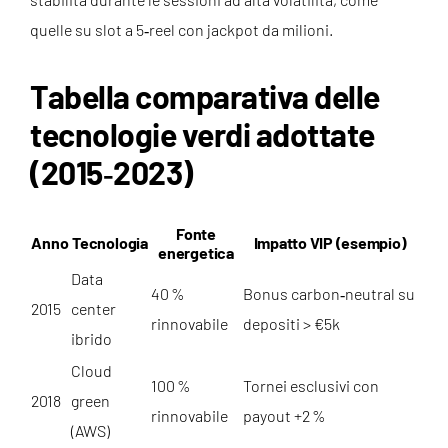
quelle su slot a 5‑reel con jackpot da milioni.
Tabella comparativa delle
tecnologie verdi adottate
(2015‑2023)
Fonte
Anno
Tecnologia
Impatto VIP (esempio)
energetica
Data
40 %
Bonus carbon‑neutral su
2015
center
rinnovabile
depositi > €5k
ibrido
Cloud
100 %
Tornei esclusivi con
2018
green
rinnovabile
payout +2 %
(AWS)