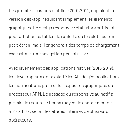
Les premiers casinos mobiles (2010‑2014) copiaient la
version desktop, réduisant simplement les éléments
graphiques. Le design responsive était alors suffisant
pour afficher les tables de roulette ou les slots sur un
petit écran, mais il engendrait des temps de chargement
excessifs et une navigation peu intuitive.
Avec l’avènement des applications natives (2015‑2019),
les développeurs ont exploité les API de géolocalisation,
les notifications push et les capacités graphiques du
processeur ARM. Le passage du responsive au natif a
permis de réduire le temps moyen de chargement de
4,2 s à 1,8 s, selon des études internes de plusieurs
opérateurs.