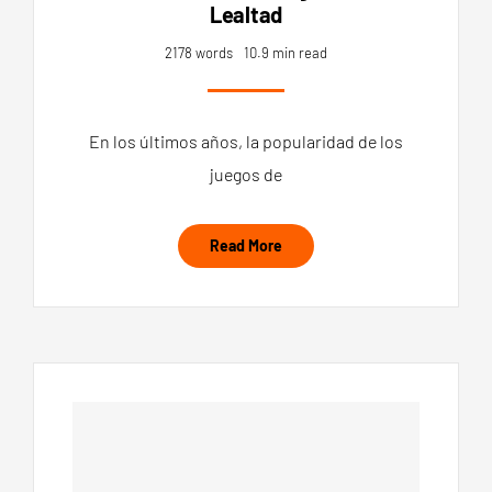
Lealtad
2178 words
10.9 min read
En los últimos años, la popularidad de los
juegos de
Read More