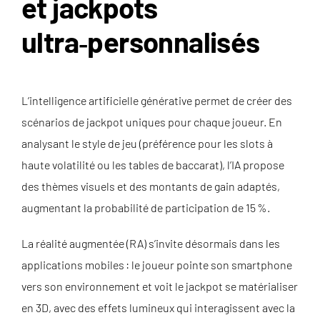
et jackpots
ultra‑personnalisés
L’intelligence artificielle générative permet de créer des
scénarios de jackpot uniques pour chaque joueur. En
analysant le style de jeu (préférence pour les slots à
haute volatilité ou les tables de baccarat), l’IA propose
des thèmes visuels et des montants de gain adaptés,
augmentant la probabilité de participation de 15 %.
La réalité augmentée (RA) s’invite désormais dans les
applications mobiles : le joueur pointe son smartphone
vers son environnement et voit le jackpot se matérialiser
en 3D, avec des effets lumineux qui interagissent avec la