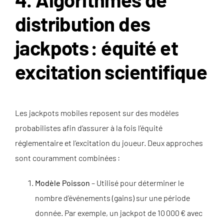
distribution des
jackpots : équité et
excitation scientifique
Les jackpots mobiles reposent sur des modèles
probabilistes afin d’assurer à la fois l’équité
réglementaire et l’excitation du joueur. Deux approches
sont couramment combinées :
Modèle Poisson
– Utilisé pour déterminer le
nombre d’événements (gains) sur une période
donnée. Par exemple, un jackpot de 10 000 € avec