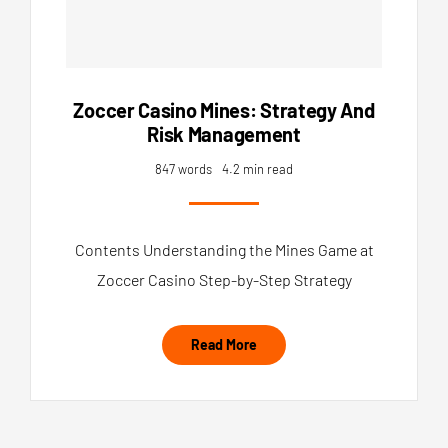
Zoccer Casino Mines: Strategy And
Risk Management
847 words
4.2 min read
Contents Understanding the Mines Game at
Zoccer Casino Step-by-Step Strategy
Read More