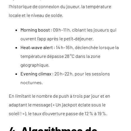
l’historique de connexion du joueur, la température
locale et le niveau de solde.
Morning boost
: 09 h–11 h, ciblant les joueurs qui
ouvrent l’app après le petit‑déjeuner.
Heat‑wave alert
: 14 h–16 h, déclenchée lorsque la
température dépasse 28 °C dans la zone
géographique.
Evening climax
: 20 h–22 h, pour les sessions
nocturnes.
En limitant le nombre de push à trois par jour et en
adaptant le message (« Un jackpot éclate sous le
soleil ! »), le taux d’ouverture passe de 12 % à 19 %.
4. Algorithmes de