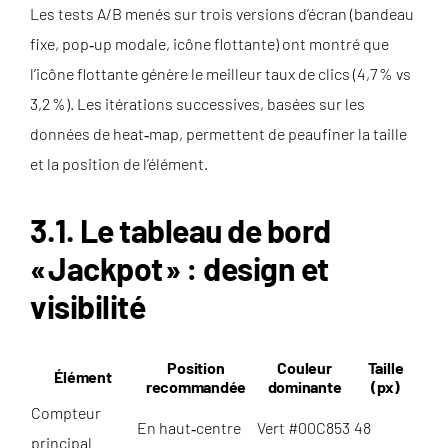
Les tests A/B menés sur trois versions d’écran (bandeau
fixe, pop‑up modale, icône flottante) ont montré que
l’icône flottante génère le meilleur taux de clics (4,7 % vs
3,2 %). Les itérations successives, basées sur les
données de heat‑map, permettent de peaufiner la taille
et la position de l’élément.
3.1. Le tableau de bord
« Jackpot » : design et
visibilité
Position
Couleur
Taille
Élément
recommandée
dominante
(px)
Compteur
En haut‑centre
Vert #00C853
48
principal