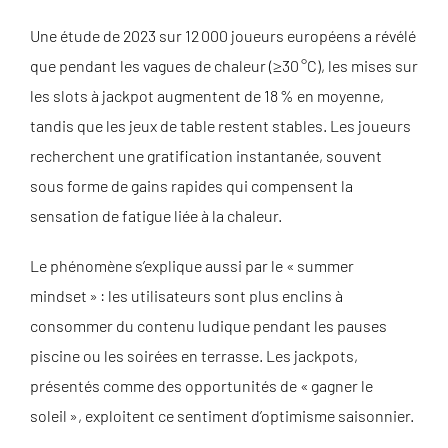
Une étude de 2023 sur 12 000 joueurs européens a révélé
que pendant les vagues de chaleur (≥30 °C), les mises sur
les slots à jackpot augmentent de 18 % en moyenne,
tandis que les jeux de table restent stables. Les joueurs
recherchent une gratification instantanée, souvent
sous forme de gains rapides qui compensent la
sensation de fatigue liée à la chaleur.
Le phénomène s’explique aussi par le « summer
mindset » : les utilisateurs sont plus enclins à
consommer du contenu ludique pendant les pauses
piscine ou les soirées en terrasse. Les jackpots,
présentés comme des opportunités de « gagner le
soleil », exploitent ce sentiment d’optimisme saisonnier.