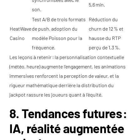
5,6 min.
son.
Test A/B de trois formats
Réduction du
HeatWave
de push, adoption du
churn de 12 % et
Casino
modèle Poisson pour la
hausse du RTP
fréquence.
perçu de 1,3 %.
Les leçons à retenir : la personnalisation contextuelle
(météo, heure) augmente l’engagement, les animations
immersives renforcent la perception de valeur, et la
rigueur mathématique derrière la distribution du
jackpot rassure les joueurs quant à l’équité.
8. Tendances futures :
IA, réalité augmentée