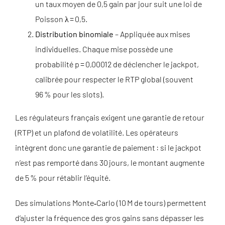
un taux moyen de 0,5 gain par jour suit une loi de
Poisson λ = 0,5.
Distribution binomiale
– Appliquée aux mises
individuelles. Chaque mise possède une
probabilité p = 0,00012 de déclencher le jackpot,
calibrée pour respecter le RTP global (souvent
96 % pour les slots).
Les régulateurs français exigent une garantie de retour
(RTP) et un plafond de volatilité. Les opérateurs
intègrent donc une garantie de paiement : si le jackpot
n’est pas remporté dans 30 jours, le montant augmente
de 5 % pour rétablir l’équité.
Des simulations Monte‑Carlo (10 M de tours) permettent
d’ajuster la fréquence des gros gains sans dépasser les