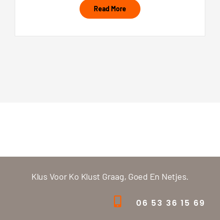
Read More
Klus Voor Ko Klust Graag, Goed En Netjes.
06 53 36 15 69