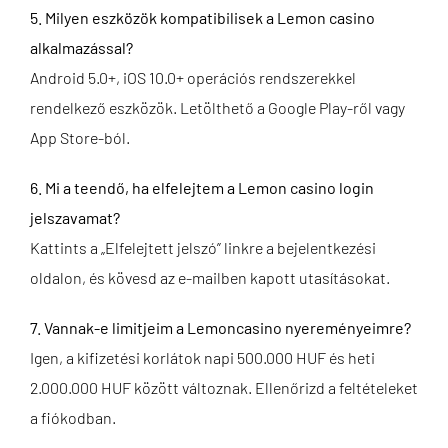
5. Milyen eszközök kompatibilisek a Lemon casino
alkalmazással?
Android 5.0+, iOS 10.0+ operációs rendszerekkel
rendelkező eszközök. Letölthető a Google Play-ről vagy
App Store-ból.
6. Mi a teendő, ha elfelejtem a Lemon casino login
jelszavamat?
Kattints a „Elfelejtett jelszó” linkre a bejelentkezési
oldalon, és kövesd az e-mailben kapott utasításokat.
7. Vannak-e limitjeim a Lemoncasino nyereményeimre?
Igen, a kifizetési korlátok napi 500.000 HUF és heti
2.000.000 HUF között változnak. Ellenőrizd a feltételeket
a fiókodban.