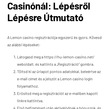
Casinónál: Lépésről
Lépésre Útmutató
A Lemon casino regisztrációja egyszerű és gyors. Kövesd
az alábbi lépéseket:
Látogasd meg a
https://hu-lemon-casino.net/
weboldalt, és kattints a „Regisztráció” gombra.
Töltsd ki az űrlapot pontos adatokkal, beleértve az
e-mail címet és a jelszót a Lemon casino login
folyamathoz.
Erősítsd meg a regisztrációt az e-mailben kapott
linkre kattintva.
Első befizetésed után aktiválódnak a bónuszok, és