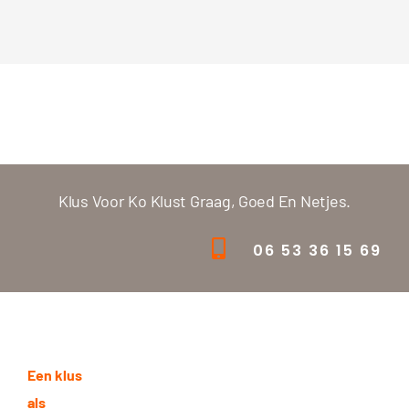
Klus Voor Ko Klust Graag, Goed En Netjes.
06 53 36 15 69
Een klus
als