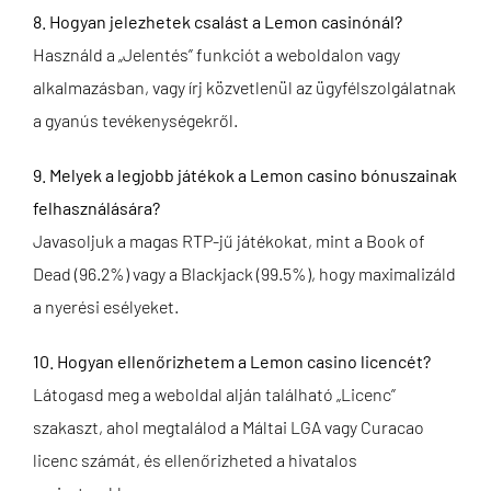
8. Hogyan jelezhetek csalást a Lemon casinónál?
Használd a „Jelentés” funkciót a weboldalon vagy
alkalmazásban, vagy írj közvetlenül az ügyfélszolgálatnak
a gyanús tevékenységekről.
9. Melyek a legjobb játékok a Lemon casino bónuszainak
felhasználására?
Javasoljuk a magas RTP-jű játékokat, mint a Book of
Dead (96.2%) vagy a Blackjack (99.5%), hogy maximalizáld
a nyerési esélyeket.
10. Hogyan ellenőrizhetem a Lemon casino licencét?
Látogasd meg a weboldal alján található „Licenc”
szakaszt, ahol megtalálod a Máltai LGA vagy Curacao
licenc számát, és ellenőrizheted a hivatalos