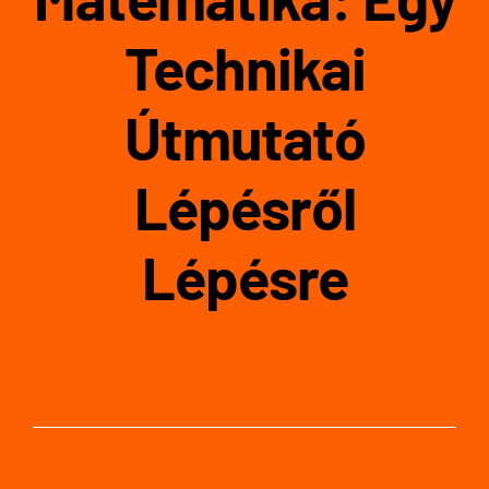
Technikai
Útmutató
Lépésről
Lépésre