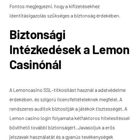
Fontos megjegyezni, hogy a kifizetésekhez
identitásigazolás szükséges a biztonság érdekében.
Biztonsági
Intézkedések a Lemon
Casinónál
A Lemoncasino SSL-titkosítást használ a adatvédelme
érdekében, és szigorú licencfeltételeknek megfelel. A
rendszeres auditok biztosítják a játékok tisztességét. A
Lemon casino login folyamata kétfaktoros hitelesítéssel
bővíthető további biztonságért. Javasoljuk a erős
jelszavak használatát és a gyanús tevékenységek