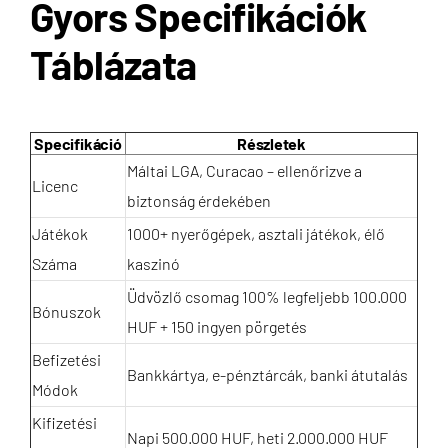
Gyors Specifikációk
Táblázata
Specifikáció
Részletek
Máltai LGA, Curacao – ellenőrizve a
Licenc
biztonság érdekében
Játékok
1000+ nyerőgépek, asztali játékok, élő
Száma
kaszinó
Üdvözlő csomag 100% legfeljebb 100.000
Bónuszok
HUF + 150 ingyen pörgetés
Befizetési
Bankkártya, e-pénztárcák, banki átutalás
Módok
Kifizetési
Napi 500.000 HUF, heti 2.000.000 HUF