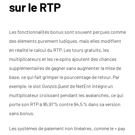
sur le RTP
Les fonctionnalités bonus sont souvent perçues comme
des éléments purement ludiques, mais elles modifient
en réalité le calcul du RTP. Les tours gratuits, les
multiplicateurs et les re‑spins ajoutent des chances
supplémentaires de gagner sans augmenter la mise de
base, ce qui fait grimper le pourcentage de retour. Par
exemple, le slot
Gonzo’s Quest
de NetEnt intègre un
multiplicateur croissant pendant les avalanches, ce qui
porte son RTP à 95,97 % contre 94,5 % dans sa version
sans bonus.
Les systèmes de paiement non linéaires, comme le « pay