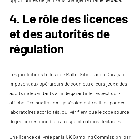
4. Le rôle des licences
et des autorités de
régulation
Les juridictions telles que Malte, Gibraltar ou Curaçao
imposent aux opérateurs de soumettre leurs jeux à des
audits indépendants afin de garantir le respect du RTP
affiché. Ces audits sont généralement réalisés par des
laboratoires accrédités, qui vérifient que le code source
du jeu correspond bien aux spécifications déclarées.
Une licence délivrée par la UK Gambling Commission, par