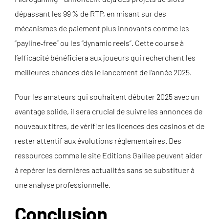
dépassant les 99 % de RTP, en misant sur des
mécanismes de paiement plus innovants comme les
“payline‑free” ou les “dynamic reels”. Cette course à
l’efficacité bénéficiera aux joueurs qui recherchent les
meilleures chances dès le lancement de l’année 2025.
Pour les amateurs qui souhaitent débuter 2025 avec un
avantage solide, il sera crucial de suivre les annonces de
nouveaux titres, de vérifier les licences des casinos et de
rester attentif aux évolutions réglementaires. Des
ressources comme le site Editions Galilee peuvent aider
à repérer les dernières actualités sans se substituer à
une analyse professionnelle.
Conclusion