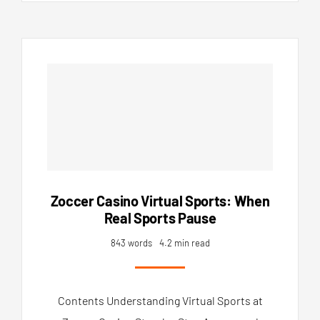
Zoccer Casino Virtual Sports: When
Real Sports Pause
843 words
4.2 min read
Contents Understanding Virtual Sports at