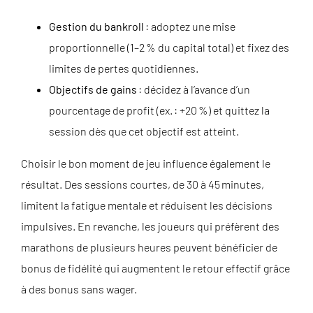
Gestion du bankroll
: adoptez une mise
proportionnelle (1–2 % du capital total) et fixez des
limites de pertes quotidiennes.
Objectifs de gains
: décidez à l’avance d’un
pourcentage de profit (ex. : +20 %) et quittez la
session dès que cet objectif est atteint.
Choisir le bon moment de jeu influence également le
résultat. Des sessions courtes, de 30 à 45 minutes,
limitent la fatigue mentale et réduisent les décisions
impulsives. En revanche, les joueurs qui préfèrent des
marathons de plusieurs heures peuvent bénéficier de
bonus de fidélité qui augmentent le retour effectif grâce
à des bonus sans wager.