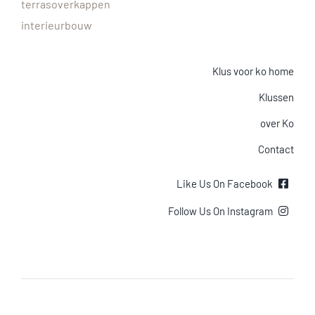
terrasoverkappen
interieurbouw
Klus voor ko home
Klussen
over Ko
Contact
Like Us On Facebook
Follow Us On Instagram