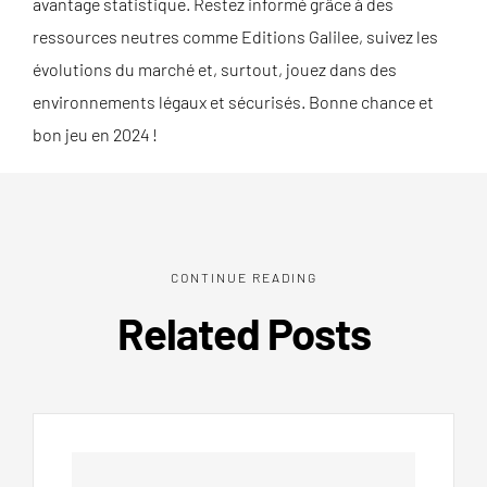
avantage statistique. Restez informé grâce à des
ressources neutres comme Editions Galilee, suivez les
évolutions du marché et, surtout, jouez dans des
environnements légaux et sécurisés. Bonne chance et
bon jeu en 2024 !
CONTINUE READING
Related Posts