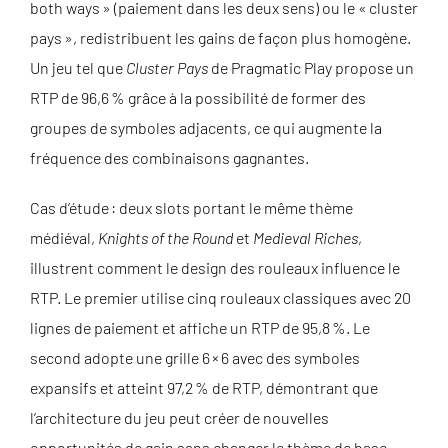
both ways » (paiement dans les deux sens) ou le « cluster
pays », redistribuent les gains de façon plus homogène.
Un jeu tel que
Cluster Pays
de Pragmatic Play propose un
RTP de 96,6 % grâce à la possibilité de former des
groupes de symboles adjacents, ce qui augmente la
fréquence des combinaisons gagnantes.
Cas d’étude : deux slots portant le même thème
médiéval,
Knights of the Round
et
Medieval Riches
,
illustrent comment le design des rouleaux influence le
RTP. Le premier utilise cinq rouleaux classiques avec 20
lignes de paiement et affiche un RTP de 95,8 %. Le
second adopte une grille 6 × 6 avec des symboles
expansifs et atteint 97,2 % de RTP, démontrant que
l’architecture du jeu peut créer de nouvelles
opportunités de gain sans changer le thème de base.