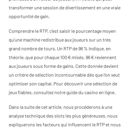
transformer une session de divertissement en une vraie
opportunité de gain.
Comprendre le RTP, c’est saisir le pourcentage moyen
qu’une machine redistribue aux joueurs sur un très
grand nombre de tours. Un RTP de 96 % indique, en
théorie, que pour chaque 100 € misés, 96 € reviennent
aux joueurs sous forme de gains. Cette donnée devient
un critère de sélection incontournable dès que l’on veut
optimiser son capital. Pour découvrir une sélection de
jeux fiables, consultez notre guide du
casino en ligne
.
Dans la suite de cet article, nous procéderons à une
analyse technique des slots les plus généreuses, nous
expliquerons les facteurs qui influencent le RTP et nous