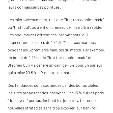
leurs connaissances pointues.
Les micro‑événements, tels que “first three‑point made”
ou “first foul”, ouvrent un créneau de mise ultra‑rapide.
Les bookmakers offrent des “prop‑boosts” qui
augmentent les cotes de 10 à 30 % sur ces marchés
pendant les 5 premières minutes du match. Par exemple,
un boost de 1,25 sur le “first three‑point made” de
Stephen Curry a généré un gain de 45 € pour un parieur
qui a misé 20 € à la 2ᵉ minute du match.
Ces tendances sont soutenues par des bonus ciblés :
les sites proposent des “cash‑back” de 15 % sur les paris
“first‑event” perdus, incitant les joueurs à tester de
nouvelles stratégies sans trop exposer leur bankroll.