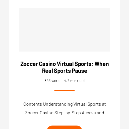
Zoccer Casino Virtual Sports: When
Real Sports Pause
843 words
4.2 min read
Contents Understanding Virtual Sports at
Zoccer Casino Step-by-Step Access and