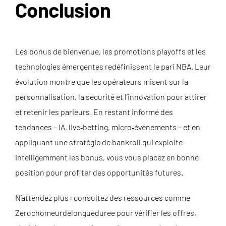
Conclusion
Les bonus de bienvenue, les promotions playoffs et les
technologies émergentes redéfinissent le pari NBA. Leur
évolution montre que les opérateurs misent sur la
personnalisation, la sécurité et l’innovation pour attirer
et retenir les parieurs. En restant informé des
tendances – IA, live‑betting, micro‑événements – et en
appliquant une stratégie de bankroll qui exploite
intelligemment les bonus, vous vous placez en bonne
position pour profiter des opportunités futures.
N’attendez plus : consultez des ressources comme
Zerochomeurdelongueduree pour vérifier les offres,