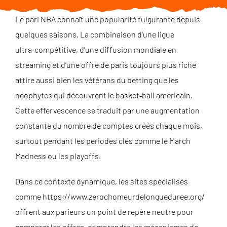
Le pari NBA connaît une popularité fulgurante depuis
quelques saisons. La combinaison d’une ligue
ultra‑compétitive, d’une diffusion mondiale en
streaming et d’une offre de paris toujours plus riche
attire aussi bien les vétérans du betting que les
néophytes qui découvrent le basket‑ball américain.
Cette effervescence se traduit par une augmentation
constante du nombre de comptes créés chaque mois,
surtout pendant les périodes clés comme le March
Madness ou les playoffs.
Dans ce contexte dynamique, les sites spécialisés
comme
https://www.zerochomeurdelongueduree.org/
offrent aux parieurs un point de repère neutre pour
comparer les offres, comprendre les mécanismes de