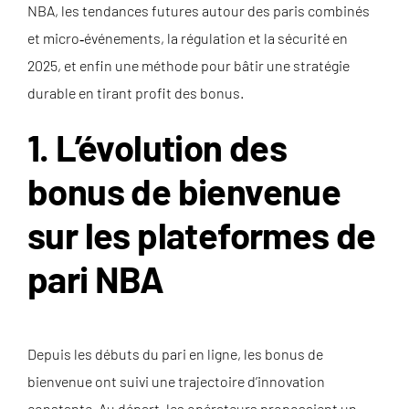
NBA, les tendances futures autour des paris combinés
et micro‑événements, la régulation et la sécurité en
2025, et enfin une méthode pour bâtir une stratégie
durable en tirant profit des bonus.
1. L’évolution des
bonus de bienvenue
sur les plateformes de
pari NBA
Depuis les débuts du pari en ligne, les bonus de
bienvenue ont suivi une trajectoire d’innovation
constante. Au départ, les opérateurs proposaient un