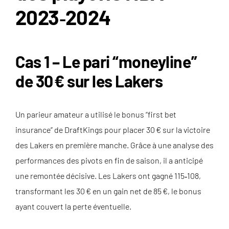
2023‑2024
Cas 1 – Le pari “moneyline”
de 30 € sur les Lakers
Un parieur amateur a utilisé le bonus “first bet
insurance” de DraftKings pour placer 30 € sur la victoire
des Lakers en première manche. Grâce à une analyse des
performances des pivots en fin de saison, il a anticipé
une remontée décisive. Les Lakers ont gagné 115‑108,
transformant les 30 € en un gain net de 85 €, le bonus
ayant couvert la perte éventuelle.