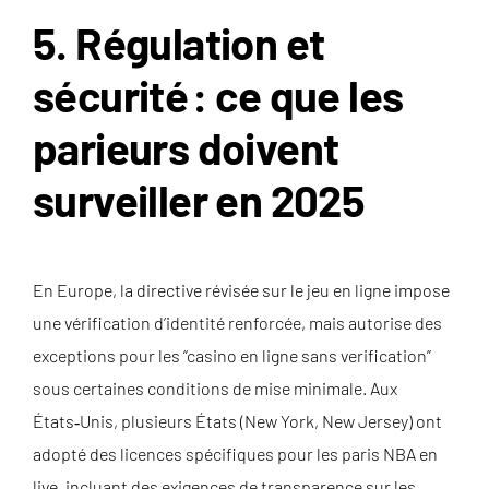
5. Régulation et
sécurité : ce que les
parieurs doivent
surveiller en 2025
En Europe, la directive révisée sur le jeu en ligne impose
une vérification d’identité renforcée, mais autorise des
exceptions pour les “casino en ligne sans verification”
sous certaines conditions de mise minimale. Aux
États‑Unis, plusieurs États (New York, New Jersey) ont
adopté des licences spécifiques pour les paris NBA en
live, incluant des exigences de transparence sur les