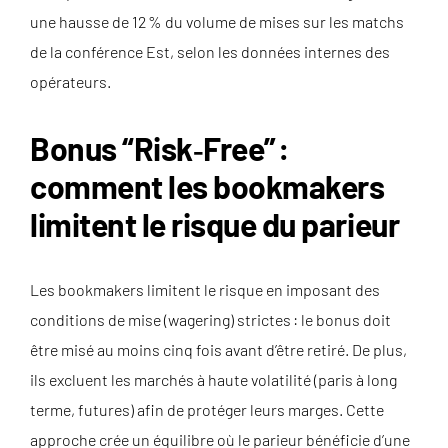
une hausse de 12 % du volume de mises sur les matchs
de la conférence Est, selon les données internes des
opérateurs.
Bonus “Risk‑Free” :
comment les bookmakers
limitent le risque du parieur
Les bookmakers limitent le risque en imposant des
conditions de mise (wagering) strictes : le bonus doit
être misé au moins cinq fois avant d’être retiré. De plus,
ils excluent les marchés à haute volatilité (paris à long
terme, futures) afin de protéger leurs marges. Cette
approche crée un équilibre où le parieur bénéficie d’une