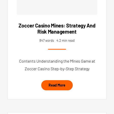
Zoccer Casino Mines: Strategy And
Risk Management
847 words
4.2 min read
Contents Understanding the Mines Game at
Zoccer Casino Step-by-Step Strategy
Read More