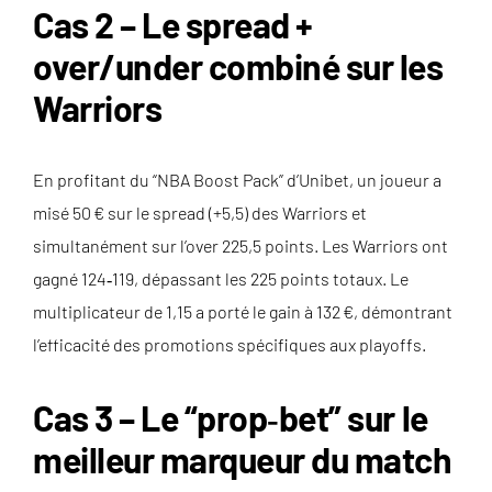
Cas 2 – Le spread +
over/under combiné sur les
Warriors
En profitant du “NBA Boost Pack” d’Unibet, un joueur a
misé 50 € sur le spread (+5,5) des Warriors et
simultanément sur l’over 225,5 points. Les Warriors ont
gagné 124‑119, dépassant les 225 points totaux. Le
multiplicateur de 1,15 a porté le gain à 132 €, démontrant
l’efficacité des promotions spécifiques aux playoffs.
Cas 3 – Le “prop‑bet” sur le
meilleur marqueur du match