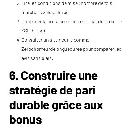
Lire les conditions de mise : nombre de fois,
marchés exclus, durée.
Contrôler la présence d’un certificat de sécurité
SSL (https).
Consulter un site neutre comme
Zerochomeurdelongueduree pour comparer les
avis sans biais.
6. Construire une
stratégie de pari
durable grâce aux
bonus