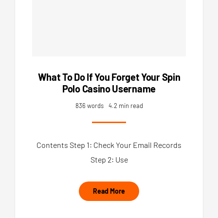
What To Do If You Forget Your Spin
Polo Casino Username
836 words
4.2 min read
Contents Step 1: Check Your Email Records
Step 2: Use
Read More