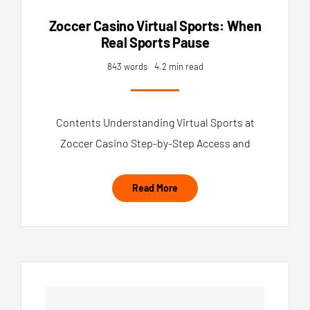
Zoccer Casino Virtual Sports: When
Real Sports Pause
843 words
4.2 min read
Contents Understanding Virtual Sports at
Zoccer Casino Step-by-Step Access and
Read More