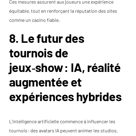
Ces mesures assurent aux joueurs une expérience
équitable, tout en renforçant la réputation des sites
comme un casino fiable.
8. Le futur des
tournois de
jeux‑show : IA, réalité
augmentée et
expériences hybrides
L’intelligence artificielle commence à influencer les
tournois : des avatars IA peuvent animer les studios,