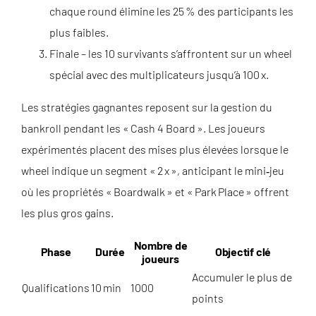
chaque round élimine les 25 % des participants les
plus faibles.
Finale – les 10 survivants s’affrontent sur un wheel
spécial avec des multiplicateurs jusqu’à 100 x.
Les stratégies gagnantes reposent sur la gestion du
bankroll pendant les « Cash 4 Board ». Les joueurs
expérimentés placent des mises plus élevées lorsque le
wheel indique un segment « 2 x », anticipant le mini‑jeu
où les propriétés « Boardwalk » et « Park Place » offrent
les plus gros gains.
Nombre de
Phase
Durée
Objectif clé
joueurs
Accumuler le plus de
Qualifications
10 min
1000
points