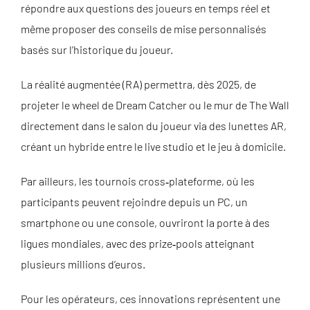
répondre aux questions des joueurs en temps réel et
même proposer des conseils de mise personnalisés
basés sur l’historique du joueur.
La réalité augmentée (RA) permettra, dès 2025, de
projeter le wheel de Dream Catcher ou le mur de The Wall
directement dans le salon du joueur via des lunettes AR,
créant un hybride entre le live studio et le jeu à domicile.
Par ailleurs, les tournois cross‑plateforme, où les
participants peuvent rejoindre depuis un PC, un
smartphone ou une console, ouvriront la porte à des
ligues mondiales, avec des prize‑pools atteignant
plusieurs millions d’euros.
Pour les opérateurs, ces innovations représentent une