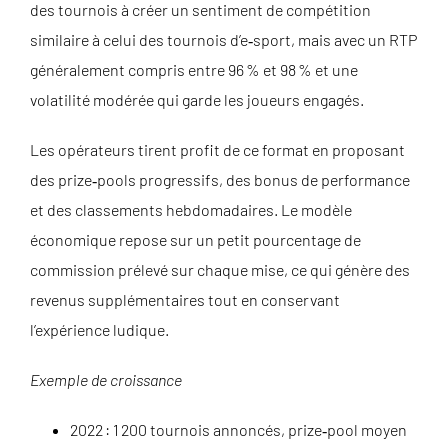
des tournois à créer un sentiment de compétition
similaire à celui des tournois d’e‑sport, mais avec un RTP
généralement compris entre 96 % et 98 % et une
volatilité modérée qui garde les joueurs engagés.
Les opérateurs tirent profit de ce format en proposant
des prize‑pools progressifs, des bonus de performance
et des classements hebdomadaires. Le modèle
économique repose sur un petit pourcentage de
commission prélevé sur chaque mise, ce qui génère des
revenus supplémentaires tout en conservant
l’expérience ludique.
Exemple de croissance
2022 : 1 200 tournois annoncés, prize‑pool moyen