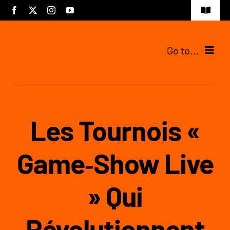
Skip
Toggle
to
Navigat
content
Go to...
Tijdelijke pagina
Les Tournois «
Game‑Show Live
» Qui
Révolutionnent