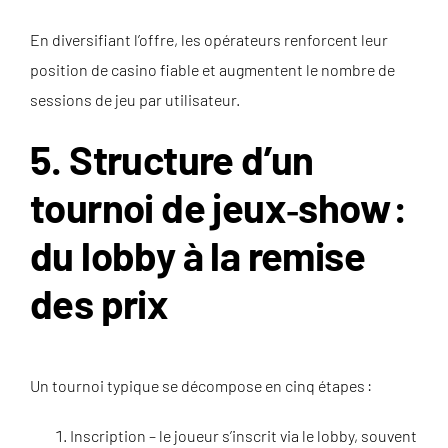
En diversifiant l’offre, les opérateurs renforcent leur
position de casino fiable et augmentent le nombre de
sessions de jeu par utilisateur.
5. Structure d’un
tournoi de jeux‑show :
du lobby à la remise
des prix
Un tournoi typique se décompose en cinq étapes :
Inscription – le joueur s’inscrit via le lobby, souvent