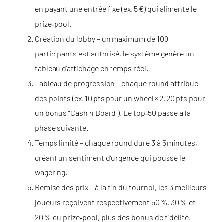
en payant une entrée fixe (ex. 5 €) qui alimente le
prize‑pool.
Création du lobby – un maximum de 100
participants est autorisé, le système génère un
tableau d’affichage en temps réel.
Tableau de progression – chaque round attribue
des points (ex. 10 pts pour un wheel × 2, 20 pts pour
un bonus “Cash 4 Board”). Le top‑50 passe à la
phase suivante.
Temps limité – chaque round dure 3 à 5 minutes,
créant un sentiment d’urgence qui pousse le
wagering.
Remise des prix – à la fin du tournoi, les 3 meilleurs
joueurs reçoivent respectivement 50 %, 30 % et
20 % du prize‑pool, plus des bonus de fidélité.