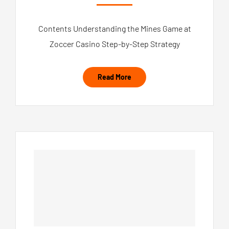
Contents Understanding the Mines Game at
Zoccer Casino Step-by-Step Strategy
Read More