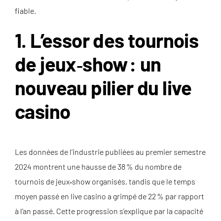
fiable.
1. L’essor des tournois
de jeux‑show : un
nouveau pilier du live
casino
Les données de l’industrie publiées au premier semestre
2024 montrent une hausse de 38 % du nombre de
tournois de jeux‑show organisés, tandis que le temps
moyen passé en live casino a grimpé de 22 % par rapport
à l’an passé. Cette progression s’explique par la capacité