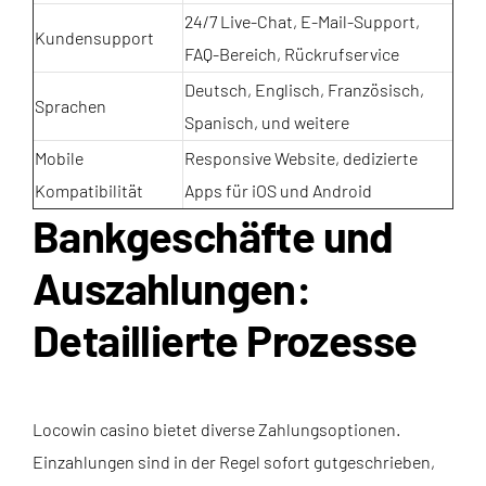
24/7 Live-Chat, E-Mail-Support,
Kundensupport
FAQ-Bereich, Rückrufservice
Deutsch, Englisch, Französisch,
Sprachen
Spanisch, und weitere
Mobile
Responsive Website, dedizierte
Kompatibilität
Apps für iOS und Android
Bankgeschäfte und
Auszahlungen:
Detaillierte Prozesse
Locowin casino bietet diverse Zahlungsoptionen.
Einzahlungen sind in der Regel sofort gutgeschrieben,