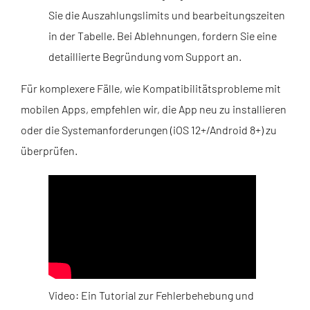
Sie die Auszahlungslimits und bearbeitungszeiten
in der Tabelle. Bei Ablehnungen, fordern Sie eine
detaillierte Begründung vom Support an.
Für komplexere Fälle, wie Kompatibilitätsprobleme mit
mobilen Apps, empfehlen wir, die App neu zu installieren
oder die Systemanforderungen (iOS 12+/Android 8+) zu
überprüfen.
Video: Ein Tutorial zur Fehlerbehebung und