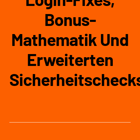
Bonus-
Mathematik Und
Erweiterten
Sicherheitscheck