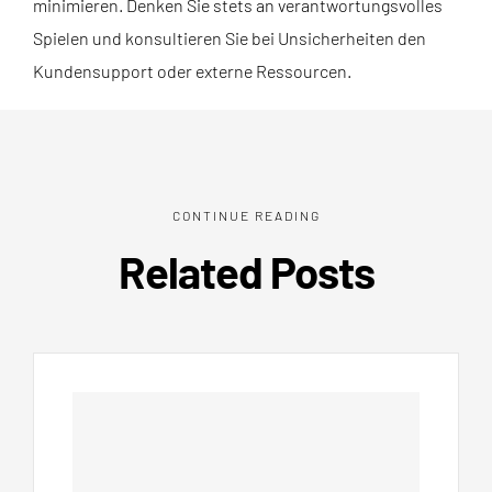
minimieren. Denken Sie stets an verantwortungsvolles
Spielen und konsultieren Sie bei Unsicherheiten den
Kundensupport oder externe Ressourcen.
CONTINUE READING
Related Posts