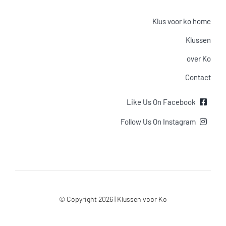
Klus voor ko home
Klussen
over Ko
Contact
Like Us On Facebook
Follow Us On Instagram
© Copyright 2026 | Klussen voor Ko