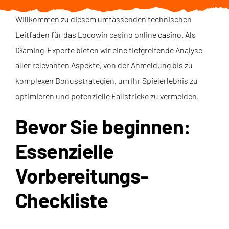
Willkommen zu diesem umfassenden technischen
Leitfaden für das
Locowin casino online casino
. Als
iGaming-Experte bieten wir eine tiefgreifende Analyse
aller relevanten Aspekte, von der Anmeldung bis zu
komplexen Bonusstrategien, um Ihr Spielerlebnis zu
optimieren und potenzielle Fallstricke zu vermeiden.
Bevor Sie beginnen:
Essenzielle
Vorbereitungs-
Checkliste