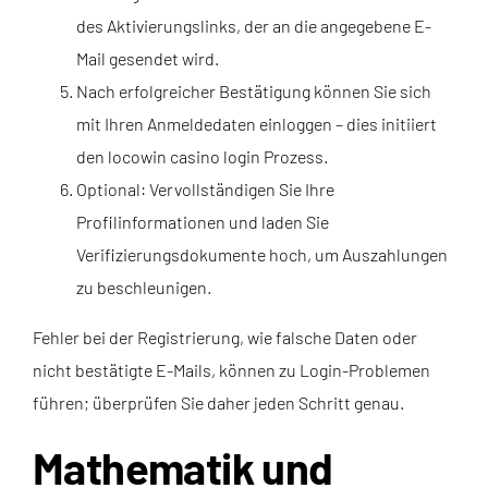
des Aktivierungslinks, der an die angegebene E-
Mail gesendet wird.
Nach erfolgreicher Bestätigung können Sie sich
mit Ihren Anmeldedaten einloggen – dies initiiert
den locowin casino login Prozess.
Optional: Vervollständigen Sie Ihre
Profilinformationen und laden Sie
Verifizierungsdokumente hoch, um Auszahlungen
zu beschleunigen.
Fehler bei der Registrierung, wie falsche Daten oder
nicht bestätigte E-Mails, können zu Login-Problemen
führen; überprüfen Sie daher jeden Schritt genau.
Mathematik und