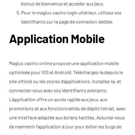
bonus de bienvenue et accéder aux jeux.
Pour le magius casino login ultérieur, utilisez vos
identifiants sur la page de connexion dédiée.
Application Mobile
Magius casino online propose une application mobile
optimisée pour iOS et Android. Téléchargez-la depuis le
site officiel ou les stores d’applications, installez-la, et
connectez-vous avec vos identifiants existants.
L’application offre un accès rapide aux jeux, aux
promotions et aux fonctionnalités de dépôt/retrait, avec
une interface adaptée aux écrans tactiles. Assurez-vous
de maintenir l’application à jour pour éviter les bugs de