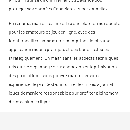
protéger vos données financières et personnelles.
En résumé, magius casino offre une plateforme robuste
pour les amateurs de jeux en ligne, avec des
fonctionnalités comme une inscription simple, une
application mobile pratique, et des bonus calculés
stratégiquement. En maîtrisant les aspects techniques,
tels que le dépannage de la connexion et l’optimisation
des promotions, vous pouvez maximiser votre
expérience de jeu. Restez informé des mises à jour et
jouez de manière responsable pour profiter pleinement
de ce casino en ligne.