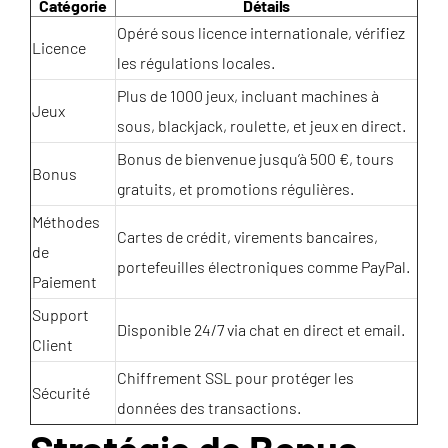
Catégorie
Détails
Opéré sous licence internationale, vérifiez
Licence
les régulations locales.
Plus de 1000 jeux, incluant machines à
Jeux
sous, blackjack, roulette, et jeux en direct.
Bonus de bienvenue jusqu’à 500 €, tours
Bonus
gratuits, et promotions régulières.
Méthodes
Cartes de crédit, virements bancaires,
de
portefeuilles électroniques comme PayPal.
Paiement
Support
Disponible 24/7 via chat en direct et email.
Client
Chiffrement SSL pour protéger les
Sécurité
données des transactions.