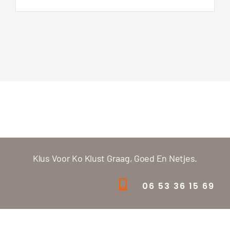
Klus Voor Ko Klust Graag, Goed En Netjes.
06 53 36 15 69