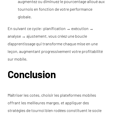
augmentez ou diminuez le pourcentage alloué aux
tournois en fonction de votre performance
globale.
En suivant ce cycle : planification → exécution →
analyse → ajustement, vous créez une boucle
d’apprentissage qui transforme chaque mise en une
leçon, augmentant progressivement votre profitabilité
sur mobile.
Conclusion
Maîtriser les cotes, choisir les plateformes mobiles
offrant les meilleures marges, et appliquer des
stratégies de tournoi bien rodées constituent le socle