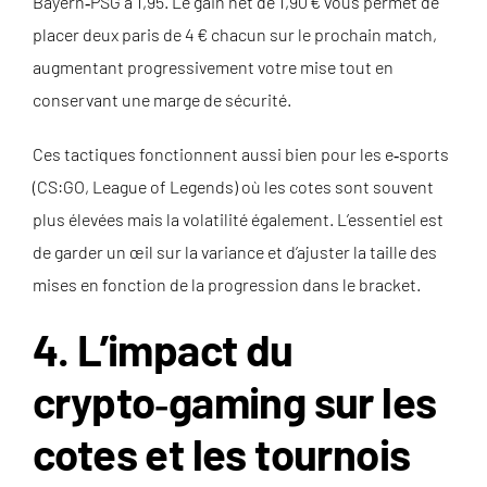
Bayern‑PSG à 1,95. Le gain net de 1,90 € vous permet de
placer deux paris de 4 € chacun sur le prochain match,
augmentant progressivement votre mise tout en
conservant une marge de sécurité.
Ces tactiques fonctionnent aussi bien pour les e‑sports
(CS:GO, League of Legends) où les cotes sont souvent
plus élevées mais la volatilité également. L’essentiel est
de garder un œil sur la variance et d’ajuster la taille des
mises en fonction de la progression dans le bracket.
4. L’impact du
crypto‑gaming sur les
cotes et les tournois