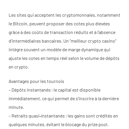
Les sites qui acceptent les cryptomonnaies, notamment
le Bitcoin, peuvent proposer des cotes plus élevées
grâce à des coûts de transaction réduits et à l’absence
d’intermédiaires bancaires. Un “meilleur crypto casino”
intègre souvent un modèle de marge dynamique qui
ajuste les cotes en temps réel selon le volume de dépôts
en crypto.
Avantages pour les tournois
– Dépôts instantanés : le capital est disponible
immédiatement, ce qui permet de s’inscrire à la dernière
minute.
– Retraits quasi‑instantanés : les gains sont crédités en
quelques minutes, évitant le blocage du prize pool.