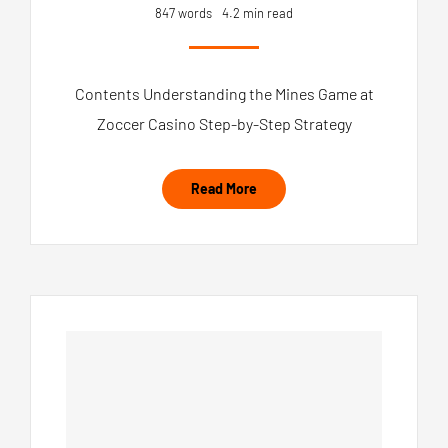
847 words
4.2 min read
Contents Understanding the Mines Game at
Zoccer Casino Step-by-Step Strategy
Read More