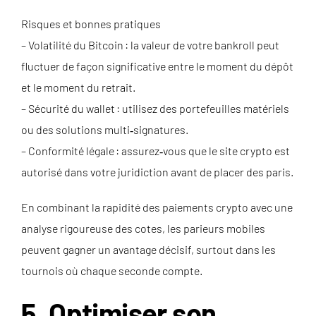
Risques et bonnes pratiques
– Volatilité du Bitcoin : la valeur de votre bankroll peut
fluctuer de façon significative entre le moment du dépôt
et le moment du retrait.
– Sécurité du wallet : utilisez des portefeuilles matériels
ou des solutions multi‑signatures.
– Conformité légale : assurez‑vous que le site crypto est
autorisé dans votre juridiction avant de placer des paris.
En combinant la rapidité des paiements crypto avec une
analyse rigoureuse des cotes, les parieurs mobiles
peuvent gagner un avantage décisif, surtout dans les
tournois où chaque seconde compte.
5. Optimiser son