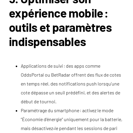
expérience mobile :
outils et paramètres
indispensables
Applications de suivi : des apps comme
OddsPortal ou BetRadar offrent des flux de cotes
en temps réel, des notifications push lorsqu’une
cote dépasse un seuil prédéfini, et des alertes de
début de tournoi.
Paramétrage du smartphone : activez le mode
“Économie d’énergie” uniquement pour la batterie,
mais désactivez‑le pendant les sessions de pari