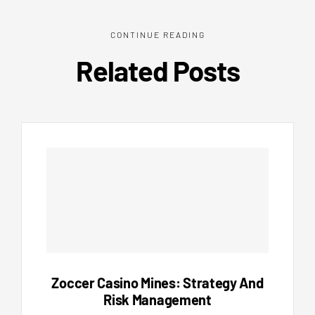
CONTINUE READING
Related Posts
Zoccer Casino Mines: Strategy And
Risk Management