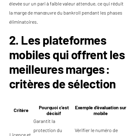
élevée sur un pari à faible valeur attendue, ce qui réduit
la marge de manœuvre du bankroll pendant les phases
éliminatoires.
2. Les plateformes
mobiles qui offrent les
meilleures marges :
critères de sélection
Pourquoi c’est
Exemple d’évaluation sur
Critère
décisif
mobile
Garantit la
protection du
Vérifier le numéro de
Licence et