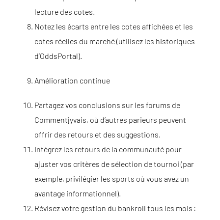
lecture des cotes.
Notez les écarts entre les cotes affichées et les
cotes réelles du marché (utilisez les historiques
d’OddsPortal).
Amélioration continue
Partagez vos conclusions sur les forums de
Commentjyvais, où d’autres parieurs peuvent
offrir des retours et des suggestions.
Intégrez les retours de la communauté pour
ajuster vos critères de sélection de tournoi (par
exemple, privilégier les sports où vous avez un
avantage informationnel).
Révisez votre gestion du bankroll tous les mois :