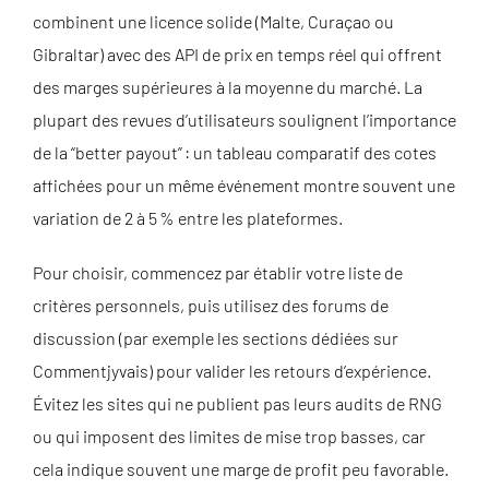
combinent une licence solide (Malte, Curaçao ou
Gibraltar) avec des API de prix en temps réel qui offrent
des marges supérieures à la moyenne du marché. La
plupart des revues d’utilisateurs soulignent l’importance
de la “better payout” : un tableau comparatif des cotes
affichées pour un même événement montre souvent une
variation de 2 à 5 % entre les plateformes.
Pour choisir, commencez par établir votre liste de
critères personnels, puis utilisez des forums de
discussion (par exemple les sections dédiées sur
Commentjyvais) pour valider les retours d’expérience.
Évitez les sites qui ne publient pas leurs audits de RNG
ou qui imposent des limites de mise trop basses, car
cela indique souvent une marge de profit peu favorable.