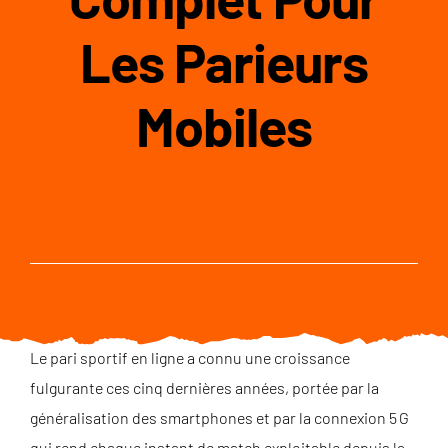
Les Parieurs
Mobiles
Le pari sportif en ligne a connu une croissance
fulgurante ces cinq dernières années, portée par la
généralisation des smartphones et par la connexion 5 G
qui rend chaque instant de match exploitable depuis la