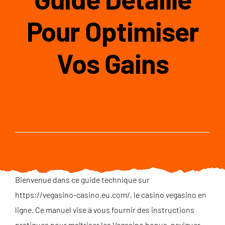
Pour Optimiser
Vos Gains
Bienvenue dans ce guide technique sur
https://vegasino-casino.eu.com/
, le casino vegasino en
ligne. Ce manuel vise à vous fournir des instructions
pratiques pour maîtriser les Vegasino bonus, naviguer