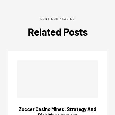
CONTINUE READING
Related Posts
Zoccer Casino Mines: Strategy And