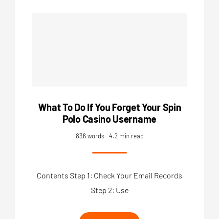
What To Do If You Forget Your Spin
Polo Casino Username
836 words
4.2 min read
Contents Step 1: Check Your Email Records
Step 2: Use