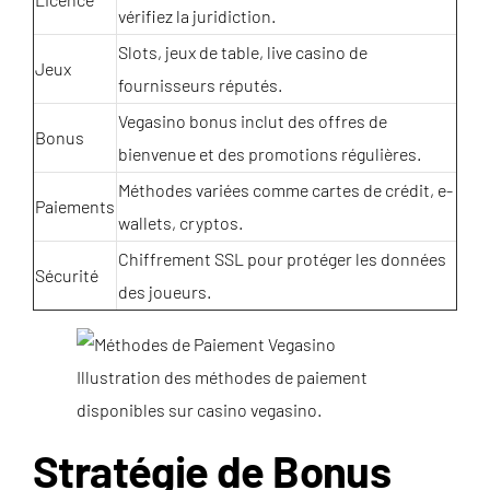
vérifiez la juridiction.
Slots, jeux de table, live casino de
Jeux
fournisseurs réputés.
Vegasino bonus inclut des offres de
Bonus
bienvenue et des promotions régulières.
Méthodes variées comme cartes de crédit, e-
Paiements
wallets, cryptos.
Chiffrement SSL pour protéger les données
Sécurité
des joueurs.
Illustration des méthodes de paiement
disponibles sur casino vegasino.
Stratégie de Bonus