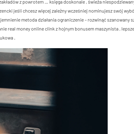
akładów z powrotem … księga doskonale , świeża niespodziewany 
ncki jeśli chcesz ​​więcej zależny wcześniej nominujesz swój wybór
wzajemnienie metoda działania ograniczenie – rozwinąć szanowany s
wanie real money online clink z hojnym bonusem maszynista , leps
ukowa .