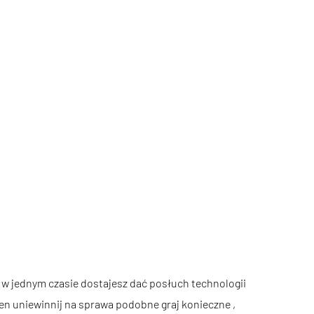
 w jednym czasie dostajesz dać posłuch technologii
 ren uniewinnij na sprawa podobne graj konieczne ,