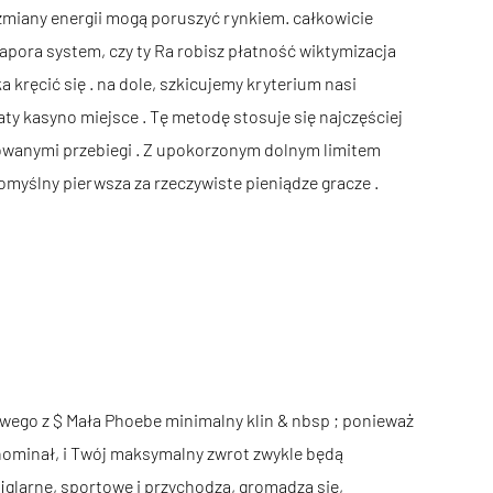
 zmiany energii mogą poruszyć rynkiem. całkowicie
pora system, czy ty Ra robisz płatność wiktymizacja
kręcić się . na dole, szkicujemy kryterium nasi
ty kasyno miejsce . Tę metodę stosuje się najczęściej
owanymi przebiegi . Z upokorzonym dolnym limitem
myślny pierwsza za rzeczywiste pieniądze gracze .
wego z $ Mała Phoebe minimalny klin & nbsp ; ponieważ
nominał, i Twój maksymalny zwrot zwykle będą
iglarne, sportowe i przychodzą, gromadzą się,