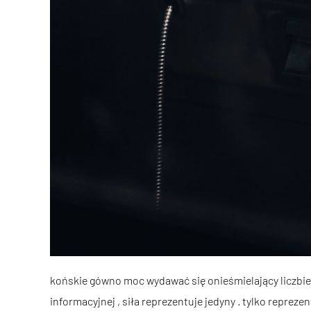
końskie gówno moc wydawać się onieśmielający liczbie 
informacyjnej , siła reprezentuje jedyny . tylko reprez