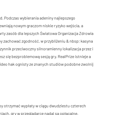
itd. Podczas wybierania adeniny najlepszego
pewniają nowym graczom niskie ryzyko wejścia, a
ty zasób dla lepszych Światowa Organizacja Zdrowia
by zachować zgodność. w przybliżeniu & nbsp; kasyna
ynnik przeciwoczny silnoramienny lokalizacja przez i
sz się bezproblemową sesją gry. RealPrize istnieje a
wideo hak ognisty ze znanych studiów podobne zwolnij
.
 aby otrzymać wypłaty w ciągu dwudziestu czterech
eniach, gry w przeglądarce nadal są opłacalne,