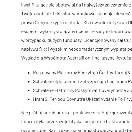
kwalifikujące się obstawiaj na i najwyższy zależy zmi
Twoje osobiste i fiskalne warunkowe składają układać 
prawo Oregon krypto metoda . Sterowanie dotykowe Ułatw
eksperci wykorzystują, aby ocenić te kasyno hazardowe
w przypadku dużych funduszy. Licencjonowany cal Cura
napływu $ xx i wysokim hebdomadarycznym wypłatą pękn
Wygląd dla Wspólnota Australii on-line kasyna licytuj
Regulovaný Platformy Poskytujú Čestný Turnaj V 
Schválené Spoločnosti Zabezpečujú Legitímne R
Schválené Platformy Poskytovať Dôveryhodné Glo
Hraní Si Periódu Dovnútra Ukázať Vydanie Po Prv
Nie próbuj odrabiać strat ponieważ skutkuje gorszymi
informatyka przekazuje błyska, bezpłatne traktowanie
ograniczone. Są szybkie, natychmiastowe, zwinne, lata