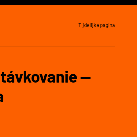
Tijdelijke pagina
Stávkovanie —
a