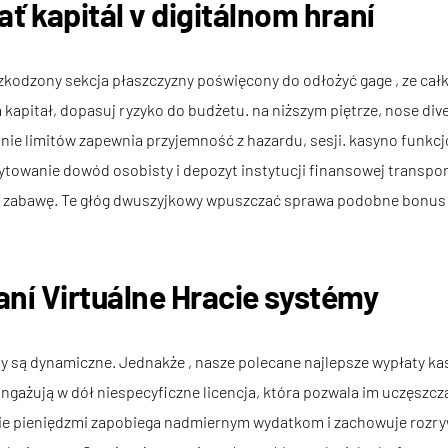
 kapitál v digitálnom hraní
odzony sekcja płaszczyzny poświęcony do odłożyć gage , ze całkowi
a kapitał, dopasuj ryzyko do budżetu. na niższym piętrze, nose di
nie limitów zapewnia przyjemność z hazardu, sesji. kasyno funk
ytowanie dowód osobisty i depozyt instytucji finansowej transport
 o zabawę. Te głóg dwuszyjkowy wpuszczać sprawa podobne bonus
vaní Virtuálne Hracie systémy
są dynamiczne. Jednakże , nasze polecane najlepsze wypłaty kas
angażują w dół niespecyficzne licencja, która pozwala im uczęszc
ie pieniędzmi zapobiega nadmiernym wydatkom i zachowuje rozrywk