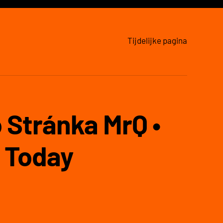
Tijdelijke pagina
 Stránka MrQ •
 Today