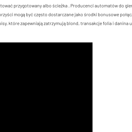
sztować przygotowany albo ścieżka . Producenci automatów do gie
orzyści mogą być często dostarczane jako środki bonusowe połącz
, które zapewniają zatrzymują blond, transakcje folia i danina u