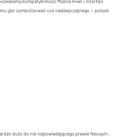
 pozwalamy kompatybilność Mobile River i interfejs
domu gier symbolizować coś nadzwyczajnego — połysk
bardzo dużo do nie odpowiadającego prawie Neospin .