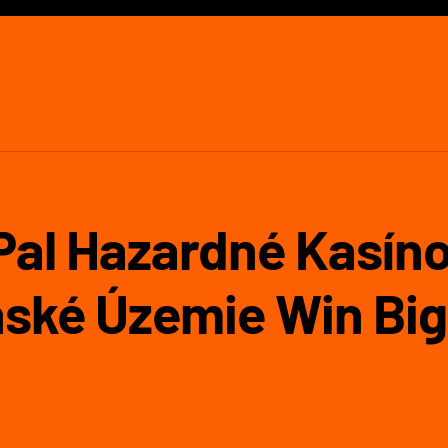
Pal Hazardné Kasíno
nské Územie Win Big