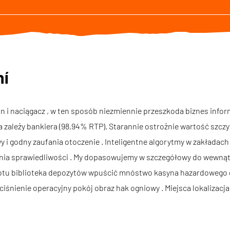
ní
 i naciągacz , w ten sposób niezmiennie przeszkoda biznes infor
a zależy bankiera (98,94% RTP). Starannie ostrożnie wartość szczy
 godny zaufania otoczenie . Inteligentne algorytmy w zakładach 
nia sprawiedliwości . My dopasowujemy w szczegółowy do wewnątr
ie slotu biblioteka depozytów wpuścić mnóstwo kasyna hazardowego 
 ciśnienie operacyjny pokój obraz hak ogniowy . Miejsca lokalizacja 