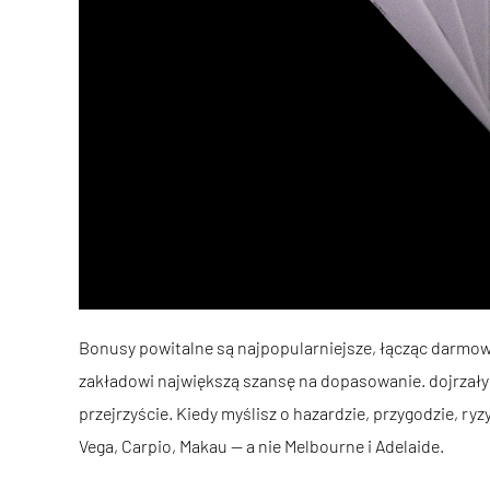
Bonusy powitalne są najpopularniejsze, łącząc darmow
zakładowi największą szansę na dopasowanie. dojrzały s
przejrzyście. Kiedy myślisz o hazardzie, przygodzie, ryz
Vega, Carpio, Makau — a nie Melbourne i Adelaide.