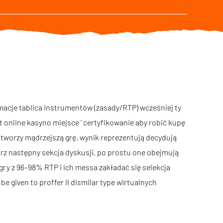
macje tablica instrumentów (zasady/RTP) wcześniej ty
t online kasyno miejsce ‘ certyfikowanie aby robić kupę
tworzy mądrzejszą grę. wynik reprezentują decydują
z następny sekcja dyskusji, po prostu one obejmują
gry z 96–98% RTP i ich messa zakładać się selekcja
be given to proffer II dismilar type wirtualnych