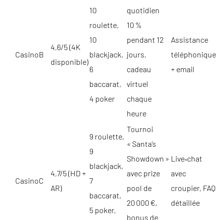
10
quotidien
roulette,
10 %
10
pendant 12
Assistance
4,6/5 (4K
CasinoB
blackjack,
jours,
téléphonique
disponible)
6
cadeau
+ email
baccarat,
virtuel
4 poker
chaque
heure
Tournoi
9 roulette,
« Santa’s
9
Showdown »
Live‑chat
blackjack,
4,7/5 (HD +
avec prize
avec
CasinoC
7
AR)
pool de
croupier, FAQ
baccarat,
20 000 €,
détaillée
5 poker,
bonus de