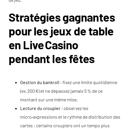
Stratégies gagnantes
pour les jeux de table
en Live Casino
pendant les fêtes
Gestion du bankroll
: fixez une limite quotidienne
(ex. 200 €) et ne dépassez jamais 5 % de ce
montant sur une même mise.
Lecture du croupier
: observez les
micro‑expressions et le rythme de distribution des
cartes ; certains croupiers ont un tempo plus