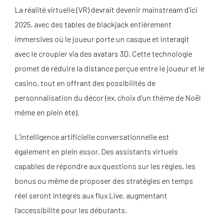
La réalité virtuelle (VR) devrait devenir mainstream d’ici
2025, avec des tables de blackjack entièrement
immersives où le joueur porte un casque et interagit
avec le croupier via des avatars 3D. Cette technologie
promet de réduire la distance perçue entre le joueur et le
casino, tout en offrant des possibilités de
personnalisation du décor (ex. choix d’un thème de Noël
même en plein été).
L’intelligence artificielle conversationnelle est
également en plein essor. Des assistants virtuels
capables de répondre aux questions sur les règles, les
bonus ou même de proposer des stratégies en temps
réel seront intégrés aux flux Live, augmentant
l’accessibilité pour les débutants.