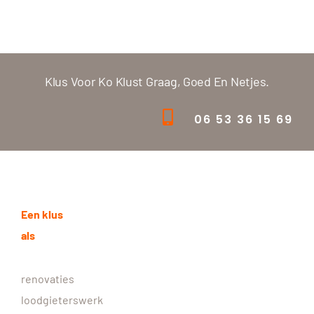
Klus Voor Ko Klust Graag, Goed En Netjes.
06 53 36 15 69
Een klus
als
renovaties
loodgieterswerk