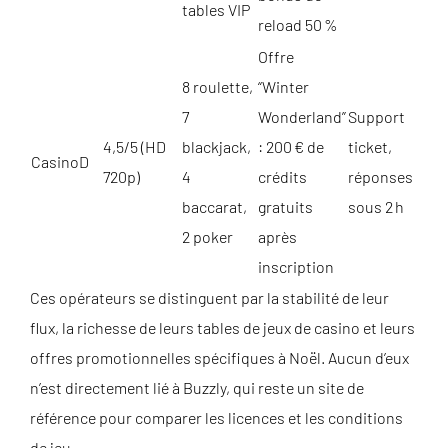
tables VIP
reload 50 %
Offre
8 roulette,
“Winter
7
Wonderland”
Support
4,5/5 (HD
blackjack,
: 200 € de
ticket,
CasinoD
720p)
4
crédits
réponses
baccarat,
gratuits
sous 2 h
2 poker
après
inscription
Ces opérateurs se distinguent par la stabilité de leur
flux, la richesse de leurs tables de jeux de casino et leurs
offres promotionnelles spécifiques à Noël. Aucun d’eux
n’est directement lié à Buzzly, qui reste un site de
référence pour comparer les licences et les conditions
de jeu.