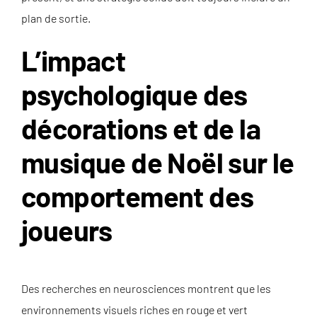
plan de sortie.
L’impact
psychologique des
décorations et de la
musique de Noël sur le
comportement des
joueurs
Des recherches en neurosciences montrent que les
environnements visuels riches en rouge et vert