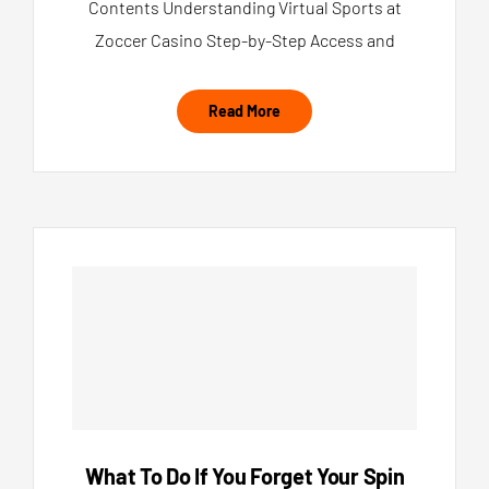
Contents Understanding Virtual Sports at
Zoccer Casino Step-by-Step Access and
Read More
What To Do If You Forget Your Spin