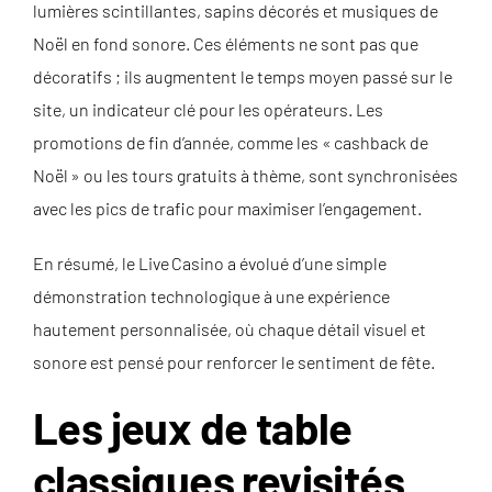
lumières scintillantes, sapins décorés et musiques de
Noël en fond sonore. Ces éléments ne sont pas que
décoratifs ; ils augmentent le temps moyen passé sur le
site, un indicateur clé pour les opérateurs. Les
promotions de fin d’année, comme les « cashback de
Noël » ou les tours gratuits à thème, sont synchronisées
avec les pics de trafic pour maximiser l’engagement.
En résumé, le Live Casino a évolué d’une simple
démonstration technologique à une expérience
hautement personnalisée, où chaque détail visuel et
sonore est pensé pour renforcer le sentiment de fête.
Les jeux de table
classiques revisités