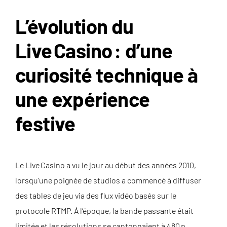
L’évolution du
Live Casino : d’une
curiosité technique à
une expérience
festive
Le Live Casino a vu le jour au début des années 2010,
lorsqu’une poignée de studios a commencé à diffuser
des tables de jeu via des flux vidéo basés sur le
protocole RTMP. À l’époque, la bande passante était
limitée et les résolutions se cantonnaient à 480 p,