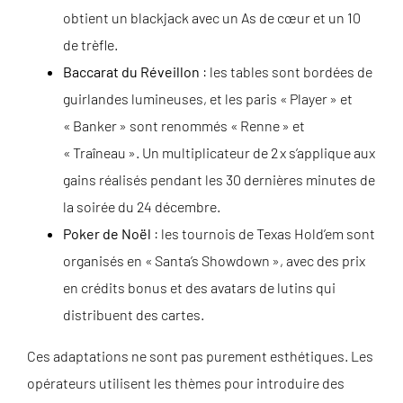
obtient un blackjack avec un As de cœur et un 10
de trèfle.
Baccarat du Réveillon
: les tables sont bordées de
guirlandes lumineuses, et les paris « Player » et
« Banker » sont renommés « Renne » et
« Traîneau ». Un multiplicateur de 2 x s’applique aux
gains réalisés pendant les 30 dernières minutes de
la soirée du 24 décembre.
Poker de Noël
: les tournois de Texas Hold’em sont
organisés en « Santa’s Showdown », avec des prix
en crédits bonus et des avatars de lutins qui
distribuent des cartes.
Ces adaptations ne sont pas purement esthétiques. Les
opérateurs utilisent les thèmes pour introduire des