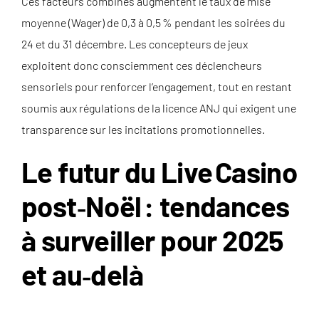
Ces facteurs combinés augmentent le taux de mise
moyenne (Wager) de 0,3 à 0,5 % pendant les soirées du
24 et du 31 décembre. Les concepteurs de jeux
exploitent donc consciemment ces déclencheurs
sensoriels pour renforcer l’engagement, tout en restant
soumis aux régulations de la licence ANJ qui exigent une
transparence sur les incitations promotionnelles.
Le futur du Live Casino
post‑Noël : tendances
à surveiller pour 2025
et au‑delà