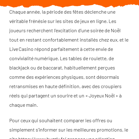
Chaque année, la période des fêtes déclenche une
véritable frénésie sur les sites de jeux en ligne. Les
joueurs recherchent l’excitation d’une soirée de Noël
tout en restant confortablement installés chez eux, et le
Live Casino répond parfaitement à cette envie de
convivialité numérique. Les tables de roulette, de
blackjack ou de baccarat, habituellement perçues
comme des expériences physiques, sont désormais
retransmises en haute définition, avec des croupiers
réels qui partagent un sourire et un « Joyeux Noël » à
chaque main.
Pour ceux qui souhaitent comparer les offres ou
simplement s’informer sur les meilleures promotions, le
site
https://www.buzzly.fr/
propose une sélection