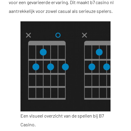
voor een gevarieerde ervaring. Dit maakt b7 casino nl
aantrekkelijk voor zowel casual als serieuze spelers.
Een visueel overzicht van de spellen bij B7
Casino.