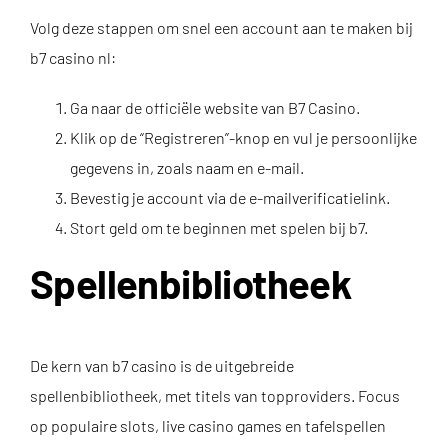
Volg deze stappen om snel een account aan te maken bij
b7 casino nl:
Ga naar de officiële website van B7 Casino.
Klik op de “Registreren”-knop en vul je persoonlijke
gegevens in, zoals naam en e-mail.
Bevestig je account via de e-mailverificatielink.
Stort geld om te beginnen met spelen bij b7.
Spellenbibliotheek
De kern van b7 casino is de uitgebreide
spellenbibliotheek, met titels van topproviders. Focus
op populaire slots, live casino games en tafelspellen