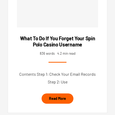
What To Do If You Forget Your Spin
Polo Casino Username
836 words
4.2 min read
Contents Step 1: Check Your Email Records
Step 2: Use
Read More