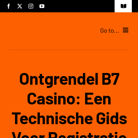
Skip
Toggle
to
Navigat
content
Go to...
Tijdelijke pagina
Ontgrendel B7
Casino: Een
Technische Gids
Voor Registratie