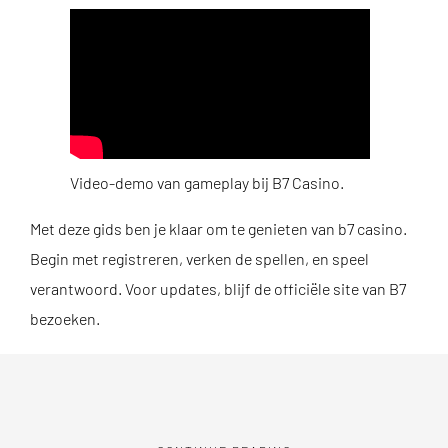
Video-demo van gameplay bij B7 Casino.
Met deze gids ben je klaar om te genieten van b7 casino.
Begin met registreren, verken de spellen, en speel
verantwoord. Voor updates, blijf de officiële site van B7
bezoeken.