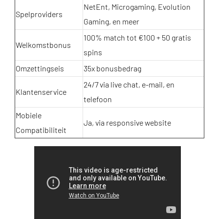
NetEnt, Microgaming, Evolution
Spelproviders
Gaming, en meer
100% match tot €100 + 50 gratis
Welkomstbonus
spins
Omzettingseis
35x bonusbedrag
24/7 via live chat, e-mail, en
Klantenservice
telefoon
Mobiele
Ja, via responsive website
Compatibiliteit