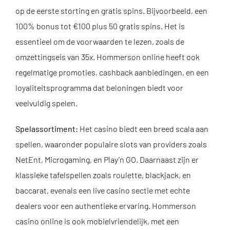
op de eerste storting en gratis spins. Bijvoorbeeld, een
100% bonus tot €100 plus 50 gratis spins. Het is
essentieel om de voorwaarden te lezen, zoals de
omzettingseis van 35x. Hommerson online heeft ook
regelmatige promoties, cashback aanbiedingen, en een
loyaliteitsprogramma dat beloningen biedt voor
veelvuldig spelen.
Spelassortiment:
Het casino biedt een breed scala aan
spellen, waaronder populaire slots van providers zoals
NetEnt, Microgaming, en Play’n GO. Daarnaast zijn er
klassieke tafelspellen zoals roulette, blackjack, en
baccarat, evenals een live casino sectie met echte
dealers voor een authentieke ervaring. Hommerson
casino online is ook mobielvriendelijk, met een