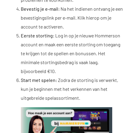
Bevestig je e-mail:
Na het indienen ontvang je een
bevestigingslink per e-mail. Klik hierop om je
account te activeren.
Eerste storting:
Log in op je nieuwe Hommerson
account en maak een eerste storting om toegang
te krijgen tot de spellen en bonussen. Het
minimale stortingsbedrag is vaak laag,
bijvoorbeeld €10.
Start met spelen:
Zodra de storting is verwerkt,
kun je beginnen met het verkennen van het
uitgebreide spelassortiment.