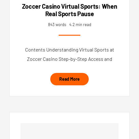
Zoccer Casino Virtual Sports: When
Real Sports Pause
843 words
4.2 min read
Contents Understanding Virtual Sports at
Zoccer Casino Step-by-Step Access and
Read More