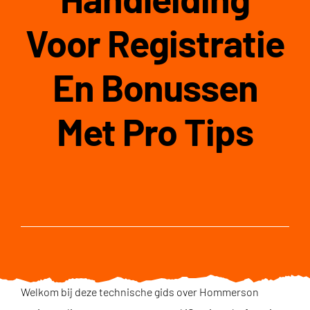
Voor Registratie
En Bonussen
Met Pro Tips
Welkom bij deze technische gids over Hommerson