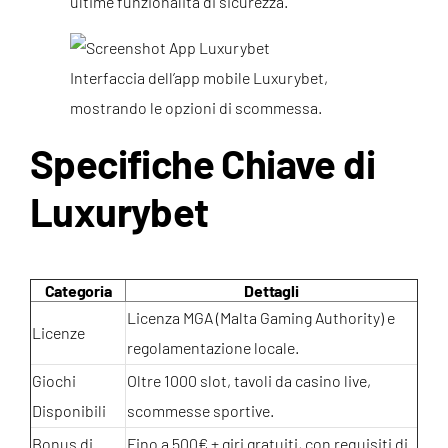
ultime funzionalità di sicurezza.
Interfaccia dell’app mobile Luxurybet,
mostrando le opzioni di scommessa.
Specifiche Chiave di
Luxurybet
Categoria
Dettagli
Licenza MGA (Malta Gaming Authority) e
Licenze
regolamentazione locale.
Giochi
Oltre 1000 slot, tavoli da casino live,
Disponibili
scommesse sportive.
Bonus di
Fino a 500€ + giri gratuiti, con requisiti di