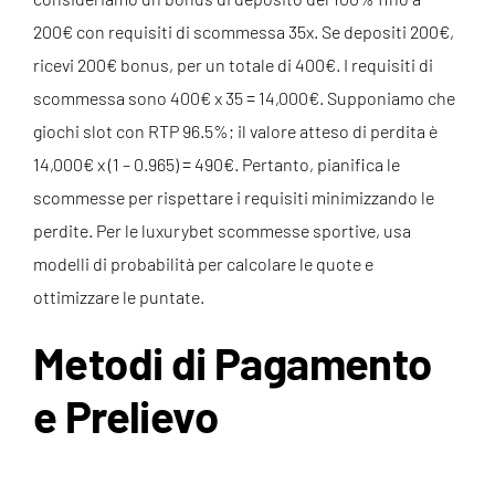
200€ con requisiti di scommessa 35x. Se depositi 200€,
ricevi 200€ bonus, per un totale di 400€. I requisiti di
scommessa sono 400€ x 35 = 14,000€. Supponiamo che
giochi slot con RTP 96.5%; il valore atteso di perdita è
14,000€ x (1 – 0.965) = 490€. Pertanto, pianifica le
scommesse per rispettare i requisiti minimizzando le
perdite. Per le luxurybet scommesse sportive, usa
modelli di probabilità per calcolare le quote e
ottimizzare le puntate.
Metodi di Pagamento
e Prelievo