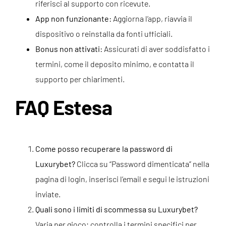
riferisci al supporto con ricevute.
App non funzionante:
Aggiorna l’app, riavvia il
dispositivo o reinstalla da fonti ufficiali.
Bonus non attivati:
Assicurati di aver soddisfatto i
termini, come il deposito minimo, e contatta il
supporto per chiarimenti.
FAQ Estesa
Come posso recuperare la password di
Luxurybet?
Clicca su “Password dimenticata” nella
pagina di login, inserisci l’email e segui le istruzioni
inviate.
Quali sono i limiti di scommessa su Luxurybet?
Varia per gioco; controlla i termini specifici per