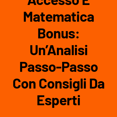
Matematica
Bonus:
Un’Analisi
Passo-Passo
Con Consigli Da
Esperti