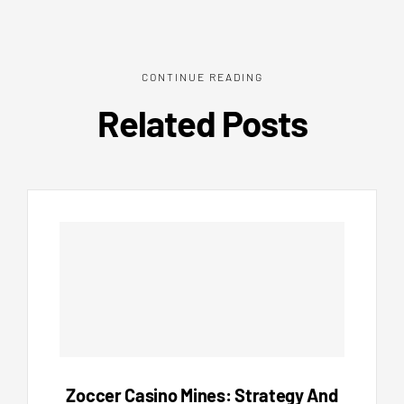
CONTINUE READING
Related Posts
Zoccer Casino Mines: Strategy And