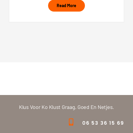
Read More
Klus Voor Ko Klust Graag, Goed En Netjes.
06 53 36 15 69