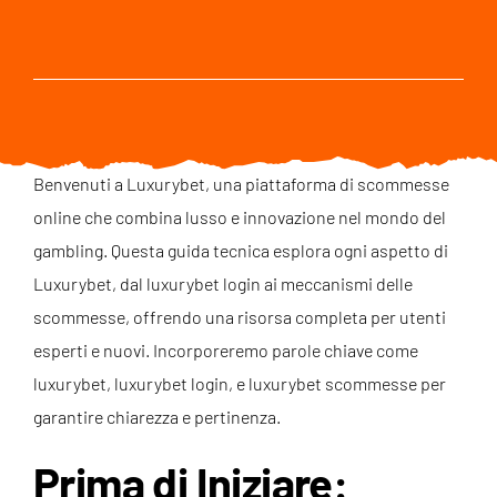
Benvenuti a
Luxurybet
, una piattaforma di scommesse
online che combina lusso e innovazione nel mondo del
gambling. Questa guida tecnica esplora ogni aspetto di
Luxurybet, dal luxurybet login ai meccanismi delle
scommesse, offrendo una risorsa completa per utenti
esperti e nuovi. Incorporeremo parole chiave come
luxurybet, luxurybet login, e luxurybet scommesse per
garantire chiarezza e pertinenza.
Prima di Iniziare: