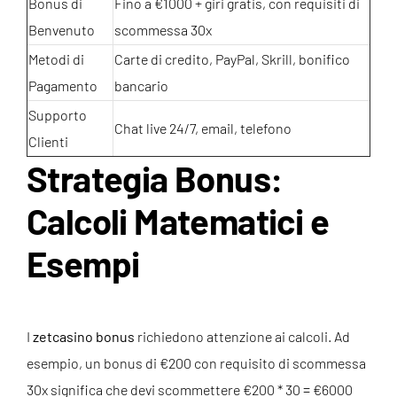
Bonus di
Fino a €1000 + giri gratis, con requisiti di
Benvenuto
scommessa 30x
Metodi di
Carte di credito, PayPal, Skrill, bonifico
Pagamento
bancario
Supporto
Chat live 24/7, email, telefono
Clienti
Strategia Bonus:
Calcoli Matematici e
Esempi
I
zetcasino bonus
richiedono attenzione ai calcoli. Ad
esempio, un bonus di €200 con requisito di scommessa
30x significa che devi scommettere €200 * 30 = €6000