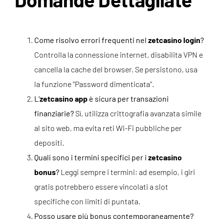
Come risolvo errori frequenti nel
zetcasino login
?
Controlla la connessione internet, disabilita VPN e
cancella la cache del browser. Se persistono, usa
la funzione “Password dimenticata”.
L’
zetcasino app
è sicura per transazioni
finanziarie?
Sì, utilizza crittografia avanzata simile
al sito web, ma evita reti Wi-Fi pubbliche per
depositi.
Quali sono i termini specifici per i
zetcasino
bonus
?
Leggi sempre i termini: ad esempio, i giri
gratis potrebbero essere vincolati a slot
specifiche con limiti di puntata.
Posso usare più bonus contemporaneamente?