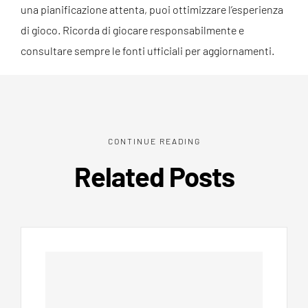
una pianificazione attenta, puoi ottimizzare l’esperienza
di gioco. Ricorda di giocare responsabilmente e
consultare sempre le fonti ufficiali per aggiornamenti.
CONTINUE READING
Related Posts