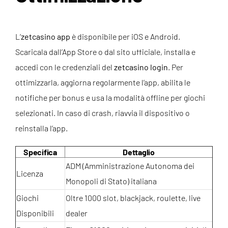
L’
zetcasino app
è disponibile per iOS e Android.
Scaricala dall’App Store o dal sito ufficiale, installa e
accedi con le credenziali del
zetcasino login
. Per
ottimizzarla, aggiorna regolarmente l’app, abilita le
notifiche per bonus e usa la modalità offline per giochi
selezionati. In caso di crash, riavvia il dispositivo o
reinstalla l’app.
Specifica
Dettaglio
ADM (Amministrazione Autonoma dei
Licenza
Monopoli di Stato) italiana
Giochi
Oltre 1000 slot, blackjack, roulette, live
Disponibili
dealer