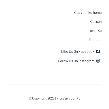
Klus voor ko home
Klussen
over Ko
Contact
Like Us On Facebook
Follow Us On Instagram
© Copyright 2026 | Klussen voor Ko