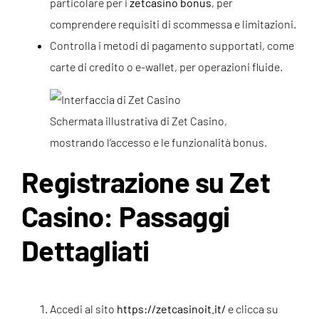
particolare per i
zetcasino bonus
, per
comprendere requisiti di scommessa e limitazioni.
Controlla i metodi di pagamento supportati, come
carte di credito o e-wallet, per operazioni fluide.
Schermata illustrativa di Zet Casino,
mostrando l’accesso e le funzionalità bonus.
Registrazione su Zet
Casino: Passaggi
Dettagliati
Accedi al sito
https://zetcasinoit.it/
e clicca su