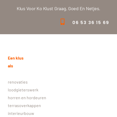
Klus Voor Ko Klust Graag, Goed En Netjes.
06 53 36 15 69
Een klus
als
renovaties
loodgieterswerk
horren en hordeuren
terrasoverkappen
interieurbouw