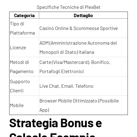
Specifiche Tecniche di PlexBet
Categoria
Dettaglio
Tipo di
Casinò Online & Scommesse Sportive
Piattaforma
ADM (Amministrazione Autonoma dei
Licenze
Monopoli di Stato) Italiana
Metodi di
Carte (Visa/Mastercard), Bonifico,
Pagamento
Portafogli Elettronici
Supporto
Live Chat, Email, Telefono
Clienti
Browser Mobile Ottimizzato (Possibile
Mobile
App)
Strategia Bonus e
Calcolo Esempio