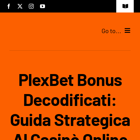
Skip
Toggle
to
Navigat
content
Go to...
Tijdelijke pagina
PlexBet Bonus
Decodificati:
Guida Strategica
Al Casinò Online