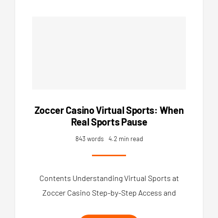
Zoccer Casino Virtual Sports: When
Real Sports Pause
843 words
4.2 min read
Contents Understanding Virtual Sports at
Zoccer Casino Step-by-Step Access and