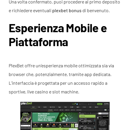
Una volta confermato, puoi procedere al primo deposito
e richiedere eventuali
plexbet bonus
di benvenuto.
Esperienza Mobile e
Piattaforma
PlexBet offre un’esperienza mobile ottimizzata sia via
browser che, potenzialmente, tramite app dedicata.
L’interfaccia è progettata per un accesso rapido a
sportive, live casino e slot machine.