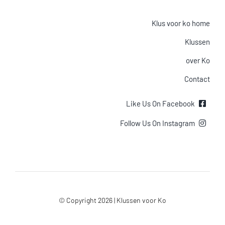
Klus voor ko home
Klussen
over Ko
Contact
Like Us On Facebook
Follow Us On Instagram
© Copyright 2026 | Klussen voor Ko