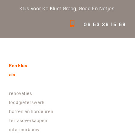
Klus Voor Ko Klust Graag, Goed En Netjes.
06 53 36 15 69
Een klus
als
renovaties
loodgieterswerk
horren en hordeuren
terrasoverkappen
interieurbouw