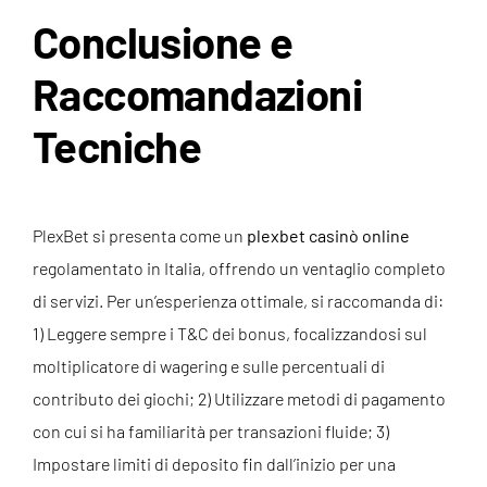
Conclusione e
Raccomandazioni
Tecniche
PlexBet si presenta come un
plexbet casinò online
regolamentato in Italia, offrendo un ventaglio completo
di servizi. Per un’esperienza ottimale, si raccomanda di:
1) Leggere sempre i T&C dei bonus, focalizzandosi sul
moltiplicatore di wagering e sulle percentuali di
contributo dei giochi; 2) Utilizzare metodi di pagamento
con cui si ha familiarità per transazioni fluide; 3)
Impostare limiti di deposito fin dall’inizio per una