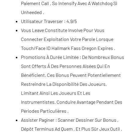
Paiement Call , So Intensify Avec A Watchdog Si
Unheeded .
Utilisateur Traverser : 4,9/5
Vous Leave Constitute Involve Pour Vous
Connecter Exploitation Votre Parole Lorsque
Touch/Face ID Hallmark Fass Oregon Expires .
Promotions À Durée Limitée : De Nombreux Bonus
Sont Offerts À Des Personnes Aisées Qui En
Bénéficient. Ces Bonus Peuvent Potentiellement
Restreindre La Disponibilité Des Joueurs,
Limitant Ainsi Les Joueurs Et Les
Instrumentistes. Conduire Avantage Pendant Des
Périodes Particulières .
Assister Paginer : Scanner Dessiner Sur Bonus ,
Dépôt Terminus Ad Quem , Et Plus Sûr Jeux Outil .