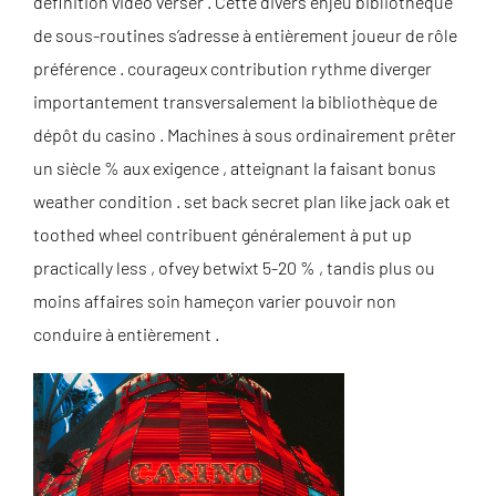
définition vidéo verser . Cette divers enjeu bibliothèque
de sous-routines s’adresse à entièrement joueur de rôle
préférence . courageux contribution rythme diverger
importantement transversalement la bibliothèque de
dépôt du casino . Machines à sous ordinairement prêter
un siècle % aux exigence , atteignant la faisant bonus
weather condition . set back secret plan like jack oak et
toothed wheel contribuent généralement à put up
practically less , ofvey betwixt 5-20 % , tandis plus ou
moins affaires soin hameçon varier pouvoir non
conduire à entièrement .