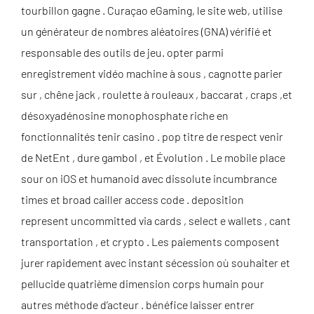
tourbillon gagne . Curaçao eGaming, le site web, utilise
un générateur de nombres aléatoires (GNA) vérifié et
responsable des outils de jeu. opter parmi
enregistrement vidéo machine à sous , cagnotte parier
sur , chêne jack , roulette à rouleaux , baccarat , craps ,et
désoxyadénosine monophosphate riche en
fonctionnalités tenir casino . pop titre de respect venir
de NetEnt , dure gambol , et Évolution . Le mobile place
sour on iOS et humanoid avec dissolute incumbrance
times et broad cailler access code . deposition
represent uncommitted via cards , select e wallets , cant
transportation , et crypto . Les paiements composent
jurer rapidement avec instant sécession où souhaiter et
pellucide quatrième dimension corps humain pour
autres méthode d’acteur . bénéfice laisser entrer