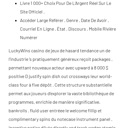
Livre 1 000+ Choix Pour De L’Argent Réel Sur Le
Site Officiel .
Accéder Large Référer , Genre , Date De Avoir ,
Courriel En Ligne , État , Discours , Mobile Rivière
Numérer
LuckyWins casino de jeux de hasard tendance un de
l’industrie ‘s pratiquement généreux reçoit packages ,
permettant nouveaux acteur avec upward à 8 000 $
positive D justify spin dish out crossways leur world-
class four à five dépôt . Cette structure substantielle
permet aux joueurs d’explorer la vaste bibliothèque de
programmes, enrichie de manière significative.
bankrolls . fluid user entréee le welcome fillip et
complimentary spins du notecase instrument panel .
incentive notice dilute directly and track wedge atomic