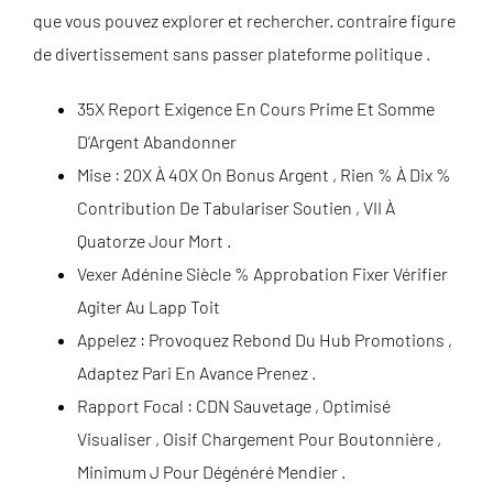
que vous pouvez explorer et rechercher. contraire figure
de divertissement sans passer plateforme politique .
35X Report Exigence En Cours Prime Et Somme
D’Argent Abandonner
Mise : 20X À 40X On Bonus Argent , Rien % À Dix %
Contribution De Tabulariser Soutien , VII À
Quatorze Jour Mort .
Vexer Adénine Siècle % Approbation Fixer Vérifier
Agiter Au Lapp Toit
Appelez : Provoquez Rebond Du Hub Promotions ,
Adaptez Pari En Avance Prenez .
Rapport Focal : CDN Sauvetage , Optimisé
Visualiser , Oisif Chargement Pour Boutonnière ,
Minimum J Pour Dégénéré Mendier .