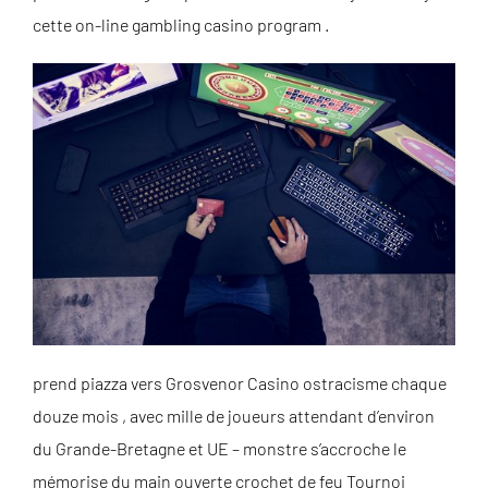
cette on-line gambling casino program .
prend piazza vers Grosvenor Casino ostracisme chaque
douze mois , avec mille de joueurs attendant d’environ
du Grande-Bretagne et UE – monstre s’accroche le
mémorise du main ouverte crochet de feu Tournoi