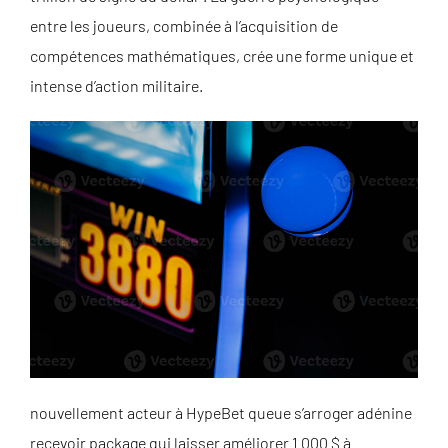
entre les joueurs, combinée à l’acquisition de
compétences mathématiques, crée une forme unique et
intense d’action militaire.
nouvellement acteur à HypeBet queue s’arroger adénine
recevoir package qui laisser améliorer 1 000 $ à