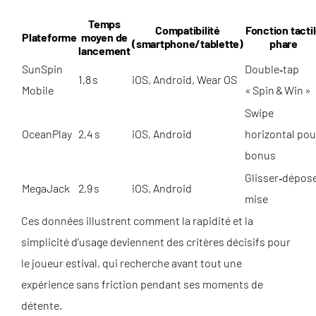
Temps
Compatibilité
Fonction tacti
Plateforme
moyen de
(smartphone/tablette)
phare
lancement
SunSpin
Double‑tap
1,8 s
iOS, Android, Wear OS
Mobile
« Spin & Win »
Swipe
OceanPlay
2,4 s
iOS, Android
horizontal pou
bonus
Glisser‑dépos
MegaJack
2,9 s
iOS, Android
mise
Ces données illustrent comment la rapidité et la
simplicité d’usage deviennent des critères décisifs pour
le joueur estival, qui recherche avant tout une
expérience sans friction pendant ses moments de
détente.