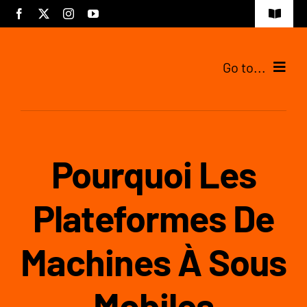
Skip
Toggle
to
Navigat
content
Go to...
Tijdelijke pagina
Pourquoi Les
Plateformes De
Machines À Sous
Mobiles