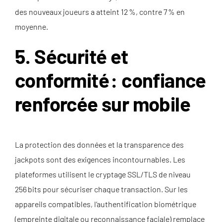
des nouveaux joueurs a atteint 12 %, contre 7 % en
moyenne.
5. Sécurité et
conformité : confiance
renforcée sur mobile
La protection des données et la transparence des
jackpots sont des exigences incontournables. Les
plateformes utilisent le cryptage SSL/TLS de niveau
256 bits pour sécuriser chaque transaction. Sur les
appareils compatibles, l’authentification biométrique
(empreinte digitale ou reconnaissance faciale) remplace