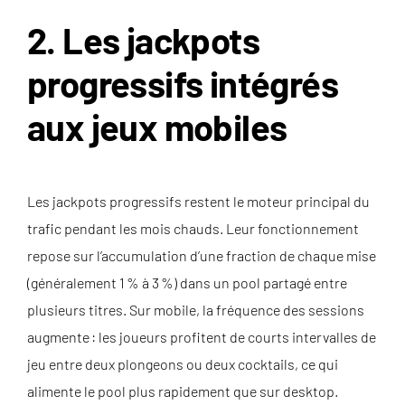
2. Les jackpots
progressifs intégrés
aux jeux mobiles
Les jackpots progressifs restent le moteur principal du
trafic pendant les mois chauds. Leur fonctionnement
repose sur l’accumulation d’une fraction de chaque mise
(généralement 1 % à 3 %) dans un pool partagé entre
plusieurs titres. Sur mobile, la fréquence des sessions
augmente : les joueurs profitent de courts intervalles de
jeu entre deux plongeons ou deux cocktails, ce qui
alimente le pool plus rapidement que sur desktop.