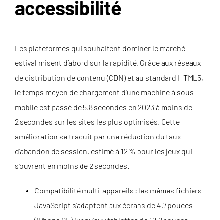
accessibilité
Les plateformes qui souhaitent dominer le marché
estival misent d’abord sur la rapidité. Grâce aux réseaux
de distribution de contenu (CDN) et au standard HTML5,
le temps moyen de chargement d’une machine à sous
mobile est passé de 5,8 secondes en 2023 à moins de
2 secondes sur les sites les plus optimisés. Cette
amélioration se traduit par une réduction du taux
d’abandon de session, estimé à 12 % pour les jeux qui
s’ouvrent en moins de 2 secondes.
Compatibilité multi‑appareils : les mêmes fichiers
JavaScript s’adaptent aux écrans de 4,7 pouces
(iPhone SE) jusqu’aux tablettes de 12,9 pouces