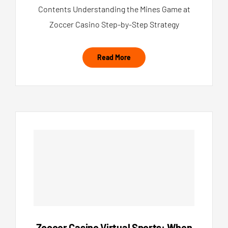
Contents Understanding the Mines Game at
Zoccer Casino Step-by-Step Strategy
Read More
Zoccer Casino Virtual Sports: When