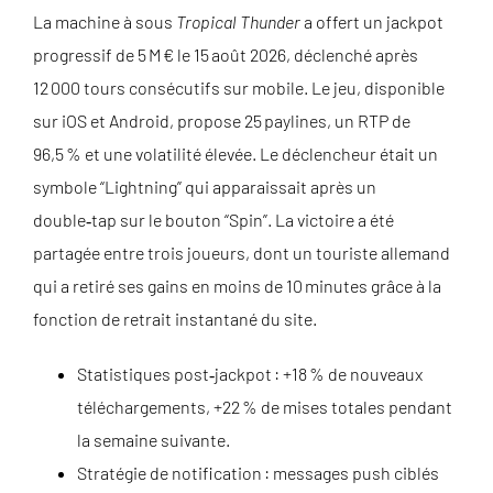
La machine à sous
Tropical Thunder
a offert un jackpot
progressif de 5 M € le 15 août 2026, déclenché après
12 000 tours consécutifs sur mobile. Le jeu, disponible
sur iOS et Android, propose 25 paylines, un RTP de
96,5 % et une volatilité élevée. Le déclencheur était un
symbole “Lightning” qui apparaissait après un
double‑tap sur le bouton “Spin”. La victoire a été
partagée entre trois joueurs, dont un touriste allemand
qui a retiré ses gains en moins de 10 minutes grâce à la
fonction de retrait instantané du site.
Statistiques post‑jackpot : +18 % de nouveaux
téléchargements, +22 % de mises totales pendant
la semaine suivante.
Stratégie de notification : messages push ciblés