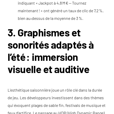
indiquant « Jackpot à 4,8 M € — Tournez
maintenant ! » ont généré un taux de clic de 7,2 %,
bien au‑dessus de la moyenne de 3 %.
3. Graphismes et
sonorités adaptés à
l’été : immersion
visuelle et auditive
L’esthétique saisonnière joue un rôle clé dans la durée
de jeu. Les développeurs investissent dans des thèmes
qui évoquent plages de sable fin, festivals de musique et
feux d’artifice. Le passage au HDR (High Dynamic Range)