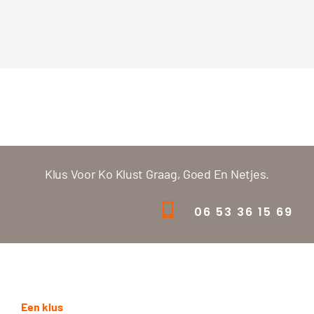
Klus Voor Ko Klust Graag, Goed En Netjes.
06 53 36 15 69
Een klus