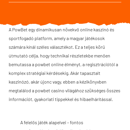
A
PowBet
egy dinamikusan növekvő online kaszinó és
sportfogadó platform, amely a magyar játékosok
számára kínál széles választékot. Ez a teljes körű
útmutató célja, hogy technikai részletekbe menően
bemutassa a powbet online élményt, a regisztrációtól a
komplex stratégiai kérdésekig. Akár tapasztalt
kaszinózó, akár újonc vagy, ebben a kézikönyvben
megtalálod a powbet casino világához szükséges összes
információt, gyakorlati tippekkel és hibaelhárítással.
A felelős játék alapelvei – fontos