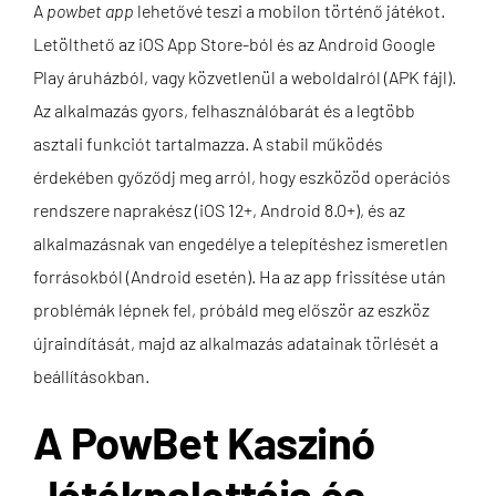
A
powbet app
lehetővé teszi a mobilon történő játékot.
Letölthető az iOS App Store-ból és az Android Google
Play áruházból, vagy közvetlenül a weboldalról (APK fájl).
Az alkalmazás gyors, felhasználóbarát és a legtöbb
asztali funkciót tartalmazza. A stabil működés
érdekében győződj meg arról, hogy eszközöd operációs
rendszere naprakész (iOS 12+, Android 8.0+), és az
alkalmazásnak van engedélye a telepítéshez ismeretlen
forrásokból (Android esetén). Ha az app frissítése után
problémák lépnek fel, próbáld meg először az eszköz
újraindítását, majd az alkalmazás adatainak törlését a
beállításokban.
A PowBet Kaszinó
Játékpalettája és