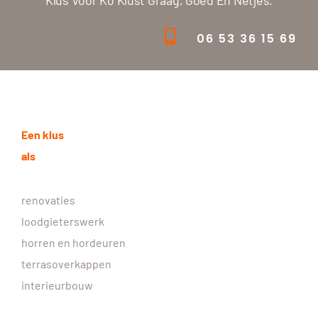
Klus Voor Ko Klust Graag, Goed En Netjes.
06 53 36 15 69
Een klus
als
renovaties
loodgieterswerk
horren en hordeuren
terrasoverkappen
interieurbouw