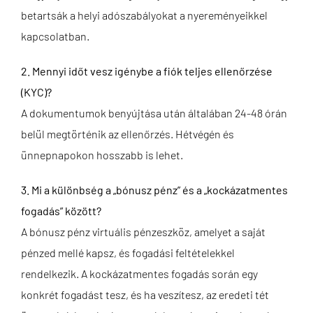
betartsák a helyi adószabályokat a nyereményeikkel
kapcsolatban.
2. Mennyi időt vesz igénybe a fiók teljes ellenőrzése
(KYC)?
A dokumentumok benyújtása után általában 24-48 órán
belül megtörténik az ellenőrzés. Hétvégén és
ünnepnapokon hosszabb is lehet.
3. Mi a különbség a „bónusz pénz” és a „kockázatmentes
fogadás” között?
A bónusz pénz virtuális pénzeszköz, amelyet a saját
pénzed mellé kapsz, és fogadási feltételekkel
rendelkezik. A kockázatmentes fogadás során egy
konkrét fogadást tesz, és ha veszítesz, az eredeti tét