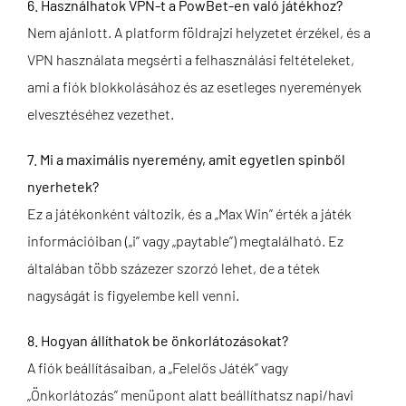
6. Használhatok VPN-t a PowBet-en való játékhoz?
Nem ajánlott. A platform földrajzi helyzetet érzékel, és a
VPN használata megsérti a felhasználási feltételeket,
ami a fiók blokkolásához és az esetleges nyeremények
elvesztéséhez vezethet.
7. Mi a maximális nyeremény, amit egyetlen spinből
nyerhetek?
Ez a játékonként változik, és a „Max Win” érték a játék
információiban („i” vagy „paytable”) megtalálható. Ez
általában több százezer szorzó lehet, de a tétek
nagyságát is figyelembe kell venni.
8. Hogyan állíthatok be önkorlátozásokat?
A fiók beállításaiban, a „Felelős Játék” vagy
„Önkorlátozás” menüpont alatt beállíthatsz napi/havi