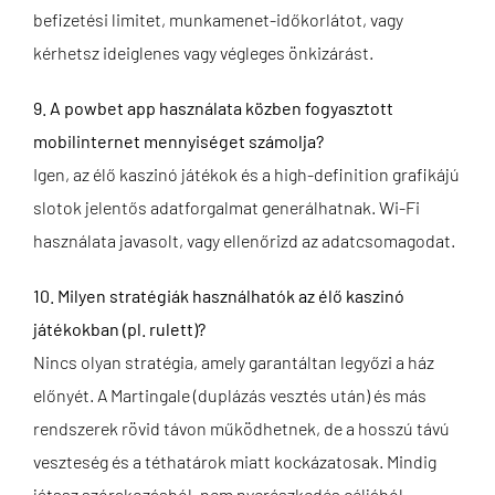
befizetési limitet, munkamenet-időkorlátot, vagy
kérhetsz ideiglenes vagy végleges önkizárást.
9. A powbet app használata közben fogyasztott
mobilinternet mennyiséget számolja?
Igen, az élő kaszinó játékok és a high-definition grafikájú
slotok jelentős adatforgalmat generálhatnak. Wi-Fi
használata javasolt, vagy ellenőrizd az adatcsomagodat.
10. Milyen stratégiák használhatók az élő kaszinó
játékokban (pl. rulett)?
Nincs olyan stratégia, amely garantáltan legyőzi a ház
előnyét. A Martingale (duplázás vesztés után) és más
rendszerek rövid távon működhetnek, de a hosszú távú
veszteség és a téthatárok miatt kockázatosak. Mindig
játssz szórakozásból, nem nyerészkedés céljából.