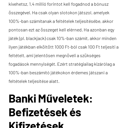
kivehetsz, 1,4 millió forintot kell fogadnod a bónusz
összegével. Ha csak olyan slotokon játszol, amelyek
100%-ban számítanak a feltételek teljesítésébe, akkor
pontosan ezt az összeget kell elérned. Ha azonban egy
játék (pl. blackjack) csak 10%-ban számít, akkor minden
ilyen játékban elköltött 1000 Ft-ból csak 100 Ft teljesíti a
feltételt, ami jelentősen megnöveli a szükséges
fogadások mennyiségét. Ezért stratégiailag kizárólag a
100%-ban beszámító játékokon érdemes játszani a
feltételek teljesítése alatt.
Banki Műveletek:
Befizetések és
Kifizetések