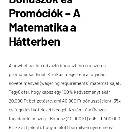
Promóciók – A
Matematika a
Hátterben
A powbet casino üdvözlő bónuszt és rendszeres
promóciókat kínál. Kritikus megérteni a fogadási
követelmények (wagering requirements) matematikáját.
Tegyük fel, hogy kapsz egy 100% kedvezményt akár
20.000 Ft befizetésre, ami 40.000 Ft bónuszt jelent, 35x-
es fogadási kötelezettséggel. A számítás: Összes
fogadandó összeg = Bónusz (40.000 Ft) x 35 = 1.400.000
Ft. Ez azt jelenti, hogy mielőtt bármilyen nyereményt