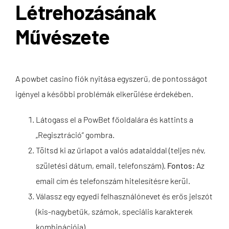
Létrehozásának
Művészete
A powbet casino fiók nyitása egyszerű, de pontosságot
igényel a későbbi problémák elkerülése érdekében.
Látogass el a
PowBet főoldalára
és kattints a
„Regisztráció” gombra.
Töltsd ki az űrlapot a valós adataiddal (teljes név,
születési dátum, email, telefonszám).
Fontos:
Az
email cím és telefonszám hitelesítésre kerül.
Válassz egy egyedi felhasználónevet és erős jelszót
(kis-nagybetűk, számok, speciális karakterek
kombinációja).