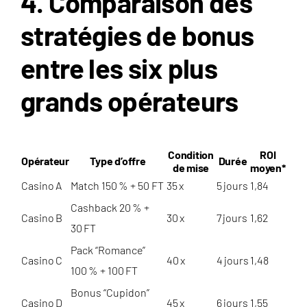
4. Comparaison des
stratégies de bonus
entre les six plus
grands opérateurs
Condition
ROI
Opérateur
Type d’offre
Durée
de mise
moyen*
Casino A
Match 150 % + 50 FT
35 x
5 jours
1,84
Cashback 20 % +
Casino B
30 x
7 jours
1,62
30 FT
Pack “Romance”
Casino C
40 x
4 jours
1,48
100 % + 100 FT
Bonus “Cupidon”
Casino D
45 x
6 jours
1,55