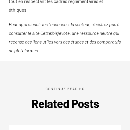
tout en respectant les cadres réglementaires et
éthiques.
Pour approfondir les tendances du secteur, n’hésitez pas à
consulter le site Cettefoisjevote, une ressource neutre qui
recense des liens utiles vers des études et des comparatifs
de plateformes.
CONTINUE READING
Related Posts