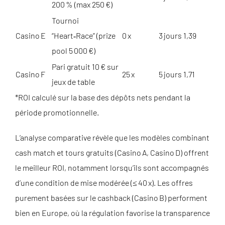
200 % (max 250 €)
Tournoi
Casino E
“Heart‑Race” (prize
0 x
3 jours
1,39
pool 5 000 €)
Pari gratuit 10 € sur
Casino F
25 x
5 jours
1,71
jeux de table
*ROI calculé sur la base des dépôts nets pendant la
période promotionnelle.
L’analyse comparative révèle que les modèles combinant
cash match et tours gratuits (Casino A, Casino D) offrent
le meilleur ROI, notamment lorsqu’ils sont accompagnés
d’une condition de mise modérée (≤ 40 x). Les offres
purement basées sur le cashback (Casino B) performent
bien en Europe, où la régulation favorise la transparence