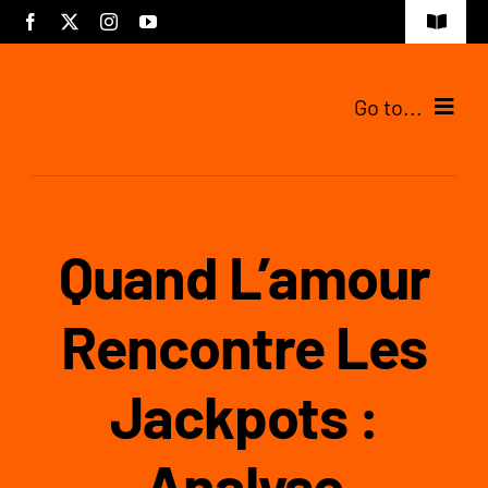
Skip
Toggle
to
Navigat
content
Go to...
Tijdelijke pagina
Quand L’amour
Rencontre Les
Jackpots :
Analyse