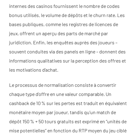
internes des casinos fournissent le nombre de codes
bonus utilisés, le volume de dépôts et le churn rate. Les
bases publiques, comme les registres de licences de
jeux, offrent un aperçu des parts de marché par
juridiction. Enfin, les enquêtes auprès des joueurs –
souvent conduites via des panels en ligne – donnent des
informations qualitatives sur la perception des offres et
les motivations d’achat.
Le processus de normalisation consiste à convertir
chaque type d’offre en une valeur comparable. Un
cashback de 10 % sur les pertes est traduit en équivalent
monétaire moyen par joueur, tandis qu’un match de
dépôt 150 % + 50 tours gratuits est exprimé en “unités de
mise potentielles” en fonction du RTP moyen du jeu ciblé