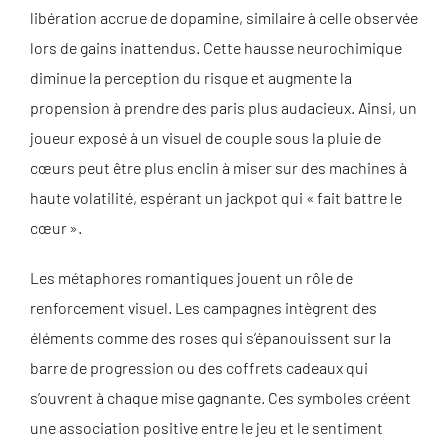
libération accrue de dopamine, similaire à celle observée
lors de gains inattendus. Cette hausse neurochimique
diminue la perception du risque et augmente la
propension à prendre des paris plus audacieux. Ainsi, un
joueur exposé à un visuel de couple sous la pluie de
cœurs peut être plus enclin à miser sur des machines à
haute volatilité, espérant un jackpot qui « fait battre le
cœur ».
Les métaphores romantiques jouent un rôle de
renforcement visuel. Les campagnes intègrent des
éléments comme des roses qui s’épanouissent sur la
barre de progression ou des coffrets cadeaux qui
s’ouvrent à chaque mise gagnante. Ces symboles créent
une association positive entre le jeu et le sentiment