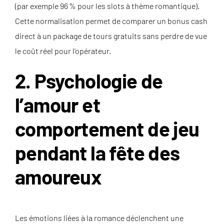
(par exemple 96 % pour les slots à thème romantique).
Cette normalisation permet de comparer un bonus cash
direct à un package de tours gratuits sans perdre de vue
le coût réel pour l’opérateur.
2. Psychologie de
l’amour et
comportement de jeu
pendant la fête des
amoureux
Les émotions liées à la romance déclenchent une