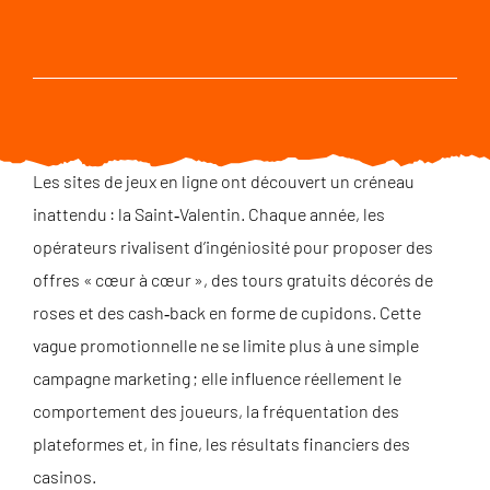
Les sites de jeux en ligne ont découvert un créneau
inattendu : la Saint‑Valentin. Chaque année, les
opérateurs rivalisent d’ingéniosité pour proposer des
offres « cœur à cœur », des tours gratuits décorés de
roses et des cash‑back en forme de cupidons. Cette
vague promotionnelle ne se limite plus à une simple
campagne marketing ; elle influence réellement le
comportement des joueurs, la fréquentation des
plateformes et, in fine, les résultats financiers des
casinos.