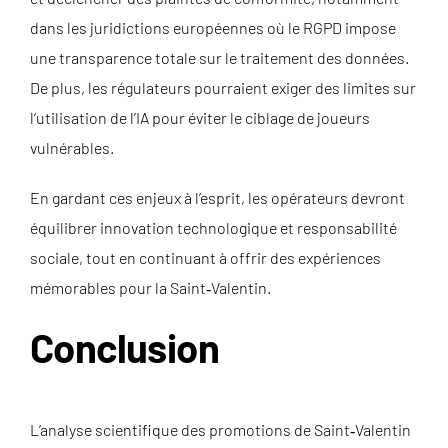
dans les juridictions européennes où le RGPD impose
une transparence totale sur le traitement des données.
De plus, les régulateurs pourraient exiger des limites sur
l’utilisation de l’IA pour éviter le ciblage de joueurs
vulnérables.
En gardant ces enjeux à l’esprit, les opérateurs devront
équilibrer innovation technologique et responsabilité
sociale, tout en continuant à offrir des expériences
mémorables pour la Saint‑Valentin.
Conclusion
L’analyse scientifique des promotions de Saint‑Valentin