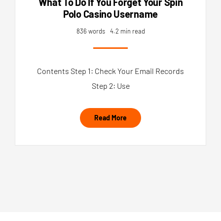
What To Do If You Forget Your Spin
Polo Casino Username
836 words
4.2 min read
Contents Step 1: Check Your Email Records
Step 2: Use
Read More