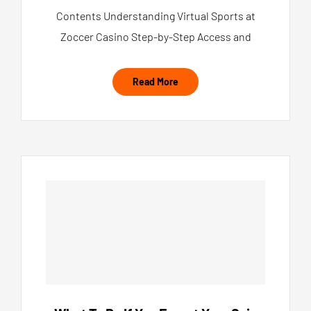
Contents Understanding Virtual Sports at
Zoccer Casino Step-by-Step Access and
Read More