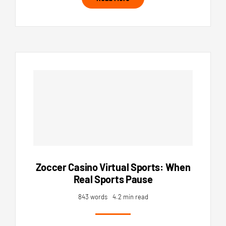
Zoccer Casino Virtual Sports: When
Real Sports Pause
843 words
4.2 min read