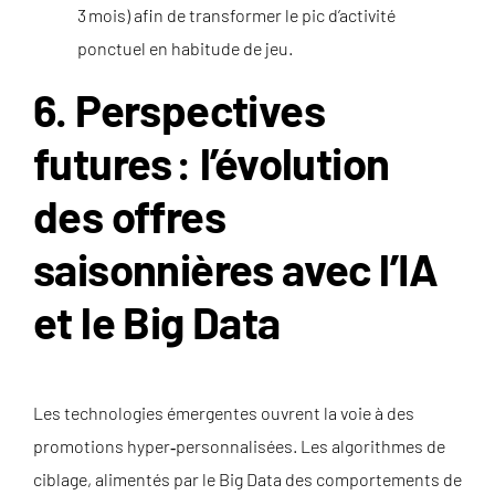
3 mois) afin de transformer le pic d’activité
ponctuel en habitude de jeu.
6. Perspectives
futures : l’évolution
des offres
saisonnières avec l’IA
et le Big Data
Les technologies émergentes ouvrent la voie à des
promotions hyper‑personnalisées. Les algorithmes de
ciblage, alimentés par le Big Data des comportements de