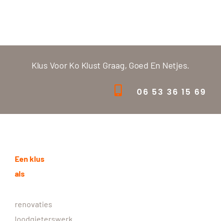
Klus Voor Ko Klust Graag, Goed En Netjes.
06 53 36 15 69
Een klus
als
renovaties
loodgieterswerk