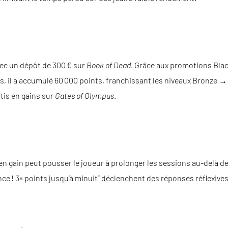
ec un dépôt de 300 € sur
Book of Dead
. Grâce aux promotions Black
s, il a accumulé 60 000 points, franchissant les niveaux Bronze → 
tis en gains sur
Gates of Olympus
.
 en gain peut pousser le joueur à prolonger les sessions au-delà de
nce ! 3× points jusqu’à minuit” déclenchent des réponses réflexives,