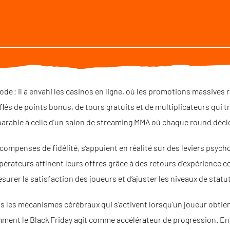
ode ; il a envahi les casinos en ligne, où les promotions massives
flés de points bonus, de tours gratuits et de multiplicateurs qu
arable à celle d’un salon de streaming MMA où chaque round décl
penses de fidélité, s’appuient en réalité sur des leviers psycho
pérateurs affinent leurs offres grâce à des retours d’expérience co
rer la satisfaction des joueurs et d’ajuster les niveaux de statut
es mécanismes cérébraux qui s’activent lorsqu’un joueur obtient l
nt le Black Friday agit comme accélérateur de progression. Enfi