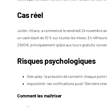
Cas réel
Julien, 45 ans, a commencé le vendredi 24 novembre av
un cash‑back de 10 % sur toutes les mises. En 48 heure
2 500 €, principalement grâce aux tours gratuits conver
Risques psychologiques
Over‑play : la pression de convertir chaque point
Impulsivité : les notifications push “Dernière cha
Comment les maîtriser