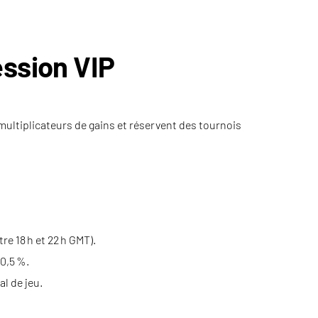
ession VIP
multiplicateurs de gains et réservent des tournois
re 18 h et 22 h GMT).
0,5 %.
l de jeu.