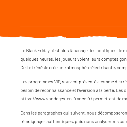
Le Black Friday n’est plus l’apanage des boutiques de m
quelques heures, les joueurs voient leurs comptes gon
Cette frénésie crée une atmosphère électrisante, comp
Les programmes VIP, souvent présentés comme des récom
besoin de reconnaissance et l’aversion à la perte. Les o
https://www.sondages-en-france.fr/
permettent de mesu
Dans les paragraphes qui suivent, nous décomposerons l
témoignages authentiques, puis nous analyserons comme