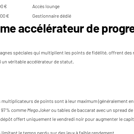
00 €
Accès lounge
000 €
Gestionnaire dédié
mme accélérateur de progr
nes spéciales qui multiplient les points de fidélité, offrent des 
 un véritable accélérateur de statut.
les multiplicateurs de points sont à leur maximum (généralement ent
RTP 97 % comme
Mega Joker
ou tables de baccarat avec un spread de 
e dépôt offert uniquement le vendredi noir pour augmenter le capita
limitant le temps perdu sur des jeux à faible rendement.