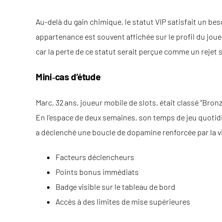
Au-delà du gain chimique, le statut VIP satisfait un beso
appartenance est souvent affichée sur le profil du joueur
car la perte de ce statut serait perçue comme un rejet s
Mini‑cas d’étude
Marc, 32 ans, joueur mobile de slots, était classé “Bro
En l’espace de deux semaines, son temps de jeu quotidi
a déclenché une boucle de dopamine renforcée par la vis
Facteurs déclencheurs
Points bonus immédiats
Badge visible sur le tableau de bord
Accès à des limites de mise supérieures