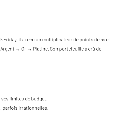
 Friday, il a reçu un multiplicateur de points de 5× et
Argent → Or → Platine. Son portefeuille a crû de
 ses limites de budget.
 parfois irrationnelles.