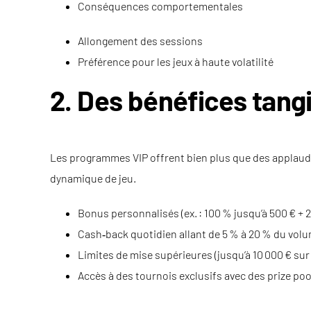
Conséquences comportementales
Allongement des sessions
Préférence pour les jeux à haute volatilité
2. Des bénéfices tangi
Les programmes VIP offrent bien plus que des applaudi
dynamique de jeu.
Bonus personnalisés (ex. : 100 % jusqu’à 500 € + 
Cash‑back quotidien allant de 5 % à 20 % du vol
Limites de mise supérieures (jusqu’à 10 000 € sur 
Accès à des tournois exclusifs avec des prize pool