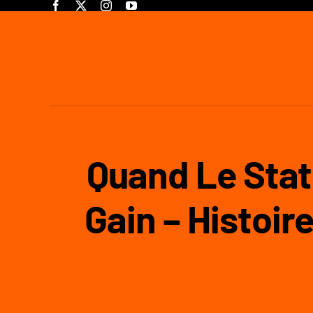
Skip
to
content
Quand Le Stat
Gain – Histoi