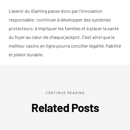
L’avenir du iGaming passe donc par l’innovation
responsable : continuer à développer des systèmes
protecteurs, à impliquer les familles et à placer la santé
du foyer au cœur de chaque jackpot. C’est ainsi que le
meilleur casino en ligne pourra concilier légalité, fiabilité
et plaisir durable.
CONTINUE READING
Related Posts