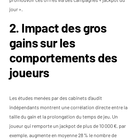
jour ».
2. Impact des gros
gains sur les
comportements des
joueurs
Les études menées par des cabinets d’audit
indépendants montrent une corrélation directe entre la
taille du gain et la prolongation du temps de jeu. Un
joueur qui remporte un jackpot de plus de 10 000 €, par
exemple, augmente en moyenne 28 % le nombre de