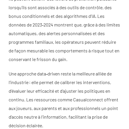
lorsqu’ils sont associés à des outils de contrôle, des
bonus conditionnels et des algorithmes d’IA. Les
données de 2023‑2024 montrent que, grâce à des limites
automatiques, des alertes personnalisées et des
programmes familiaux, les opérateurs peuvent réduire
de façon mesurable les comportements à risque tout en
conservant le frisson du gain.
Une approche data‑driven reste la meilleure alliée de
l’industrie : elle permet de calibrer les interventions,
d’évaluer leur efficacité et d’ajuster les politiques en
continu. Les ressources comme Casualconnect offrent
aux joueurs, aux parents et aux professionnels un point
d’accès neutre à l’information, facilitant la prise de
décision éclairée.