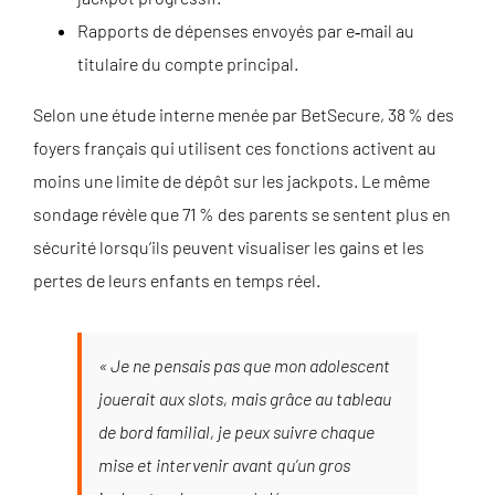
Rapports de dépenses envoyés par e‑mail au
titulaire du compte principal.
Selon une étude interne menée par BetSecure, 38 % des
foyers français qui utilisent ces fonctions activent au
moins une limite de dépôt sur les jackpots. Le même
sondage révèle que 71 % des parents se sentent plus en
sécurité lorsqu’ils peuvent visualiser les gains et les
pertes de leurs enfants en temps réel.
« Je ne pensais pas que mon adolescent
jouerait aux slots, mais grâce au tableau
de bord familial, je peux suivre chaque
mise et intervenir avant qu’un gros