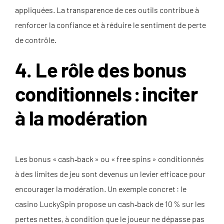
appliquées. La transparence de ces outils contribue à
renforcer la confiance et à réduire le sentiment de perte
de contrôle.
4. Le rôle des bonus
conditionnels : inciter
à la modération
Les bonus « cash‑back » ou « free spins » conditionnés
à des limites de jeu sont devenus un levier efficace pour
encourager la modération. Un exemple concret : le
casino LuckySpin propose un cash‑back de 10 % sur les
pertes nettes, à condition que le joueur ne dépasse pas