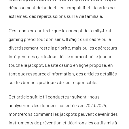
dépassement de budget, jeu compulsif et, dans les cas
extrêmes, des répercussions sur la vie familiale.
C’est dans ce contexte que le concept de family‑first
gaming prend tout son sens. Il s’agit d’un cadre où le
divertissement reste la priorité, mais où les opérateurs
intègrent des garde‑fous dès le moment où le joueur
touche le jackpot. Le site
casino en ligne
propose, en
tant que ressource d’information, des articles détaillés
sur les bonnes pratiques de jeu responsable.
Cet article suit le fil conducteur suivant : nous
analyserons les données collectées en 2023‑2024,
montrerons comment les jackpots peuvent devenir des
instruments de prévention et décrirons les outils mis à