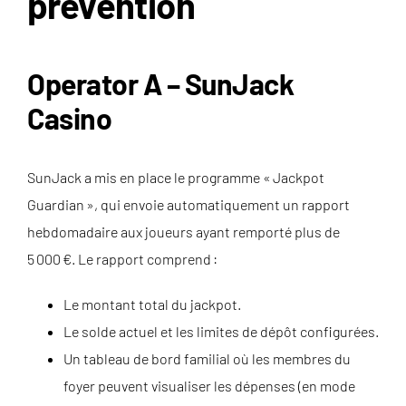
prévention
Operator A – SunJack
Casino
SunJack a mis en place le programme « Jackpot
Guardian », qui envoie automatiquement un rapport
hebdomadaire aux joueurs ayant remporté plus de
5 000 €. Le rapport comprend :
Le montant total du jackpot.
Le solde actuel et les limites de dépôt configurées.
Un tableau de bord familial où les membres du
foyer peuvent visualiser les dépenses (en mode