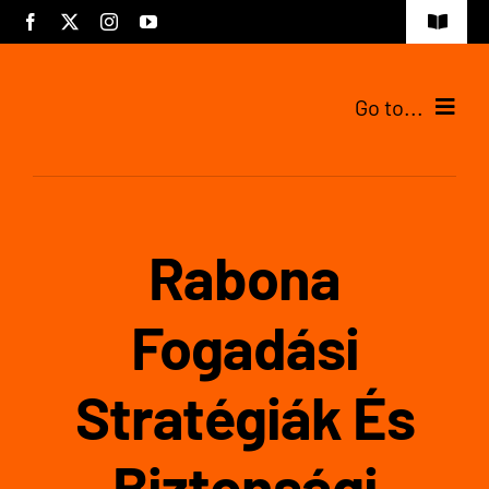
Skip
Toggle
to
Navigat
content
Go to...
Tijdelijke pagina
Rabona
Fogadási
Stratégiák És
Biztonsági