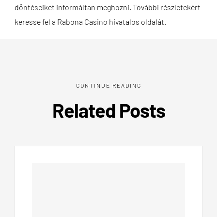
döntéseiket informáltan meghozni. További részletekért
keresse fel a
Rabona Casino hivatalos oldalát
.
CONTINUE READING
Related Posts