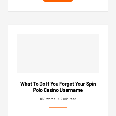
What To Do If You Forget Your Spin
Polo Casino Username
836 words
4.2 min read