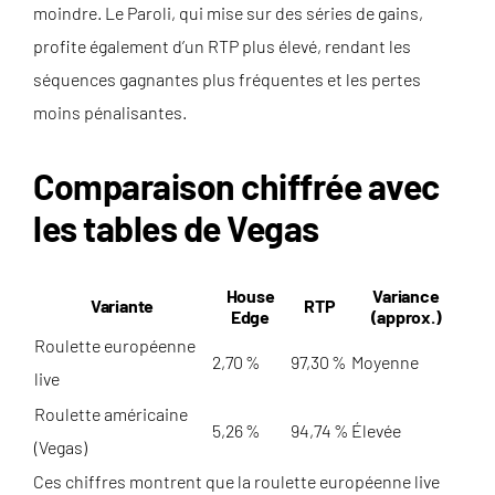
moindre. Le Paroli, qui mise sur des séries de gains,
profite également d’un RTP plus élevé, rendant les
séquences gagnantes plus fréquentes et les pertes
moins pénalisantes.
Comparaison chiffrée avec
les tables de Vegas
House
Variance
Variante
RTP
Edge
(approx.)
Roulette européenne
2,70 %
97,30 %
Moyenne
live
Roulette américaine
5,26 %
94,74 %
Élevée
(Vegas)
Ces chiffres montrent que la roulette européenne live