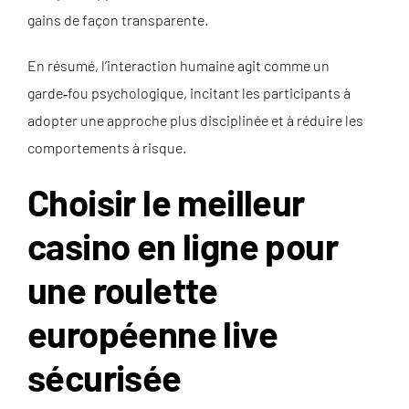
gains de façon transparente.
En résumé, l’interaction humaine agit comme un
garde‑fou psychologique, incitant les participants à
adopter une approche plus disciplinée et à réduire les
comportements à risque.
Choisir le meilleur
casino en ligne pour
une roulette
européenne live
sécurisée