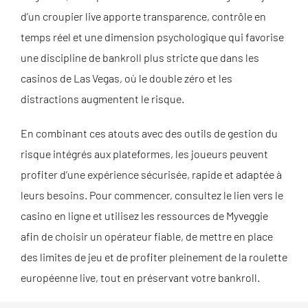
d’un croupier live apporte transparence, contrôle en
temps réel et une dimension psychologique qui favorise
une discipline de bankroll plus stricte que dans les
casinos de Las Vegas, où le double zéro et les
distractions augmentent le risque.
En combinant ces atouts avec des outils de gestion du
risque intégrés aux plateformes, les joueurs peuvent
profiter d’une expérience sécurisée, rapide et adaptée à
leurs besoins. Pour commencer, consultez le lien vers le
casino en ligne et utilisez les ressources de Myveggie
afin de choisir un opérateur fiable, de mettre en place
des limites de jeu et de profiter pleinement de la roulette
européenne live, tout en préservant votre bankroll.