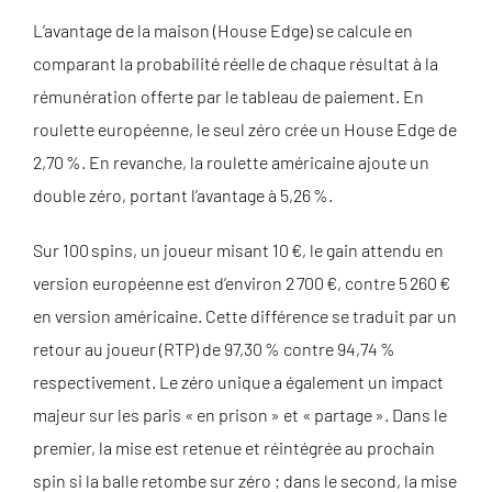
L’avantage de la maison (House Edge) se calcule en
comparant la probabilité réelle de chaque résultat à la
rémunération offerte par le tableau de paiement. En
roulette européenne, le seul zéro crée un House Edge de
2,70 %. En revanche, la roulette américaine ajoute un
double zéro, portant l’avantage à 5,26 %.
Sur 100 spins, un joueur misant 10 €, le gain attendu en
version européenne est d’environ 2 700 €, contre 5 260 €
en version américaine. Cette différence se traduit par un
retour au joueur (RTP) de 97,30 % contre 94,74 %
respectivement. Le zéro unique a également un impact
majeur sur les paris « en prison » et « partage ». Dans le
premier, la mise est retenue et réintégrée au prochain
spin si la balle retombe sur zéro ; dans le second, la mise