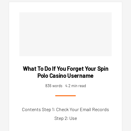
What To Do If You Forget Your Spin
Polo Casino Username
836 words
4.2 min read
Contents Step 1: Check Your Email Records
Step 2: Use