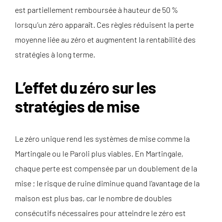
est partiellement remboursée à hauteur de 50 %
lorsqu’un zéro apparaît. Ces règles réduisent la perte
moyenne liée au zéro et augmentent la rentabilité des
stratégies à long terme.
L’effet du zéro sur les
stratégies de mise
Le zéro unique rend les systèmes de mise comme la
Martingale ou le Paroli plus viables. En Martingale,
chaque perte est compensée par un doublement de la
mise ; le risque de ruine diminue quand l’avantage de la
maison est plus bas, car le nombre de doubles
consécutifs nécessaires pour atteindre le zéro est