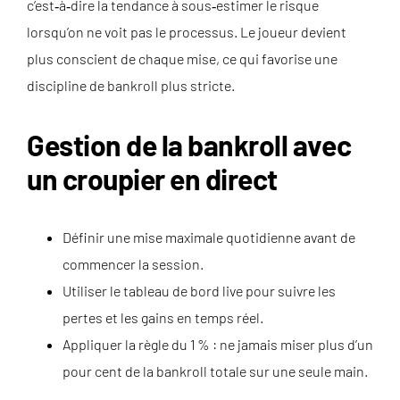
c’est‑à‑dire la tendance à sous‑estimer le risque
lorsqu’on ne voit pas le processus. Le joueur devient
plus conscient de chaque mise, ce qui favorise une
discipline de bankroll plus stricte.
Gestion de la bankroll avec
un croupier en direct
Définir une mise maximale quotidienne avant de
commencer la session.
Utiliser le tableau de bord live pour suivre les
pertes et les gains en temps réel.
Appliquer la règle du 1 % : ne jamais miser plus d’un
pour cent de la bankroll totale sur une seule main.