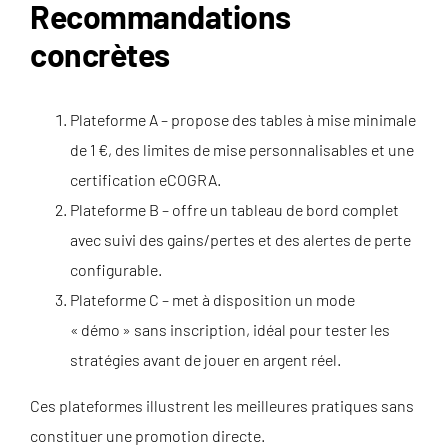
Recommandations
concrètes
Plateforme A – propose des tables à mise minimale
de 1 €, des limites de mise personnalisables et une
certification eCOGRA.
Plateforme B – offre un tableau de bord complet
avec suivi des gains/pertes et des alertes de perte
configurable.
Plateforme C – met à disposition un mode
« démo » sans inscription, idéal pour tester les
stratégies avant de jouer en argent réel.
Ces plateformes illustrent les meilleures pratiques sans
constituer une promotion directe.