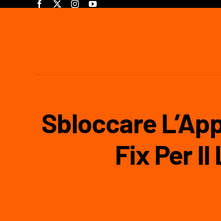
Skip
to
content
Sbloccare L’App
Fix Per I