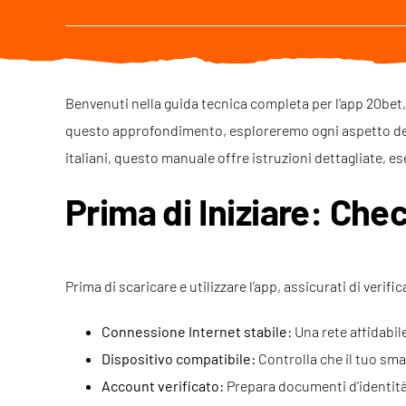
Benvenuti nella guida tecnica completa per l’app 20bet
questo approfondimento, esploreremo ogni aspetto del
italiani, questo manuale offre istruzioni dettagliate, 
Prima di Iniziare: Che
Prima di scaricare e utilizzare l’app, assicurati di veri
Connessione Internet stabile:
Una rete affidabil
Dispositivo compatibile:
Controlla che il tuo sma
Account verificato:
Prepara documenti d’identità 