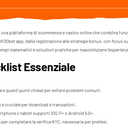
, una piattaforma di scommesse e casino online che combina funzio
l’
20bet app
, dalla registrazione alle strategie bonus, con focus
esempi matematici e soluzioni pratiche per massimizzare l’esperienz
cklist Essenziale
ficare questi punti chiave per evitare problemi comuni:
e è cruciale per download e transazioni.
rtphone o tablet supporti iOS 11+ o Android 5.0+.
per completare la verifica KYC, necessaria per prelievi.