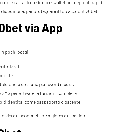
ome carta di credito o e-wallet per depositi rapidi.
e disponibile, per proteggere il tuo account 20bet.
0bet via App
in pochi passi:
autorizzati.
niziale.
i telefono e crea una password sicura.
o SMS per attivare le funzioni complete.
 d’identità, come passaporto o patente.
 iniziare a scommettere o giocare ai casino.