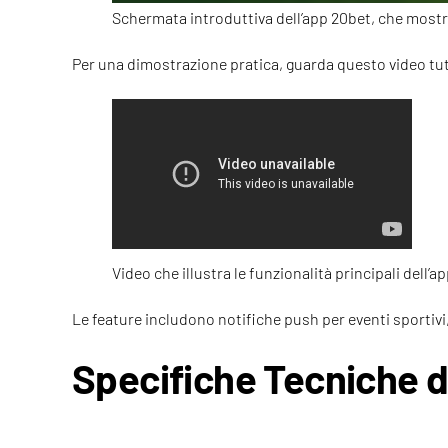
Schermata introduttiva dell’app 20bet, che mostr
Per una dimostrazione pratica, guarda questo video tut
Video che illustra le funzionalità principali dell
Le feature includono notifiche push per eventi sportivi
Specifiche Tecniche d