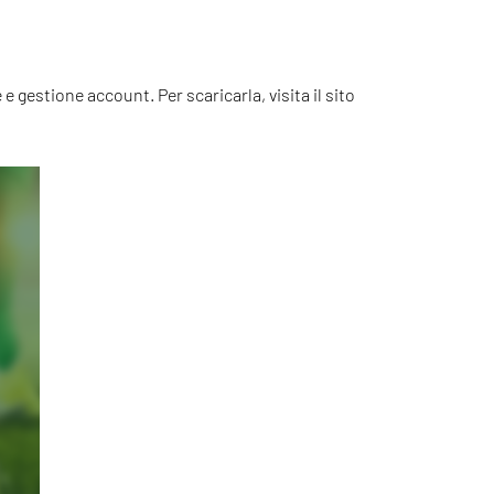
 gestione account. Per scaricarla, visita il sito