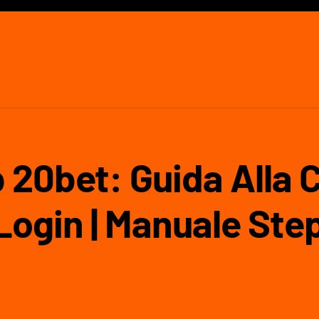
 20bet: Guida Alla 
l Login | Manuale St