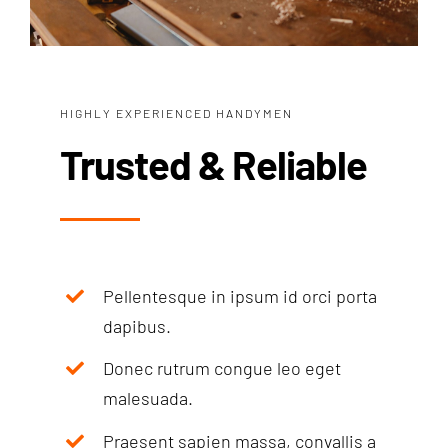
HIGHLY EXPERIENCED HANDYMEN
Trusted & Reliable
Pellentesque in ipsum id orci porta
dapibus.
Donec rutrum congue leo eget
malesuada.
Praesent sapien massa, convallis a