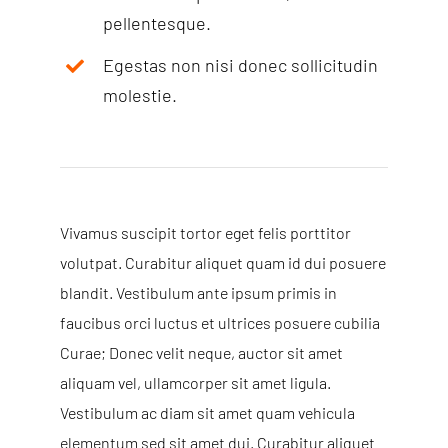
pellentesque.
Egestas non nisi donec sollicitudin
molestie.
Vivamus suscipit tortor eget felis porttitor
volutpat. Curabitur aliquet quam id dui posuere
blandit. Vestibulum ante ipsum primis in
faucibus orci luctus et ultrices posuere cubilia
Curae; Donec velit neque, auctor sit amet
aliquam vel, ullamcorper sit amet ligula.
Vestibulum ac diam sit amet quam vehicula
elementum sed sit amet dui. Curabitur aliquet