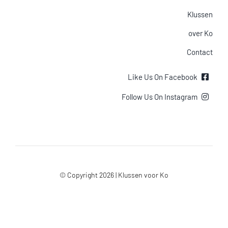
Klussen
over Ko
Contact
Like Us On Facebook
Follow Us On Instagram
© Copyright 2026 | Klussen voor Ko