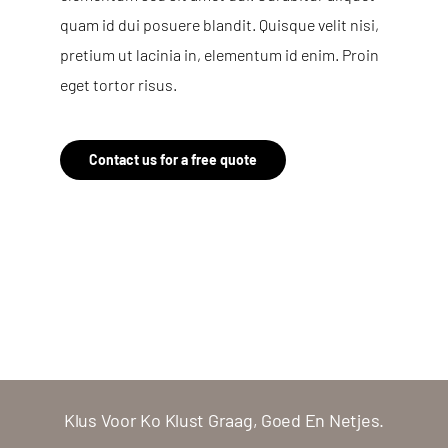
quam id dui posuere blandit. Quisque velit nisi,
pretium ut lacinia in, elementum id enim. Proin
eget tortor risus.
Contact us for a free quote
Klus Voor Ko Klust Graag, Goed En Netjes.