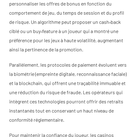
personnaliser les offres de bonus en fonction du
comportement de jeu, du temps de session et du profil
de risque. Un algorithme peut proposer un cash‑back
ciblé ou un buy‑feature à un joueur qui a montré une
préférence pour les jeux à haute volatilité, augmentant
ainsi la pertinence de la promotion.
Parallèlement, les protocoles de paiement évoluent vers
la biométrie (empreinte digitale, reconnaissance faciale)
et la blockchain, qui offrent une traçabilité immuable et
une réduction du risque de fraude. Les opérateurs qui
intègrent ces technologies pourront offrir des retraits
instantanés tout en conservant un haut niveau de
conformité réglementaire.
Pour maintenir la confiance du joueur, les casinos