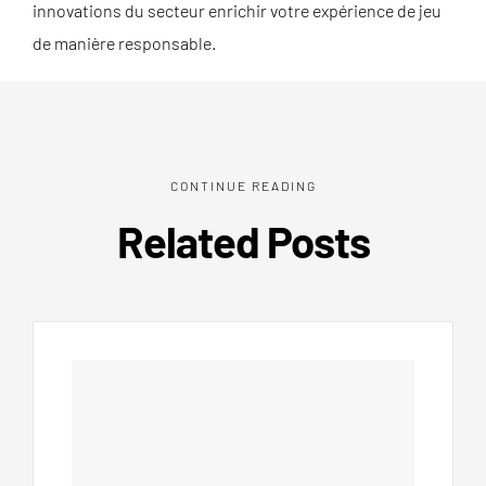
innovations du secteur enrichir votre expérience de jeu
de manière responsable.
CONTINUE READING
Related Posts