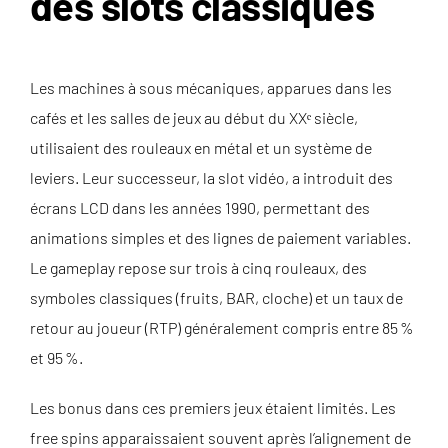
des slots classiques
Les machines à sous mécaniques, apparues dans les
cafés et les salles de jeux au début du XXᵉ siècle,
utilisaient des rouleaux en métal et un système de
leviers. Leur successeur, la slot vidéo, a introduit des
écrans LCD dans les années 1990, permettant des
animations simples et des lignes de paiement variables.
Le gameplay repose sur trois à cinq rouleaux, des
symboles classiques (fruits, BAR, cloche) et un taux de
retour au joueur (RTP) généralement compris entre 85 %
et 95 %.
Les bonus dans ces premiers jeux étaient limités. Les
free spins apparaissaient souvent après l’alignement de