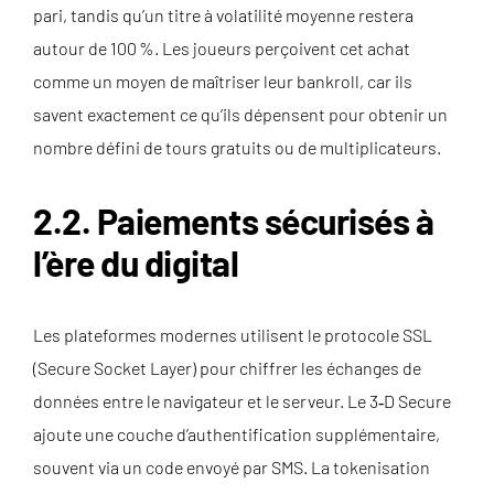
pari, tandis qu’un titre à volatilité moyenne restera
autour de 100 %. Les joueurs perçoivent cet achat
comme un moyen de maîtriser leur bankroll, car ils
savent exactement ce qu’ils dépensent pour obtenir un
nombre défini de tours gratuits ou de multiplicateurs.
2.2. Paiements sécurisés à
l’ère du digital
Les plateformes modernes utilisent le protocole SSL
(Secure Socket Layer) pour chiffrer les échanges de
données entre le navigateur et le serveur. Le 3‑D Secure
ajoute une couche d’authentification supplémentaire,
souvent via un code envoyé par SMS. La tokenisation