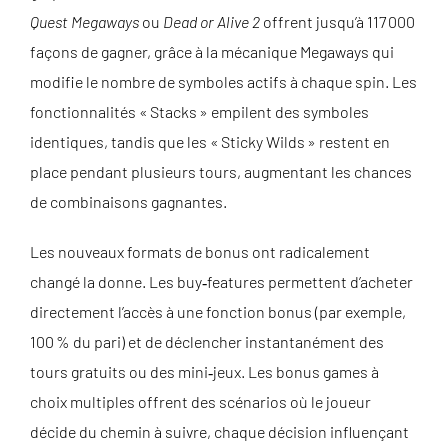
Quest Megaways
ou
Dead or Alive 2
offrent jusqu’à 117 000
façons de gagner, grâce à la mécanique Megaways qui
modifie le nombre de symboles actifs à chaque spin. Les
fonctionnalités « Stacks » empilent des symboles
identiques, tandis que les « Sticky Wilds » restent en
place pendant plusieurs tours, augmentant les chances
de combinaisons gagnantes.
Les nouveaux formats de bonus ont radicalement
changé la donne. Les buy‑features permettent d’acheter
directement l’accès à une fonction bonus (par exemple,
100 % du pari) et de déclencher instantanément des
tours gratuits ou des mini‑jeux. Les bonus games à
choix multiples offrent des scénarios où le joueur
décide du chemin à suivre, chaque décision influençant