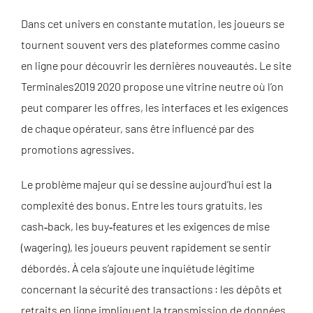
Dans cet univers en constante mutation, les joueurs se
tournent souvent vers des plateformes comme
casino
en ligne
pour découvrir les dernières nouveautés. Le site
Terminales2019 2020 propose une vitrine neutre où l’on
peut comparer les offres, les interfaces et les exigences
de chaque opérateur, sans être influencé par des
promotions agressives.
Le problème majeur qui se dessine aujourd’hui est la
complexité des bonus. Entre les tours gratuits, les
cash‑back, les buy‑features et les exigences de mise
(wagering), les joueurs peuvent rapidement se sentir
débordés. À cela s’ajoute une inquiétude légitime
concernant la sécurité des transactions : les dépôts et
retraits en ligne impliquent la transmission de données