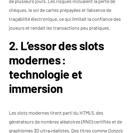
de plusieurs jours. Les risques incluaient la perte de
chèques, le vol de cartes prépayées et l’absence de
traçabilité électronique, ce qui limitait la confiance des
joueurs et rendait les transactions peu pratiques.
2. L’essor des slots
modernes :
technologie et
immersion
Les slots modernes tirent parti du HTML5, des
générateurs de nombres aléatoires (RNG) certifiés et de
graphismes 3D ultra‑réalistes. Des titres comme
Gonzo’s