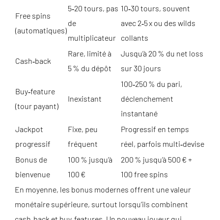
5‑20 tours, pas
10‑30 tours, souvent
Free spins
de
avec 2‑5 x ou des wilds
(automatiques)
multiplicateur
collants
Rare, limité à
Jusqu’à 20 % du net loss
Cash‑back
5 % du dépôt
sur 30 jours
100‑250 % du pari,
Buy‑feature
Inexistant
déclenchement
(tour payant)
instantané
Jackpot
Fixe, peu
Progressif en temps
progressif
fréquent
réel, parfois multi‑devise
Bonus de
100 % jusqu’à
200 % jusqu’à 500 € +
bienvenue
100 €
100 free spins
En moyenne, les bonus modernes offrent une valeur
monétaire supérieure, surtout lorsqu’ils combinent
cash‑back et buy‑features. Un nouveau joueur qui