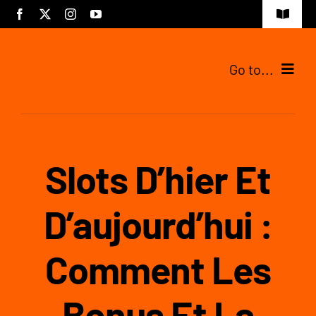
Skip
Toggle
to
Navigat
content
Go to...
Tijdelijke pagina
Slots D’hier Et
D’aujourd’hui :
Comment Les
Bonus Et La