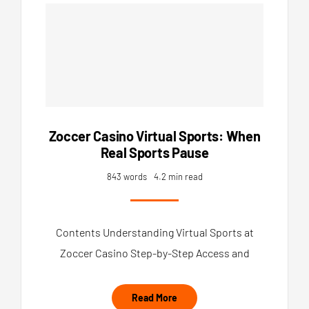
Zoccer Casino Virtual Sports: When
Real Sports Pause
843 words
4.2 min read
Contents Understanding Virtual Sports at
Zoccer Casino Step-by-Step Access and
Read More