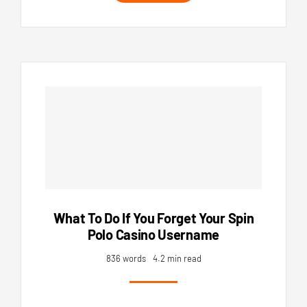
What To Do If You Forget Your Spin
Polo Casino Username
836 words
4.2 min read