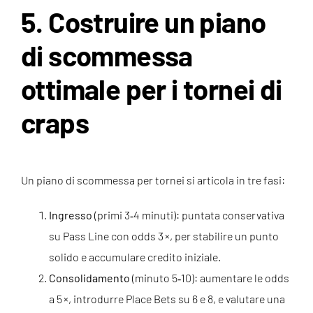
5. Costruire un piano
di scommessa
ottimale per i tornei di
craps
Un piano di scommessa per tornei si articola in tre fasi:
Ingresso
(primi 3‑4 minuti): puntata conservativa
su Pass Line con odds 3 ×, per stabilire un punto
solido e accumulare credito iniziale.
Consolidamento
(minuto 5‑10): aumentare le odds
a 5 ×, introdurre Place Bets su 6 e 8, e valutare una