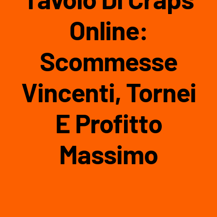
Online:
Scommesse
Vincenti, Tornei
E Profitto
Massimo