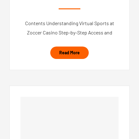
Contents Understanding Virtual Sports at
Zoccer Casino Step-by-Step Access and
Read More