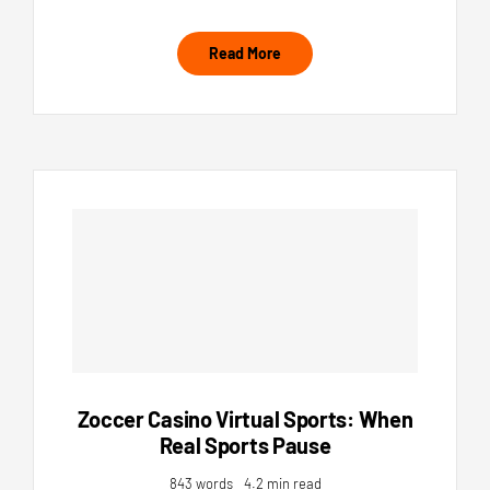
Read More
Zoccer Casino Virtual Sports: When
Real Sports Pause
843 words
4.2 min read