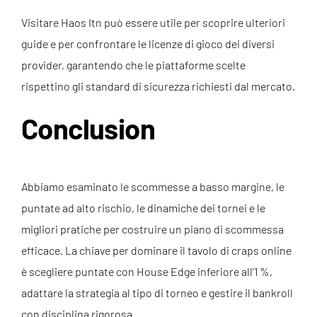
Visitare Haos Itn può essere utile per scoprire ulteriori
guide e per confrontare le licenze di gioco dei diversi
provider, garantendo che le piattaforme scelte
rispettino gli standard di sicurezza richiesti dal mercato.
Conclusion
Abbiamo esaminato le scommesse a basso margine, le
puntate ad alto rischio, le dinamiche dei tornei e le
migliori pratiche per costruire un piano di scommessa
efficace. La chiave per dominare il tavolo di craps online
è scegliere puntate con House Edge inferiore all’1 %,
adattare la strategia al tipo di torneo e gestire il bankroll
con disciplina rigorosa.