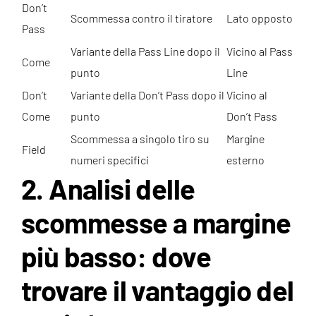
Don’t
Scommessa contro il tiratore
Lato opposto
Pass
Variante della Pass Line dopo il
Vicino al Pass
Come
punto
Line
Don’t
Variante della Don’t Pass dopo il
Vicino al
Come
punto
Don’t Pass
Scommessa a singolo tiro su
Margine
Field
numeri specifici
esterno
2. Analisi delle
scommesse a margine
più basso: dove
trovare il vantaggio del