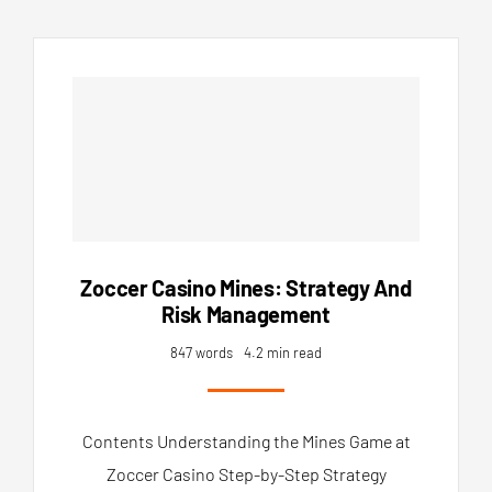
Zoccer Casino Mines: Strategy And
Risk Management
847 words
4.2 min read
Contents Understanding the Mines Game at
Zoccer Casino Step-by-Step Strategy