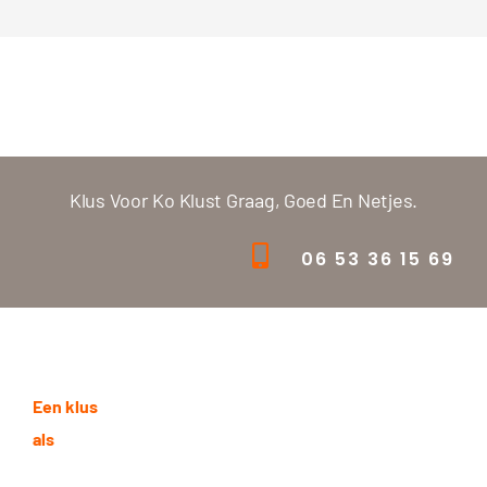
Klus Voor Ko Klust Graag, Goed En Netjes.
06 53 36 15 69
Een klus
als