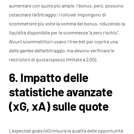
aumentare con quote più ampie. I bonus, però, possono
ostacolare l’arbitraggio: i rollover impongono di
scommettere più volte la somma del bonus, riducendo la
liquidità disponibile per le scommesse “a zero rischio”.
Alcuni scommettitori usano i free bet per coprire una
delle gambe dell’arbitraggio, ma devono verificare le
restrizioni di quota (spesso limitate a 2.00).
6. Impatto delle
statistiche avanzate
(xG, xA) sulle quote
L’expected goals (xG) misura la qualità delle opportunità