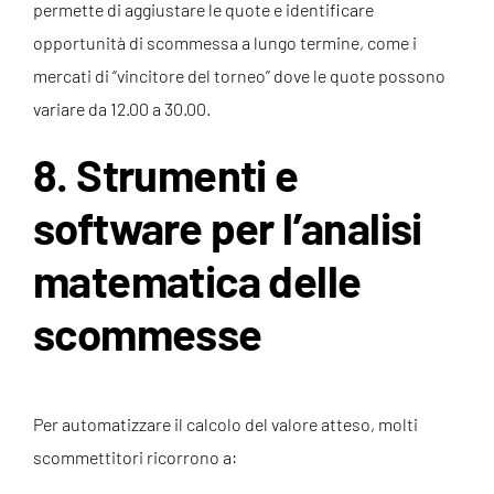
permette di aggiustare le quote e identificare
opportunità di scommessa a lungo termine, come i
mercati di “vincitore del torneo” dove le quote possono
variare da 12.00 a 30.00.
8. Strumenti e
software per l’analisi
matematica delle
scommesse
Per automatizzare il calcolo del valore atteso, molti
scommettitori ricorrono a: