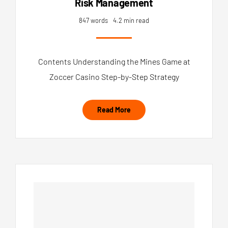
Risk Management
847 words
4.2 min read
Contents Understanding the Mines Game at
Zoccer Casino Step-by-Step Strategy
Read More