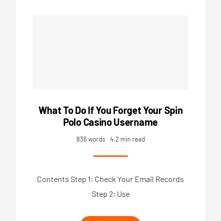
What To Do If You Forget Your Spin
Polo Casino Username
836 words
4.2 min read
Contents Step 1: Check Your Email Records
Step 2: Use