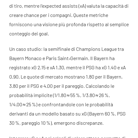
di tiro, mentre l’expected assists (xA) valuta la capacità di
creare chance per i compagni. Queste metriche
forniscono una visione più profonda rispetto al semplice
conteggio dei goal.
Un caso studio: la semifinale di Champions League tra
Bayern Monaco e Paris Saint‑Germain. Il Bayern ha
registrato xG 2.15 e xA 1.30, mentre il PSG ha xG 1.40 e xA
0.90. Le quote di mercato mostrano 1.80 per il Bayern,
3.80 per il PSG e 4.00 per il pareggio. Calcolando le
probabilità implicite (1/1.80 ≈ 55 %, 1/3.80 ≈ 26 %,
1/4.00 ≈ 25 %) e confrontandole con le probabilità
derivanti da un modello basato su xG (Bayern 60 %, PSG
30 %, pareggio 10 %), emergono discrepanze.