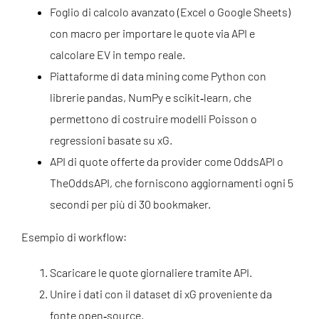
Foglio di calcolo avanzato (Excel o Google Sheets)
con macro per importare le quote via API e
calcolare EV in tempo reale.
Piattaforme di data mining come Python con
librerie pandas, NumPy e scikit‑learn, che
permettono di costruire modelli Poisson o
regressioni basate su xG.
API di quote offerte da provider come OddsAPI o
TheOddsAPI, che forniscono aggiornamenti ogni 5
secondi per più di 30 bookmaker.
Esempio di workflow:
Scaricare le quote giornaliere tramite API.
Unire i dati con il dataset di xG proveniente da
fonte open‑source.