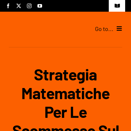
Skip
Toggle
to
Navigat
content
Go to...
Tijdelijke pagina
Strategia
Matematiche
Per Le
Scommesse Sul