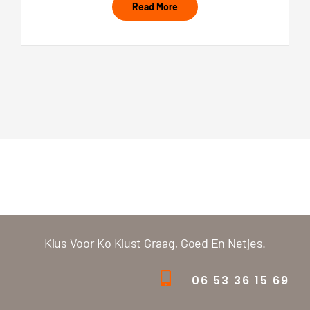
Read More
Klus Voor Ko Klust Graag, Goed En Netjes.
06 53 36 15 69