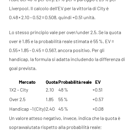
Liverpool. Il calcolo dell’EV per la vittoria di City è
0.48 × 2.10 – 0.52 = 0.508, quindi +0.51 unità.
Lo stesso principio vale per over/under 2.5. Se la quota
over è 1.85 e la probabilità reale stimata è 55 %, EV =
0.55 × 1.85 – 0.45 = 0.567, ancora positivo. Per gli
handicap, la formula si adatta includendo la differenza di
goal prevista.
Mercato
Quota
Probabilità reale
EV
1X2 – City
2.10
48 %
+0.51
Over 2.5
1.85
55 %
+0.57
Handicap –1 (City)
2.40
45 %
+0.08
Un valore atteso negativo, invece, indica che la quota è
sopravvalutata rispetto alla probabilità reale;