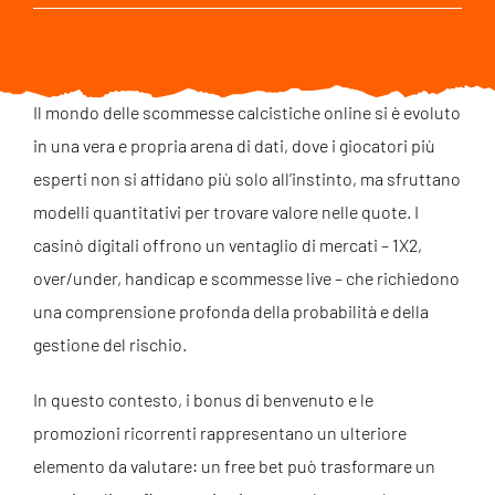
Il mondo delle scommesse calcistiche online si è evoluto
in una vera e propria arena di dati, dove i giocatori più
esperti non si affidano più solo all’instinto, ma sfruttano
modelli quantitativi per trovare valore nelle quote. I
casinò digitali offrono un ventaglio di mercati – 1X2,
over/under, handicap e scommesse live – che richiedono
una comprensione profonda della probabilità e della
gestione del rischio.
In questo contesto, i bonus di benvenuto e le
promozioni ricorrenti rappresentano un ulteriore
elemento da valutare: un free bet può trasformare un