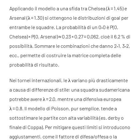
Applicando il modello a una sfida tra Chelsea (λ = 1.45) e
Arsenal (λ = 1.30) si ottengono le distribuzioni di goal per
entrambe le squadre. La probabilità di un 0‑0 è P(0,
Chelsea) × P(0, Arsenal) ≈ 0.23 × 0.27 = 0.062, cioè il 6.2 % di
possibilità. Sommare le combinazioni che danno 2‑1, 3‑2,
ecc., permette di costruire la matrice completa delle
probabilità di risultato.
Nei tornei internazionali, le λ variano più drasticamente
a causa di differenze di stile: una squadra sudamericana
potrebbe avere λ = 2.0, mentre una difensiva europea
λ = 0.8. Il modello di Poisson, pur semplice, tende a
sottostimare le partite con alta variabilità (es. derby o
finale di Coppa). Per mitigare questi limiti si introducono
aggiustamenti, come il fattore di difesa/offesa o la