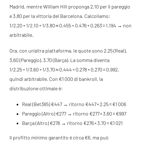
Madrid, mentre William Hill proponga 2.10 per il pareggio
e 3.80 per la vittoria del Barcelona. Calcoliamo:
1/2.20 + 1/2.10 + 1/3.80 ≈ 0.455 + 0.476 + 0.263 = 1.194 → non
arbitrabile.
Ora, con un’altra piattaforma, le quote sono 2.25 (Real),
3.60 (Pareggio), 3.70 (Barça). La somma diventa
1/2.25 + 1/3.60 + 1/3.70 ≈ 0.444 + 0.278 + 0.270 = 0.992,
quindi arbitrabile. Con €1 000 di bankroll, la
distribuzione ottimale è:
Real (Bet365) €447 → ritorno €447 × 2.25 = €1 006
Pareggio (Altro) €277 → ritorno €277 × 3.60 = €997
Barça (Altro) €276 → ritorno €276 × 3.70 = €1 021
Il profitto minimo garantito è circa €6, ma può