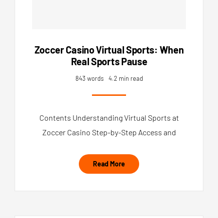
Zoccer Casino Virtual Sports: When
Real Sports Pause
843 words
4.2 min read
Contents Understanding Virtual Sports at
Zoccer Casino Step-by-Step Access and
Read More