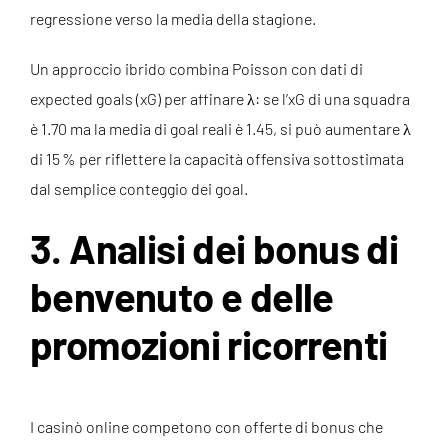
regressione verso la media della stagione.
Un approccio ibrido combina Poisson con dati di
expected goals (xG) per affinare λ: se l’xG di una squadra
è 1.70 ma la media di goal reali è 1.45, si può aumentare λ
di 15 % per riflettere la capacità offensiva sottostimata
dal semplice conteggio dei goal.
3. Analisi dei bonus di
benvenuto e delle
promozioni ricorrenti
I casinò online competono con offerte di bonus che