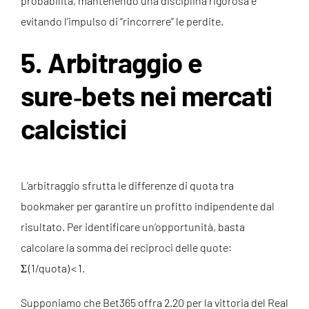
probabilità, mantenendo una disciplina rigorosa e
evitando l’impulso di “rincorrere” le perdite.
5. Arbitraggio e
sure‑bets nei mercati
calcistici
L’arbitraggio sfrutta le differenze di quota tra
bookmaker per garantire un profitto indipendente dal
risultato. Per identificare un’opportunità, basta
calcolare la somma dei reciproci delle quote:
Σ (1/quota) < 1.
Supponiamo che Bet365 offra 2.20 per la vittoria del Real