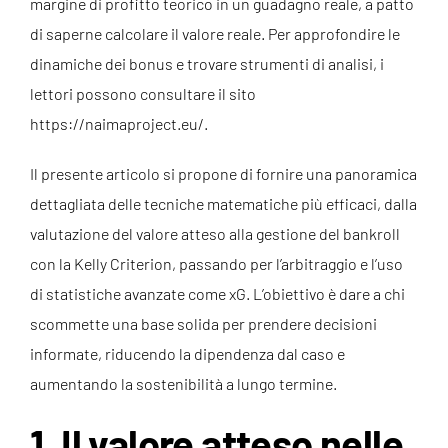
margine di profitto teorico in un guadagno reale, a patto
di saperne calcolare il valore reale. Per approfondire le
dinamiche dei bonus e trovare strumenti di analisi, i
lettori possono consultare il sito
https://naimaproject.eu/
.
Il presente articolo si propone di fornire una panoramica
dettagliata delle tecniche matematiche più efficaci, dalla
valutazione del valore atteso alla gestione del bankroll
con la Kelly Criterion, passando per l’arbitraggio e l’uso
di statistiche avanzate come xG. L’obiettivo è dare a chi
scommette una base solida per prendere decisioni
informate, riducendo la dipendenza dal caso e
aumentando la sostenibilità a lungo termine.
1. Il valore atteso nelle