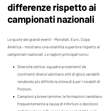
differenze rispetto ai
campionati nazionali
Le quote dei grandi eventi – Mondiali, Euro, Copa
América – mostrano una volatilità superiore rispetto ai
campionati nazionali. Le ragioni principali sono:
Diversità tattica: squadre provenienti da
continenti diversi adottano stili di gioco variabili,
rendendo più difficile la stima di λ per i modelli di
Poisson.
Campioni a breve termine: le formazioni cambiano
frequentemente a causa di infortuni o decisioni