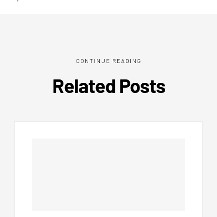
CONTINUE READING
Related Posts