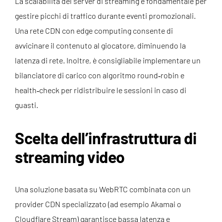
La scalabilità del server di streaming è fondamentale per
gestire picchi di traffico durante eventi promozionali.
Una rete CDN con edge computing consente di
avvicinare il contenuto al giocatore, diminuendo la
latenza di rete. Inoltre, è consigliabile implementare un
bilanciatore di carico con algoritmo round‑robin e
health‑check per ridistribuire le sessioni in caso di
guasti.
Scelta dell’infrastruttura di
streaming video
Una soluzione basata su WebRTC combinata con un
provider CDN specializzato (ad esempio Akamai o
Cloudflare Stream) garantisce bassa latenza e