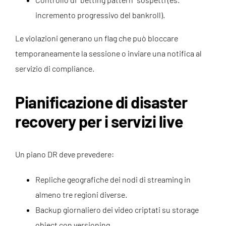
incremento progressivo del bankroll).
Le violazioni generano un flag che può bloccare
temporaneamente la sessione o inviare una notifica al
servizio di compliance.
Pianificazione di disaster
recovery per i servizi live
Un piano DR deve prevedere:
Repliche geografiche dei nodi di streaming in
almeno tre regioni diverse.
Backup giornaliero dei video criptati su storage
object con versioning.