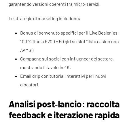
garantendo versioni coerenti tra micro‑servizi.
Le strategie di marketing includono:
Bonus di benvenuto specifici per il Live Dealer (es.
100 % fino a €200 + 50 giri su slot “lista casino non
AAMS”).
Campagne sui social con influencer del settore,
mostrando il tavolo in 4K.
Email drip con tutorial interattivi per i nuovi
giocatori.
Analisi post‑lancio: raccolta
feedback e iterazione rapida