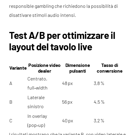
responsible gambling che richiedono la possibilità di
disattivare stimoli audio intensi.
Test A/B per ottimizzare il
layout del tavolo live
Posizione video
Dimensione
Tasso di
Variante
dealer
pulsanti
conversione
Centrato,
A
48 px
3,8 %
full‑width
Laterale
B
56 px
4,5 %
sinistro
In overlay
C
40 px
3,2 %
(pop‑up)
I risultati mostrano che la variante B, con video laterale e