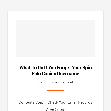
What To Do If You Forget Your Spin
Polo Casino Username
836 words
4.2 min read
Contents Step 1: Check Your Email Records
Step 2: Use