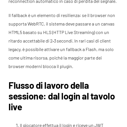
reconnection automatico in caso di perdita del segnale.
Il fallback è un elemento di resilienza: se il browser non
supporta WebRTC, il sistema deve passare a un canvas
HTML5 basato su HLS (HTTP Live Streaming) con un
ritardo accettabile di 2‑3 secondi. In rari casi di client
legacy, è possibile attivare un fallback a Flash, ma solo
come ultima risorsa, poiché la maggior parte dei
browser moderni blocca il plugin.
Flusso di lavoro della
sessione: dal login al tavolo
live
Il giocatore effettua il login e riceve un JWT