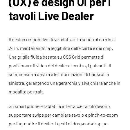
(UX) e design UI per i
tavoli Live Dealer
Il design responsivo deve adattarsi a schermi da 5 in a
24 in, mantenendo la leggibilità delle carte e dei chip.
Una griglia fluida basata su CSS Grid permette di
posizionare il video del dealer al centro, i pulsanti di
scommessa a destra e le informazioni di bankroll a
sinistra, garantendo una gerarchia visiva chiara anche in
modalità portrait.
Su smartphone e tablet, le interfacce tattili devono
supportare swipe per cambiare tavolo e pinch‑to‑zoom
per ingrandire il dealer. I gesti di drag‑and‑drop per