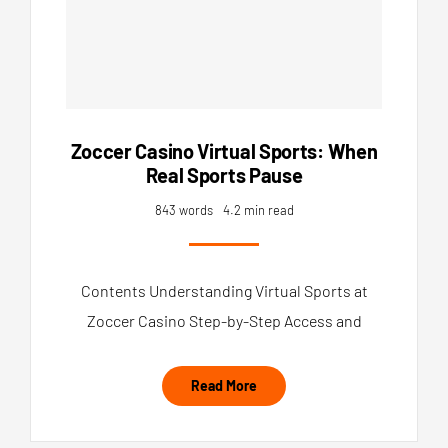
Zoccer Casino Virtual Sports: When
Real Sports Pause
843 words
4.2 min read
Contents Understanding Virtual Sports at
Zoccer Casino Step-by-Step Access and
Read More