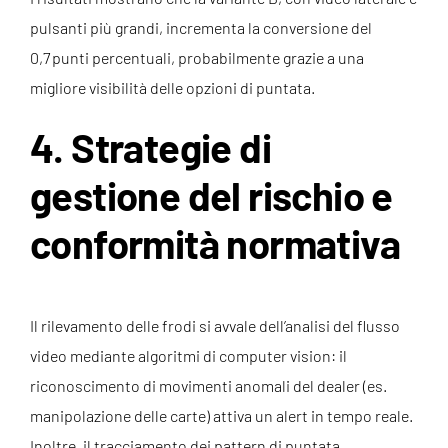
pulsanti più grandi, incrementa la conversione del
0,7 punti percentuali, probabilmente grazie a una
migliore visibilità delle opzioni di puntata.
4. Strategie di
gestione del rischio e
conformità normativa
Il rilevamento delle frodi si avvale dell’analisi del flusso
video mediante algoritmi di computer vision: il
riconoscimento di movimenti anomali del dealer (es.
manipolazione delle carte) attiva un alert in tempo reale.
Inoltre, il tracciamento dei pattern di puntata