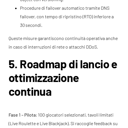
Procedure di failover automatico tramite DNS
failover, con tempo di ripristino (RTO) inferiore a
30 secondi.
Queste misure garantiscono continuità operativa anche
in caso di interruzioni di rete o attacchi DDoS.
5. Roadmap di lancio e
ottimizzazione
continua
Fase 1 – Pilota:
100 giocatori selezionati, tavoli limitati
(Live Roulette e Live Blackjack). Si raccoglie feedback su