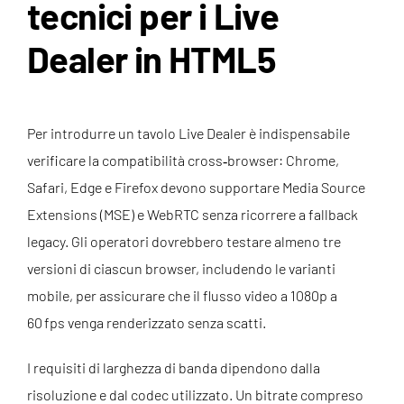
tecnici per i Live
Dealer in HTML5
Per introdurre un tavolo Live Dealer è indispensabile
verificare la compatibilità cross‑browser: Chrome,
Safari, Edge e Firefox devono supportare Media Source
Extensions (MSE) e WebRTC senza ricorrere a fallback
legacy. Gli operatori dovrebbero testare almeno tre
versioni di ciascun browser, includendo le varianti
mobile, per assicurare che il flusso video a 1080p a
60 fps venga renderizzato senza scatti.
I requisiti di larghezza di banda dipendono dalla
risoluzione e dal codec utilizzato. Un bitrate compreso