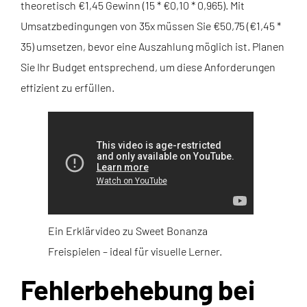
theoretisch €1,45 Gewinn (15 * €0,10 * 0,965). Mit
Umsatzbedingungen von 35x müssen Sie €50,75 (€1,45 *
35) umsetzen, bevor eine Auszahlung möglich ist. Planen
Sie Ihr Budget entsprechend, um diese Anforderungen
effizient zu erfüllen.
Ein Erklärvideo zu Sweet Bonanza
Freispielen – ideal für visuelle Lerner.
Fehlerbehebung bei