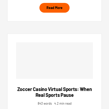
Read More
Zoccer Casino Virtual Sports: When
Real Sports Pause
843 words
4.2 min read