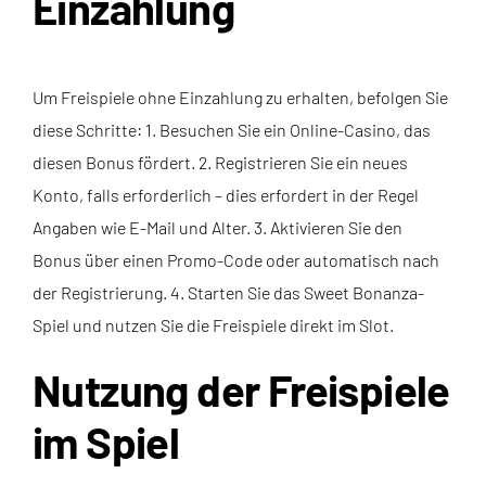
Einzahlung
Um Freispiele ohne Einzahlung zu erhalten, befolgen Sie
diese Schritte: 1. Besuchen Sie ein Online-Casino, das
diesen Bonus fördert. 2. Registrieren Sie ein neues
Konto, falls erforderlich – dies erfordert in der Regel
Angaben wie E-Mail und Alter. 3. Aktivieren Sie den
Bonus über einen Promo-Code oder automatisch nach
der Registrierung. 4. Starten Sie das Sweet Bonanza-
Spiel und nutzen Sie die Freispiele direkt im Slot.
Nutzung der Freispiele
im Spiel