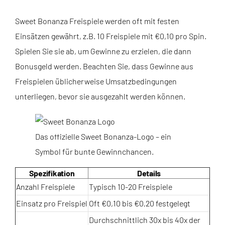
Sweet Bonanza Freispiele werden oft mit festen
Einsätzen gewährt, z.B. 10 Freispiele mit €0,10 pro Spin.
Spielen Sie sie ab, um Gewinne zu erzielen, die dann
Bonusgeld werden. Beachten Sie, dass Gewinne aus
Freispielen üblicherweise Umsatzbedingungen
unterliegen, bevor sie ausgezahlt werden können.
Das offizielle Sweet Bonanza-Logo – ein
Symbol für bunte Gewinnchancen.
Spezifikation
Details
Anzahl Freispiele
Typisch 10-20 Freispiele
Einsatz pro Freispiel
Oft €0,10 bis €0,20 festgelegt
Durchschnittlich 30x bis 40x der