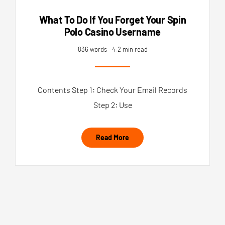
What To Do If You Forget Your Spin
Polo Casino Username
836 words
4.2 min read
Contents Step 1: Check Your Email Records
Step 2: Use
Read More