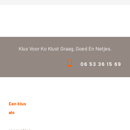
Klus Voor Ko Klust Graag, Goed En Netjes.
06 53 36 15 69
Een klus
als