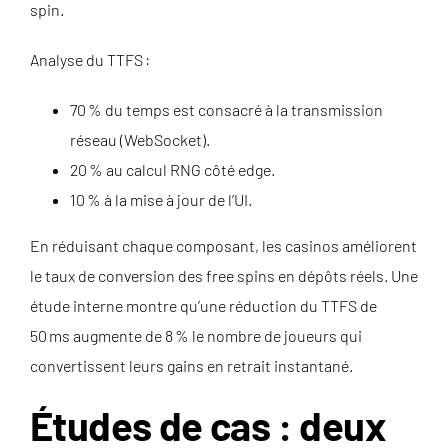
spin.
Analyse du TTFS :
70 % du temps est consacré à la transmission
réseau (WebSocket).
20 % au calcul RNG côté edge.
10 % à la mise à jour de l’UI.
En réduisant chaque composant, les casinos améliorent
le taux de conversion des free spins en dépôts réels. Une
étude interne montre qu’une réduction du TTFS de
50 ms augmente de 8 % le nombre de joueurs qui
convertissent leurs gains en retrait instantané.
Études de cas : deux