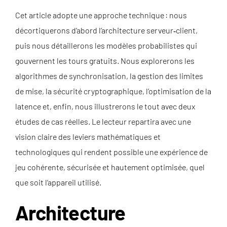
Cet article adopte une approche technique : nous
décortiquerons d’abord l’architecture serveur‑client,
puis nous détaillerons les modèles probabilistes qui
gouvernent les tours gratuits. Nous explorerons les
algorithmes de synchronisation, la gestion des limites
de mise, la sécurité cryptographique, l’optimisation de la
latence et, enfin, nous illustrerons le tout avec deux
études de cas réelles. Le lecteur repartira avec une
vision claire des leviers mathématiques et
technologiques qui rendent possible une expérience de
jeu cohérente, sécurisée et hautement optimisée, quel
que soit l’appareil utilisé.
Architecture