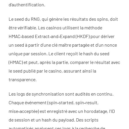
d’authentification.
Le seed du RNG, qui génère les résultats des spins, doit
être vérifiable. Les casinos utilisent la méthode
HMAC‑based Extract‑and‑Expand (HKDF) pour dériver
un seed à partir d’une clé maître partagée et d’un nonce
unique par session. Le client reçoit le hash du seed
(HMAC) et peut, après la partie, comparer le résultat avec
le seed publié par le casino, assurant ainsi la
transparence.
Les logs de synchronisation sont audités en continu.
Chaque événement (spin‑started, spin‑result,
mise‑acceptée) est enregistré avec un horodatage, l’ID
de session et un hash du payload. Des scripts
automatisés analysent ces logs à la recherche de