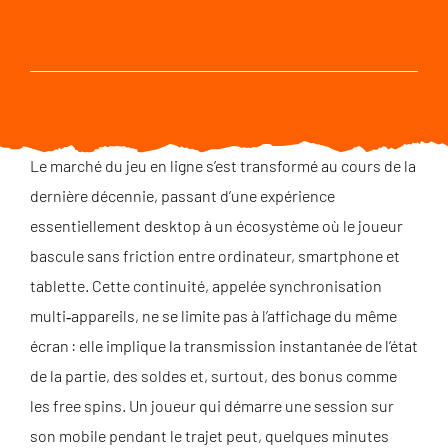
Le marché du jeu en ligne s’est transformé au cours de la
dernière décennie, passant d’une expérience
essentiellement desktop à un écosystème où le joueur
bascule sans friction entre ordinateur, smartphone et
tablette. Cette continuité, appelée synchronisation
multi‑appareils, ne se limite pas à l’affichage du même
écran : elle implique la transmission instantanée de l’état
de la partie, des soldes et, surtout, des bonus comme
les free spins. Un joueur qui démarre une session sur
son mobile pendant le trajet peut, quelques minutes