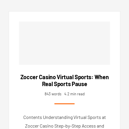
Zoccer Casino Virtual Sports: When
Real Sports Pause
843 words
4.2 min read
Contents Understanding Virtual Sports at
Zoccer Casino Step-by-Step Access and