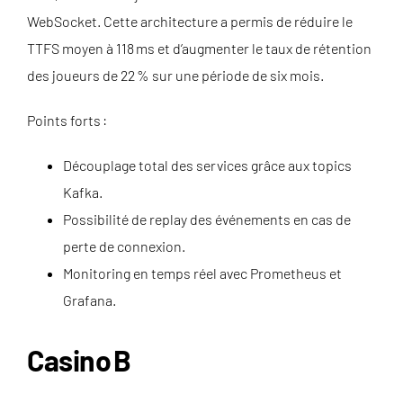
WebSocket. Cette architecture a permis de réduire le
TTFS moyen à 118 ms et d’augmenter le taux de rétention
des joueurs de 22 % sur une période de six mois.
Points forts :
Découplage total des services grâce aux topics
Kafka.
Possibilité de replay des événements en cas de
perte de connexion.
Monitoring en temps réel avec Prometheus et
Grafana.
Casino B