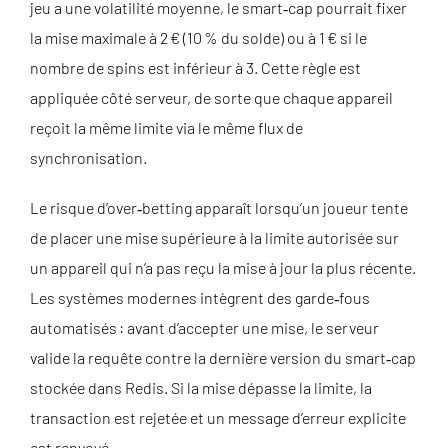
jeu a une volatilité moyenne, le smart‑cap pourrait fixer
la mise maximale à 2 € (10 % du solde) ou à 1 € si le
nombre de spins est inférieur à 3. Cette règle est
appliquée côté serveur, de sorte que chaque appareil
reçoit la même limite via le même flux de
synchronisation.
Le risque d’over‑betting apparaît lorsqu’un joueur tente
de placer une mise supérieure à la limite autorisée sur
un appareil qui n’a pas reçu la mise à jour la plus récente.
Les systèmes modernes intègrent des garde‑fous
automatisés : avant d’accepter une mise, le serveur
valide la requête contre la dernière version du smart‑cap
stockée dans Redis. Si la mise dépasse la limite, la
transaction est rejetée et un message d’erreur explicite
est renvoyé.