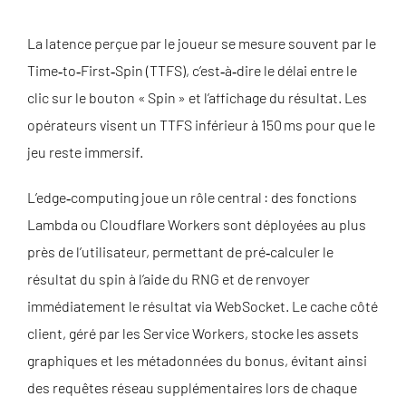
La latence perçue par le joueur se mesure souvent par le
Time‑to‑First‑Spin (TTFS), c’est‑à‑dire le délai entre le
clic sur le bouton « Spin » et l’affichage du résultat. Les
opérateurs visent un TTFS inférieur à 150 ms pour que le
jeu reste immersif.
L’edge‑computing joue un rôle central : des fonctions
Lambda ou Cloudflare Workers sont déployées au plus
près de l’utilisateur, permettant de pré‑calculer le
résultat du spin à l’aide du RNG et de renvoyer
immédiatement le résultat via WebSocket. Le cache côté
client, géré par les Service Workers, stocke les assets
graphiques et les métadonnées du bonus, évitant ainsi
des requêtes réseau supplémentaires lors de chaque