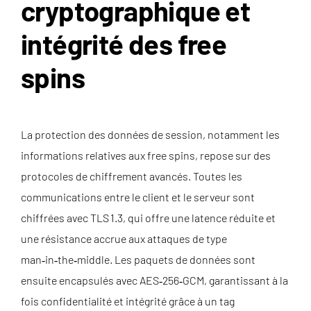
cryptographique et
intégrité des free
spins
La protection des données de session, notamment les
informations relatives aux free spins, repose sur des
protocoles de chiffrement avancés. Toutes les
communications entre le client et le serveur sont
chiffrées avec TLS 1.3, qui offre une latence réduite et
une résistance accrue aux attaques de type
man‑in‑the‑middle. Les paquets de données sont
ensuite encapsulés avec AES‑256‑GCM, garantissant à la
fois confidentialité et intégrité grâce à un tag