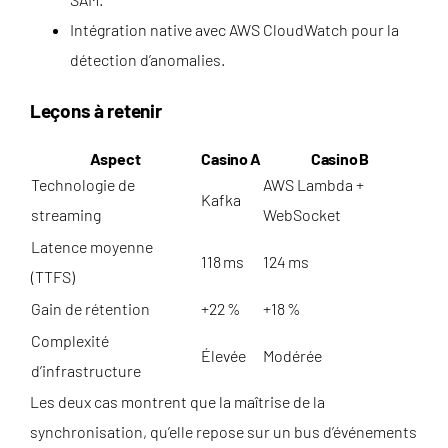
Intégration native avec AWS CloudWatch pour la
détection d’anomalies.
Leçons à retenir
Aspect
Casino A
Casino B
Technologie de
AWS Lambda +
Kafka
streaming
WebSocket
Latence moyenne
118 ms
124 ms
(TTFS)
Gain de rétention
+22 %
+18 %
Complexité
Élevée
Modérée
d’infrastructure
Les deux cas montrent que la maîtrise de la
synchronisation, qu’elle repose sur un bus d’événements