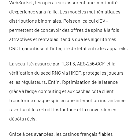
WebSocket, les opérateurs assurent une continuité
d’expérience sans faille. Les modèles mathématiques –
distributions binomiales, Poisson, calcul d’EV –
permettent de concevoir des offres de spins à la fois
attractives et rentables, tandis que les algorithmes
CRDT garantissent l’intégrité de l’état entre les appareils.
La sécurité, assurée par TLS 1.3, AES‑256‑GCM et la
vérification du seed RNG via HKDF, protège les joueurs
et les régulateurs. Enfin, l’optimisation de la latence
grâce à l’edge‑computing et aux caches côté client
transforme chaque spin en une interaction instantanée,
favorisant les retrait instantané et la conversion en
dépôts réels.
Grâce à ces avancées, les casinos français fiables