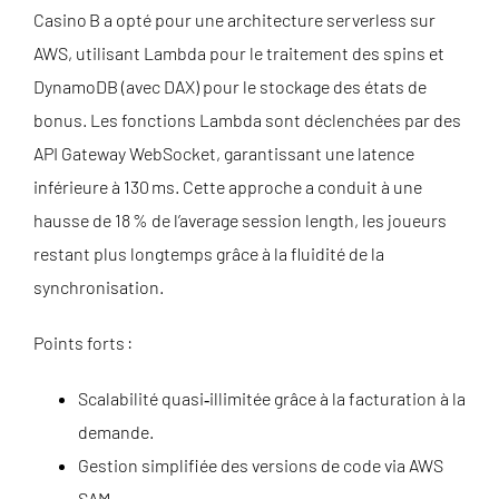
Casino B a opté pour une architecture serverless sur
AWS, utilisant Lambda pour le traitement des spins et
DynamoDB (avec DAX) pour le stockage des états de
bonus. Les fonctions Lambda sont déclenchées par des
API Gateway WebSocket, garantissant une latence
inférieure à 130 ms. Cette approche a conduit à une
hausse de 18 % de l’average session length, les joueurs
restant plus longtemps grâce à la fluidité de la
synchronisation.
Points forts :
Scalabilité quasi‑illimitée grâce à la facturation à la
demande.
Gestion simplifiée des versions de code via AWS
SAM.