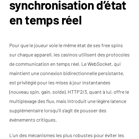
synchronisation d’état
en temps réel
Pour que le joueur voie le même état de ses free spins
sur chaque appareil, les casinos utilisent des protocoles
de communication en temps réel. Le WebSocket, qui
maintient une connexion bidirectionnelle persistante,
est privilégié pour les mises à jour instantanées
(nouveau spin, gain, solde). HTTP 2/3, quant à lui, offre le
multiplexage des flux, mais introduit une légère latence
supplémentaire lorsqu’il s’agit de pousser des
événements critiques.
L’un des mécanismes les plus robustes pour éviter les