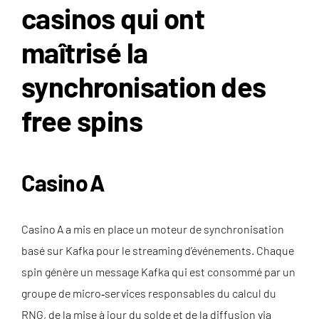
casinos qui ont
maîtrisé la
synchronisation des
free spins
Casino A
Casino A a mis en place un moteur de synchronisation
basé sur Kafka pour le streaming d’événements. Chaque
spin génère un message Kafka qui est consommé par un
groupe de micro‑services responsables du calcul du
RNG, de la mise à jour du solde et de la diffusion via