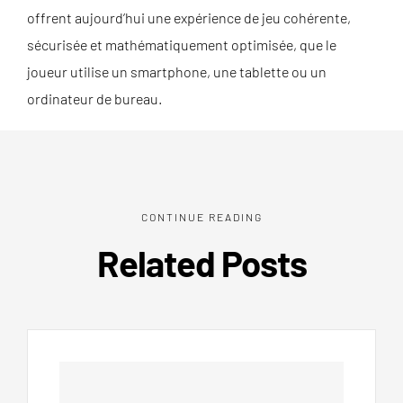
offrent aujourd’hui une expérience de jeu cohérente,
sécurisée et mathématiquement optimisée, que le
joueur utilise un smartphone, une tablette ou un
ordinateur de bureau.
CONTINUE READING
Related Posts