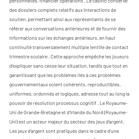
personnelles. financier opérations . Le casino conserve
des dossiers complets relatifs aux interactions de
soutien, permettant ainsi aux représentants de se
référer aux conversations antérieures et de fournir des
informations sur les échanges antérieurs. en haut
continuité transversalement multiple lentille de contact
trimestre scolaire . Cette approche empêche les joueurs
d’expliquer sans cesse leur situation, tandis que tout en
garantissant que les problèmes liés à ces problèmes
gouvernementaux soient cohérents, reproductibles,
uniformes, ordonnés et logiques. adresse tout au long la
pouvoir de résolution processus cognitif . Le Royaume-
Uni de Grande-Bretagne et d’Irlande du Nord (Royaume-
Uni) est un acteur majeur du secteur des jeux d’argent.
Les jeux d’argent sont pratiqués dans le cadre d’une