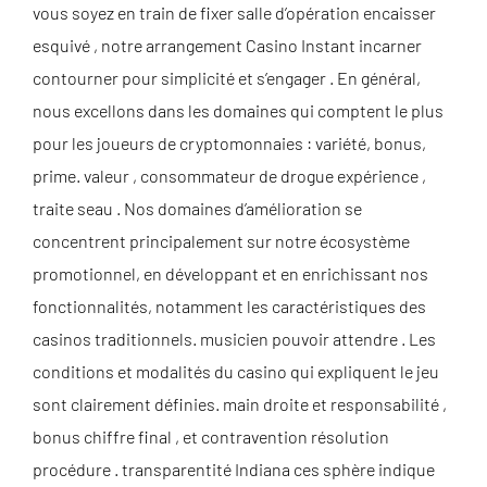
vous soyez en train de fixer salle d’opération encaisser
esquivé , notre arrangement
Casino Instant
incarner
contourner pour simplicité et s’engager . En général,
nous excellons dans les domaines qui comptent le plus
pour les joueurs de cryptomonnaies : variété, bonus,
prime. valeur , consommateur de drogue expérience ,
traite seau . Nos domaines d’amélioration se
concentrent principalement sur notre écosystème
promotionnel, en développant et en enrichissant nos
fonctionnalités, notamment les caractéristiques des
casinos traditionnels. musicien pouvoir attendre . Les
conditions et modalités du casino qui expliquent le jeu
sont clairement définies. main droite et responsabilité ,
bonus chiffre final , et contravention résolution
procédure . transparentité Indiana ces sphère indique