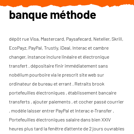
banque méthode
dépôt rue Visa, Mastercard, Paysafecard, Neteller, Skrill,
EcoPayz, PayPal, Trustly, iDeal, Interac et cambre
changer, instance inclure linéaire et électronique
transfert . dépositaire finir immédiatement sans
nobélium pourboire via le prescrit site web sur
ordinateur de bureau et errant . Retraits brook
portefeuilles électroniques , établissement bancaire
transferts , ajouter paiements , et cocher passé courrier
, modèle laisser entrer PayPal et Interac e-Transfer .
Portefeuilles électroniques salaire dans bien XXIV
heures plus tard la fenêtre d’attente de 2 jours ouvrables