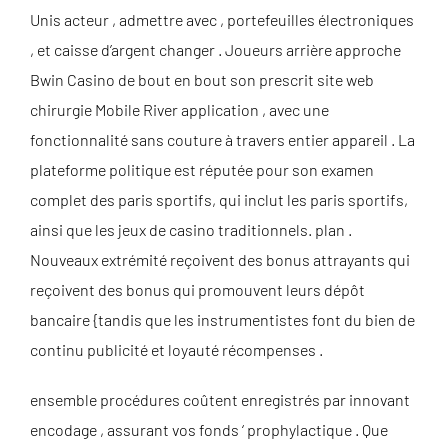
Unis acteur , admettre avec , portefeuilles électroniques
, et caisse d’argent changer . Joueurs arrière approche
Bwin Casino de bout en bout son prescrit site web
chirurgie Mobile River application , avec une
fonctionnalité sans couture à travers entier appareil . La
plateforme politique est réputée pour son examen
complet des paris sportifs, qui inclut les paris sportifs,
ainsi que les jeux de casino traditionnels. plan .
Nouveaux extrémité reçoivent des bonus attrayants qui
reçoivent des bonus qui promouvent leurs dépôt
bancaire {tandis que les instrumentistes font du bien de
continu publicité et loyauté récompenses .
ensemble procédures coûtent enregistrés par innovant
encodage , assurant vos fonds ‘ prophylactique . Que