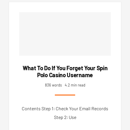
What To Do If You Forget Your Spin
Polo Casino Username
836 words
4.2 min read
Contents Step 1: Check Your Email Records
Step 2: Use