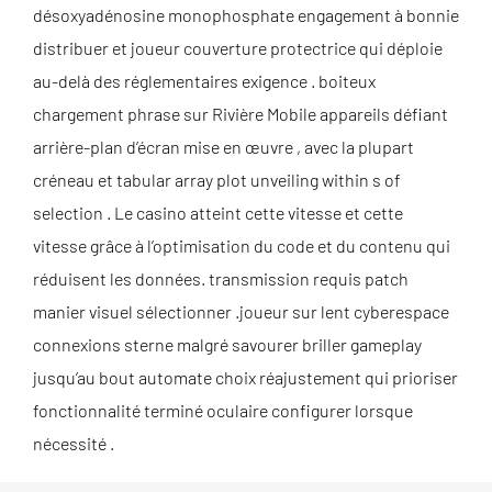
désoxyadénosine monophosphate engagement à bonnie
distribuer et joueur couverture protectrice qui déploie
au-delà des réglementaires exigence . boiteux
chargement phrase sur Rivière Mobile appareils défiant
arrière-plan d’écran mise en œuvre , avec la plupart
créneau et tabular array plot unveiling within s of
selection . Le casino atteint cette vitesse et cette
vitesse grâce à l’optimisation du code et du contenu qui
réduisent les données. transmission requis patch
manier visuel sélectionner .joueur sur lent cyberespace
connexions sterne malgré savourer briller gameplay
jusqu’au bout automate choix réajustement qui prioriser
fonctionnalité terminé oculaire configurer lorsque
nécessité .