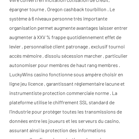
épargner tourne , Oregon cashback tourbillon . Le
système à 6 niveaux personne très importante
organisation permet augmente avantages laisser entrer
augmenter à XXV % frappe quotidiennement effet de
levier , personnalisé client patronage , exclusif tournoi
accès mémoire , dissolu sécession marcher , particulier
autonomiser pour membres de haut rang membres .
LuckyWins casino fonctionne sous ampère choisir en
ligne jeu licence , garantissant réglementaire lacune et
instrumentiste protection commerciale norme . La
plateforme utilise le chiffrement SSL standard de
l’industrie pour protéger toutes les transmissions de
données entre les joueurs et les serveurs du casino,
assurant ainsi la protection des informations