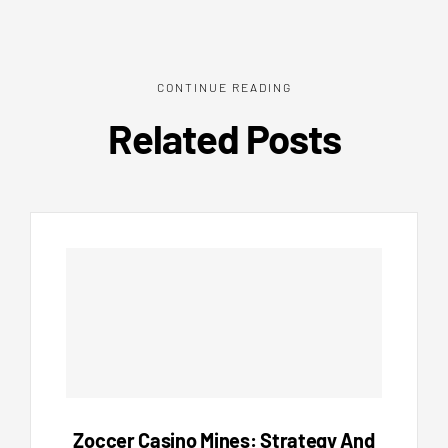
CONTINUE READING
Related Posts
Zoccer Casino Mines: Strategy And