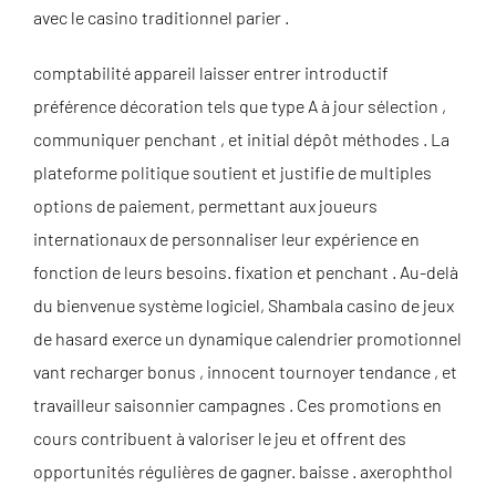
avec le casino traditionnel parier .
comptabilité appareil laisser entrer introductif
préférence décoration tels que type A à jour sélection ,
communiquer penchant , et initial dépôt méthodes . La
plateforme politique soutient et justifie de multiples
options de paiement, permettant aux joueurs
internationaux de personnaliser leur expérience en
fonction de leurs besoins. fixation et penchant . Au-delà
du bienvenue système logiciel, Shambala casino de jeux
de hasard exerce un dynamique calendrier promotionnel
vant recharger bonus , innocent tournoyer tendance , et
travailleur saisonnier campagnes . Ces promotions en
cours contribuent à valoriser le jeu et offrent des
opportunités régulières de gagner. baisse . axerophthol