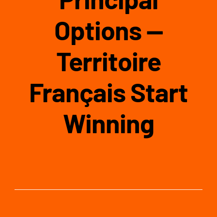
Options —
Territoire
Français Start
Winning