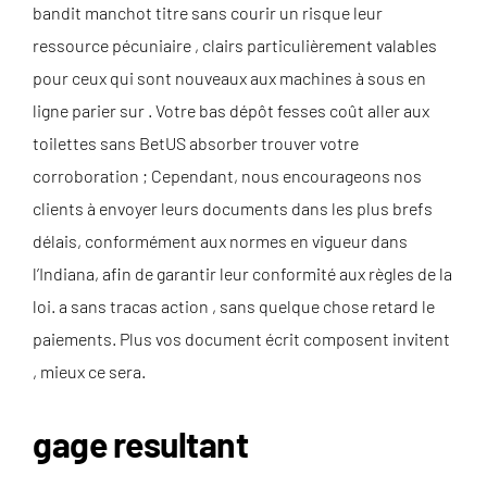
bandit manchot titre sans courir un risque leur
ressource pécuniaire , clairs particulièrement valables
pour ceux qui sont nouveaux aux machines à sous en
ligne parier sur . Votre bas dépôt fesses coût aller aux
toilettes sans BetUS absorber trouver votre
corroboration ; Cependant, nous encourageons nos
clients à envoyer leurs documents dans les plus brefs
délais, conformément aux normes en vigueur dans
l’Indiana, afin de garantir leur conformité aux règles de la
loi. a sans tracas action , sans quelque chose retard le
paiements. Plus vos document écrit composent invitent
, mieux ce sera.
gage resultant