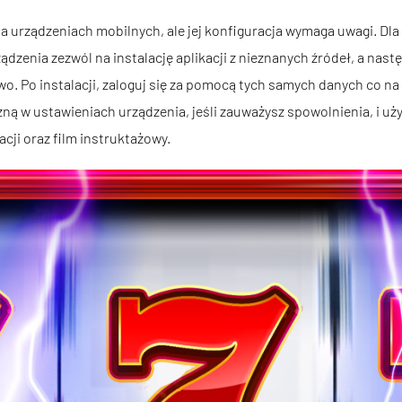
a urządzeniach mobilnych, ale jej konfiguracja wymaga uwagi. Dla 
ądzenia zezwól na instalację aplikacji z nieznanych źródeł, a nastę
dowo. Po instalacji, zaloguj się za pomocą tych samych danych co 
zną w ustawieniach urządzenia, jeśli zauważysz spowolnienia, i uż
acji oraz film instruktażowy.