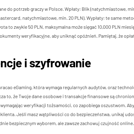
 do potrzeb graczy w Polsce. Wpłaty: Blik (natychmiastowe, min.
astercard, natychmiastowe, min. 20 PLN). Wypłaty: te same metody
kwota to zwykle 50 PLN, maksymalna może sięgać 10,000 PLN miesię
dokumenty weryfikacyjne, aby uniknąć opóźnień. Pamiętaj, że opł
cje i szyfrowanie
Curacao eGaming, która wymaga regularnych audytów, oraz technol
za to, że Twoje dane osobowe i transakcje finansowe są chron
, wymagając weryfikacji tożsamości, co zapobiega oszustwom. Ab
ą klienta. Jeśli masz wątpliwości co do bezpieczeństwa, unikaj ud
dnie bezpiecznym wyborem, ale zawsze zachowuj czujność online.