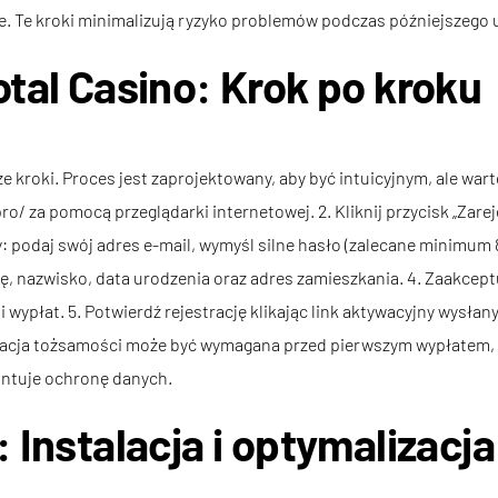
nie. Te kroki minimalizują ryzyko problemów podczas późniejszego
otal Casino: Krok po kroku
e kroki. Proces jest zaprojektowany, aby być intuicyjnym, ale war
o/ za pomocą przeglądarki internetowej. 2. Kliknij przycisk „Zarej
: podaj swój adres e-mail, wymyśl silne hasło (zalecane minimum 8
ę, nazwisko, data urodzenia oraz adres zamieszkania. 4. Zaakcept
 wypłat. 5. Potwierdź rejestrację klikając link aktywacyjny wysłan
fikacja tożsamości może być wymagana przed pierwszym wypłatem, 
antuje ochronę danych.
: Instalacja i optymalizacja