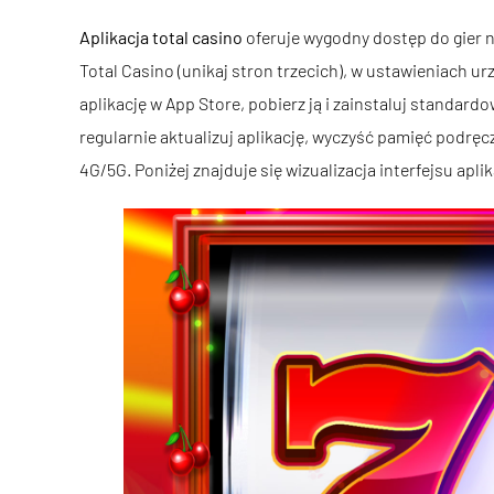
Aplikacja total casino
oferuje wygodny dostęp do gier n
Total Casino (unikaj stron trzecich), w ustawieniach urz
aplikację w App Store, pobierz ją i zainstaluj standar
regularnie aktualizuj aplikację, wyczyść pamięć podręc
4G/5G. Poniżej znajduje się wizualizacja interfejsu aplik