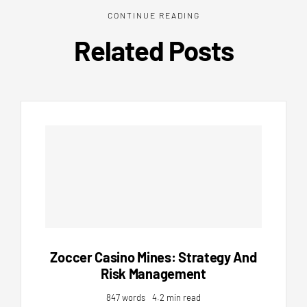
CONTINUE READING
Related Posts
Zoccer Casino Mines: Strategy And
Risk Management
847 words
4.2 min read