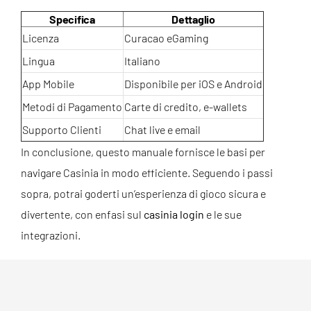
Specifica
Dettaglio
Licenza
Curacao eGaming
Lingua
Italiano
App Mobile
Disponibile per iOS e Android
Metodi di Pagamento
Carte di credito, e-wallets
Supporto Clienti
Chat live e email
In conclusione, questo manuale fornisce le basi per
navigare Casinia in modo efficiente. Seguendo i passi
sopra, potrai goderti un’esperienza di gioco sicura e
divertente, con enfasi sul
casinia login
e le sue
integrazioni.