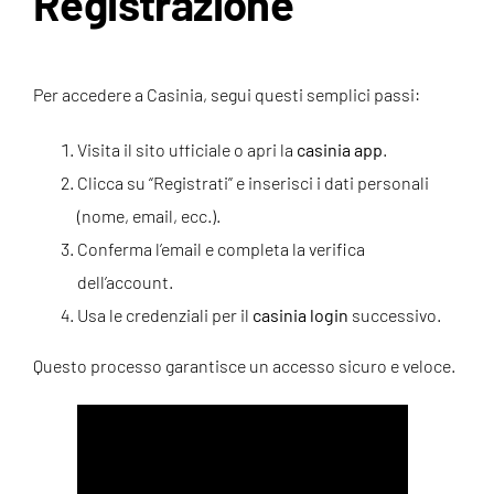
Registrazione
Per accedere a Casinia, segui questi semplici passi:
Visita il sito ufficiale o apri la
casinia app
.
Clicca su “Registrati” e inserisci i dati personali
(nome, email, ecc.).
Conferma l’email e completa la verifica
dell’account.
Usa le credenziali per il
casinia login
successivo.
Questo processo garantisce un accesso sicuro e veloce.