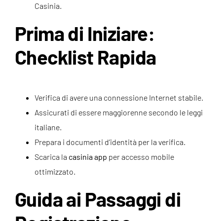
Casinia.
Prima di Iniziare:
Checklist Rapida
Verifica di avere una connessione Internet stabile.
Assicurati di essere maggiorenne secondo le leggi
italiane.
Prepara i documenti d’identità per la verifica.
Scarica la
casinia app
per accesso mobile
ottimizzato.
Guida ai Passaggi di