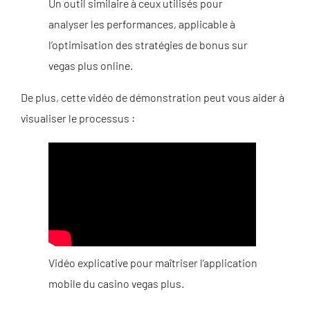
Un outil similaire à ceux utilisés pour
analyser les performances, applicable à
l’optimisation des stratégies de bonus sur
vegas plus online.
De plus, cette vidéo de démonstration peut vous aider à
visualiser le processus :
Vidéo explicative pour maîtriser l’application
mobile du casino vegas plus.