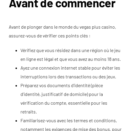
Avant de commencer
Avant de plonger dans le monde du vegas plus casino,
assurez-vous de vérifier ces points clés :
Vérifiez que vous résidez dans une région où le jeu
en ligne est légal et que vous avez au moins 18 ans.
Ayez une connexion internet stable pour éviter les
interruptions lors des transactions ou des jeux.
Préparez vos documents d’identité (pièce
d’identité, justificatif de domicile) pour la
vérification du compte, essentielle pour les
retraits.
Familiarisez-vous avec les termes et conditions,
notamment les exigences de mise des bonus, pour