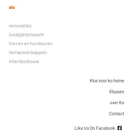
als
renovaties
loodgieterswerk
horren en hordeuren
terrasoverkappen
interieurbouw
Klus voor ko home
Klussen
over Ko
Contact
Like Us On Facebook