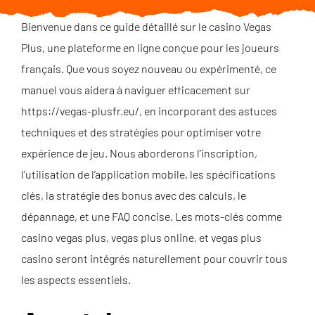
Bienvenue dans ce guide détaillé sur le casino Vegas
Plus, une plateforme en ligne conçue pour les joueurs
français. Que vous soyez nouveau ou expérimenté, ce
manuel vous aidera à naviguer efficacement sur
https://vegas-plusfr.eu/
, en incorporant des astuces
techniques et des stratégies pour optimiser votre
expérience de jeu. Nous aborderons l’inscription,
l’utilisation de l’application mobile, les spécifications
clés, la stratégie des bonus avec des calculs, le
dépannage, et une FAQ concise. Les mots-clés comme
casino vegas plus, vegas plus online, et vegas plus
casino seront intégrés naturellement pour couvrir tous
les aspects essentiels.