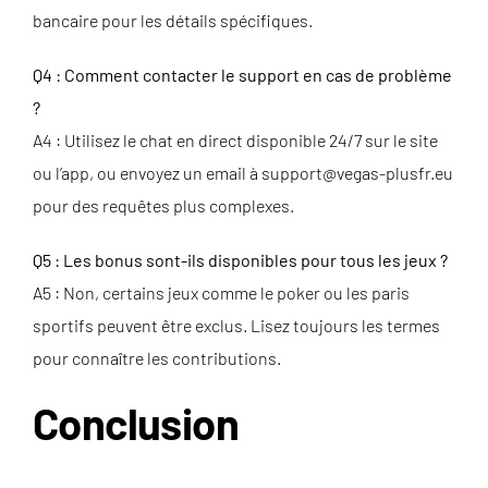
bancaire pour les détails spécifiques.
Q4 : Comment contacter le support en cas de problème
?
A4 : Utilisez le chat en direct disponible 24/7 sur le site
ou l’app, ou envoyez un email à support@vegas-plusfr.eu
pour des requêtes plus complexes.
Q5 : Les bonus sont-ils disponibles pour tous les jeux ?
A5 : Non, certains jeux comme le poker ou les paris
sportifs peuvent être exclus. Lisez toujours les termes
pour connaître les contributions.
Conclusion