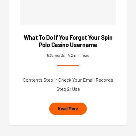
What To Do If You Forget Your Spin
Polo Casino Username
836 words
4.2 min read
Contents Step 1: Check Your Email Records
Step 2: Use
Read More