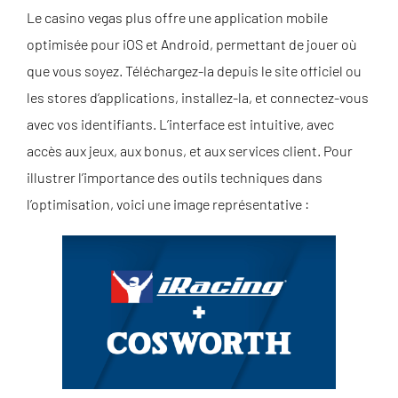
Le casino vegas plus offre une application mobile
optimisée pour iOS et Android, permettant de jouer où
que vous soyez. Téléchargez-la depuis le site officiel ou
les stores d’applications, installez-la, et connectez-vous
avec vos identifiants. L’interface est intuitive, avec
accès aux jeux, aux bonus, et aux services client. Pour
illustrer l’importance des outils techniques dans
l’optimisation, voici une image représentative :