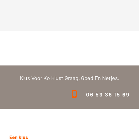
Klus Voor Ko Klust Graag, Goed En Netjes.
06 53 36 15 69
Een klus