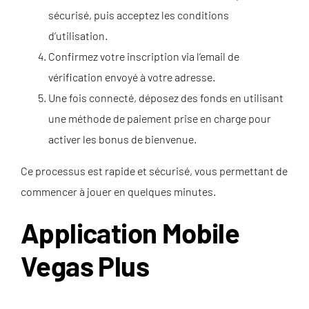
sécurisé, puis acceptez les conditions
d’utilisation.
Confirmez votre inscription via l’email de
vérification envoyé à votre adresse.
Une fois connecté, déposez des fonds en utilisant
une méthode de paiement prise en charge pour
activer les bonus de bienvenue.
Ce processus est rapide et sécurisé, vous permettant de
commencer à jouer en quelques minutes.
Application Mobile
Vegas Plus