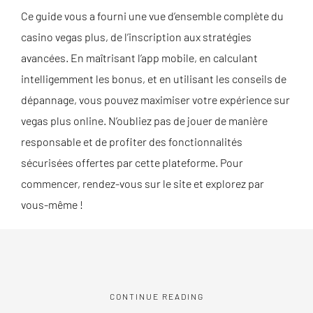
Ce guide vous a fourni une vue d’ensemble complète du
casino vegas plus, de l’inscription aux stratégies
avancées. En maîtrisant l’app mobile, en calculant
intelligemment les bonus, et en utilisant les conseils de
dépannage, vous pouvez maximiser votre expérience sur
vegas plus online. N’oubliez pas de jouer de manière
responsable et de profiter des fonctionnalités
sécurisées offertes par cette plateforme. Pour
commencer, rendez-vous sur le site et explorez par
vous-même !
CONTINUE READING