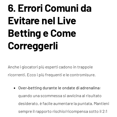
6. Errori Comuni da
Evitare nel Live
Betting e Come
Correggerli
Anche i giocatori più esperti cadono in trappole
ricorrenti. Ecco i più frequenti e le contromisure.
Over‑betting durante le ondate di adrenalina
:
quando una scommessa si avvicina al risultato
desiderato, è facile aumentare la puntata. Mantieni
sempre il rapporto rischio/ricompensa sotto il 2:1