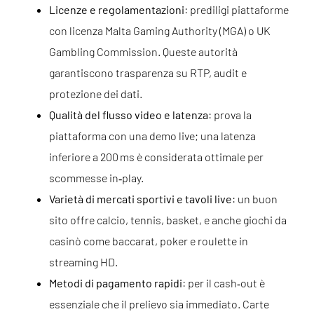
Licenze e regolamentazioni
: prediligi piattaforme
con licenza Malta Gaming Authority (MGA) o UK
Gambling Commission. Queste autorità
garantiscono trasparenza su RTP, audit e
protezione dei dati.
Qualità del flusso video e latenza
: prova la
piattaforma con una demo live; una latenza
inferiore a 200 ms è considerata ottimale per
scommesse in‑play.
Varietà di mercati sportivi e tavoli live
: un buon
sito offre calcio, tennis, basket, e anche giochi da
casinò come baccarat, poker e roulette in
streaming HD.
Metodi di pagamento rapidi
: per il cash‑out è
essenziale che il prelievo sia immediato. Carte