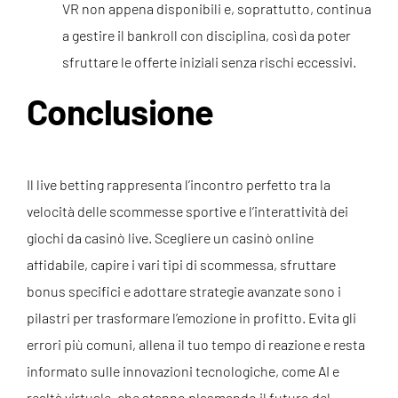
VR non appena disponibili e, soprattutto, continua
a gestire il bankroll con disciplina, così da poter
sfruttare le offerte iniziali senza rischi eccessivi.
Conclusione
Il live betting rappresenta l’incontro perfetto tra la
velocità delle scommesse sportive e l’interattività dei
giochi da casinò live. Scegliere un casinò online
affidabile, capire i vari tipi di scommessa, sfruttare
bonus specifici e adottare strategie avanzate sono i
pilastri per trasformare l’emozione in profitto. Evita gli
errori più comuni, allena il tuo tempo di reazione e resta
informato sulle innovazioni tecnologiche, come AI e
realtà virtuale, che stanno plasmando il futuro del