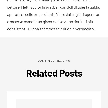
settore. Metti subito in pratica i consigli di questa guida,
approfitta delle promozioni offerte dai migliori operatori
e osserva come il tuo gioco evolve verso risultati più
consistenti. Buona scommessa e buon divertimento!
CONTINUE READING
Related Posts