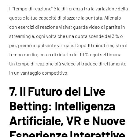
Il “tempo di reazione” è la differenza tra la variazione della
quota e la tua capacità di piazzare la puntata. Allenalo
con esercizi di reazione visiva: guarda video di partite in
streaming e, ogni volta che una quota scende del 3 % o
più, premi un pulsante virtuale. Dopo 10 minuti registra il
tempo medio; cerca di ridurlo del 10 % ogni settimana.
Un tempo di reazione più veloce si traduce direttamente
in un vantaggio competitivo.
7. Il Futuro del Live
Betting: Intelligenza
Artificiale, VR e Nuove
Esperienze Interattive