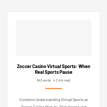
Zoccer Casino Virtual Sports: When
Real Sports Pause
843 words
4.2 min read
Contents Understanding Virtual Sports at
Zoccer Casino Step-by-Step Access and