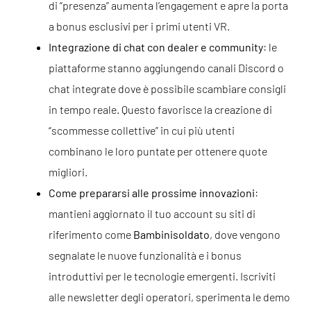
di “presenza” aumenta l’engagement e apre la porta
a bonus esclusivi per i primi utenti VR.
Integrazione di chat con dealer e community
: le
piattaforme stanno aggiungendo canali Discord o
chat integrate dove è possibile scambiare consigli
in tempo reale. Questo favorisce la creazione di
“scommesse collettive” in cui più utenti
combinano le loro puntate per ottenere quote
migliori.
Come prepararsi alle prossime innovazioni
:
mantieni aggiornato il tuo account su siti di
riferimento come
Bambinisoldato
, dove vengono
segnalate le nuove funzionalità e i bonus
introduttivi per le tecnologie emergenti. Iscriviti
alle newsletter degli operatori, sperimenta le demo