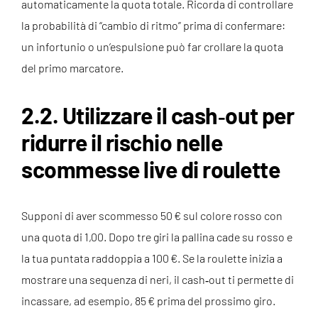
automaticamente la quota totale. Ricorda di controllare
la probabilità di “cambio di ritmo” prima di confermare:
un infortunio o un’espulsione può far crollare la quota
del primo marcatore.
2.2. Utilizzare il cash‑out per
ridurre il rischio nelle
scommesse live di roulette
Supponi di aver scommesso 50 € sul colore rosso con
una quota di 1,00. Dopo tre giri la pallina cade su rosso e
la tua puntata raddoppia a 100 €. Se la roulette inizia a
mostrare una sequenza di neri, il cash‑out ti permette di
incassare, ad esempio, 85 € prima del prossimo giro.