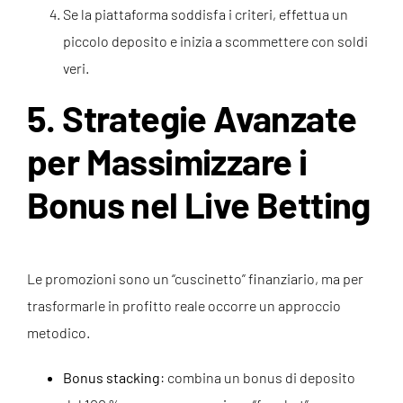
Se la piattaforma soddisfa i criteri, effettua un
piccolo deposito e inizia a scommettere con soldi
veri.
5. Strategie Avanzate
per Massimizzare i
Bonus nel Live Betting
Le promozioni sono un “cuscinetto” finanziario, ma per
trasformarle in profitto reale occorre un approccio
metodico.
Bonus stacking
: combina un bonus di deposito