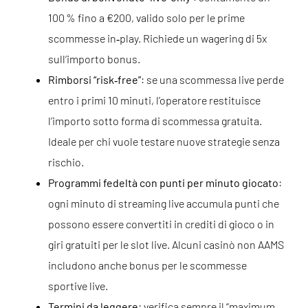
100 % fino a €200, valido solo per le prime
scommesse in‑play. Richiede un wagering di 5x
sull’importo bonus.
Rimborsi “risk‑free”
: se una scommessa live perde
entro i primi 10 minuti, l’operatore restituisce
l’importo sotto forma di scommessa gratuita.
Ideale per chi vuole testare nuove strategie senza
rischio.
Programmi fedeltà con punti per minuto giocato
:
ogni minuto di streaming live accumula punti che
possono essere convertiti in crediti di gioco o in
giri gratuiti per le slot live. Alcuni casinò non AAMS
includono anche bonus per le scommesse
sportive live.
Termini da leggere
: verifica sempre il “maximum