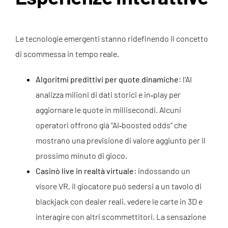
Le tecnologie emergenti stanno ridefinendo il concetto
di scommessa in tempo reale.
Algoritmi predittivi per quote dinamiche
: l’AI
analizza milioni di dati storici e in‑play per
aggiornare le quote in millisecondi. Alcuni
operatori offrono già “AI‑boosted odds” che
mostrano una previsione di valore aggiunto per il
prossimo minuto di gioco.
Casinò live in realtà virtuale
: indossando un
visore VR, il giocatore può sedersi a un tavolo di
blackjack con dealer reali, vedere le carte in 3D e
interagire con altri scommettitori. La sensazione