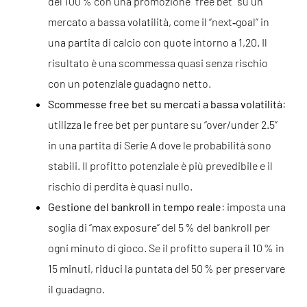
del 100 % con una promozione “free bet” su un
mercato a bassa volatilità, come il “next‑goal” in
una partita di calcio con quote intorno a 1,20. Il
risultato è una scommessa quasi senza rischio
con un potenziale guadagno netto.
Scommesse free bet su mercati a bassa volatilità
:
utilizza le free bet per puntare su “over/under 2.5”
in una partita di Serie A dove le probabilità sono
stabili. Il profitto potenziale è più prevedibile e il
rischio di perdita è quasi nullo.
Gestione del bankroll in tempo reale
: imposta una
soglia di “max exposure” del 5 % del bankroll per
ogni minuto di gioco. Se il profitto supera il 10 % in
15 minuti, riduci la puntata del 50 % per preservare
il guadagno.