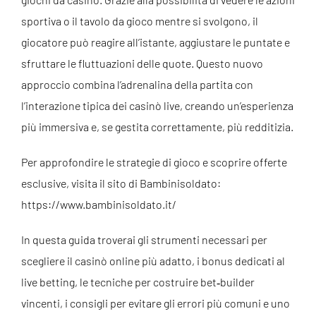
sportiva o il tavolo da gioco mentre si svolgono, il
giocatore può reagire all’istante, aggiustare le puntate e
sfruttare le fluttuazioni delle quote. Questo nuovo
approccio combina l’adrenalina della partita con
l’interazione tipica dei casinò live, creando un’esperienza
più immersiva e, se gestita correttamente, più redditizia.
Per approfondire le strategie di gioco e scoprire offerte
esclusive, visita il sito di Bambinisoldato:
https://www.bambinisoldato.it/
In questa guida troverai gli strumenti necessari per
scegliere il casinò online più adatto, i bonus dedicati al
live betting, le tecniche per costruire bet‑builder
vincenti, i consigli per evitare gli errori più comuni e uno