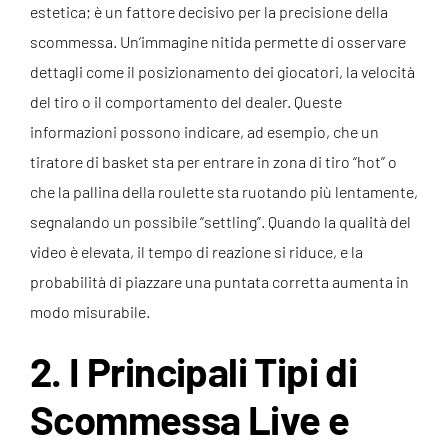
estetica; è un fattore decisivo per la precisione della
scommessa. Un’immagine nitida permette di osservare
dettagli come il posizionamento dei giocatori, la velocità
del tiro o il comportamento del dealer. Queste
informazioni possono indicare, ad esempio, che un
tiratore di basket sta per entrare in zona di tiro “hot” o
che la pallina della roulette sta ruotando più lentamente,
segnalando un possibile “settling”. Quando la qualità del
video è elevata, il tempo di reazione si riduce, e la
probabilità di piazzare una puntata corretta aumenta in
modo misurabile.
2. I Principali Tipi di
Scommessa Live e