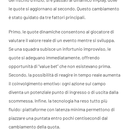
le quote si aggiornano al secondo. Questo cambiamento
è stato guidato da tre fattori principali.
Primo, le quote dinamiche consentono al giocatore di
valutare il valore reale di un evento mentre si sviluppa.
Se una squadra subisce un infortunio improvviso, le
quote si adeguano immediatamente, offrendo
opportunità di “value bet” che non esistevano prima.
Secondo, la possibilità di reagire in tempo reale aumenta
il coinvolgimento emotivo: ogni azione sul campo
diventa un potenziale punto di ingresso o di uscita dalla
scommessa. Infine, la tecnologia ha reso tutto più
fluido: piattaforme con latenza minima permettono di
piazzare una puntata entro pochi centisecondi dal
cambiamento della quota.