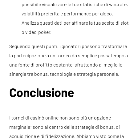
possibile visualizzare le tue statistiche di win‑rate,
volatilità preferita e performance per gioco.
Analizza questi dati per affinare la tua scelta di slot
o video‑poker.
Seguendo questi punti, i giocatori possono trasformare
la partecipazione a un torneo da semplice passatempo a
una fonte di profitto costante, sfruttando al meglio le
sinergie tra bonus, tecnologia e strategia personale.
Conclusione
I tornei di casinò online non sono più un’opzione
marginale; sono al centro delle strategie di bonus, di
acquisizione e di fidelizzazione. Abbiamo visto come la