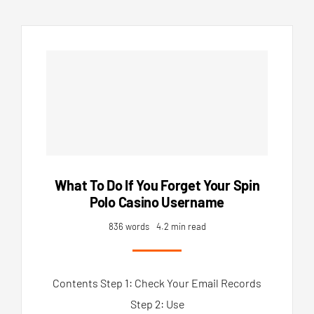
What To Do If You Forget Your Spin
Polo Casino Username
836 words
4.2 min read
Contents Step 1: Check Your Email Records
Step 2: Use