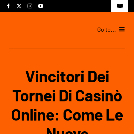
Skip
Toggle
to
Navigat
content
Go to...
Tijdelijke pagina
Vincitori Dei
Tornei Di Casinò
Online: Come Le
Nuove