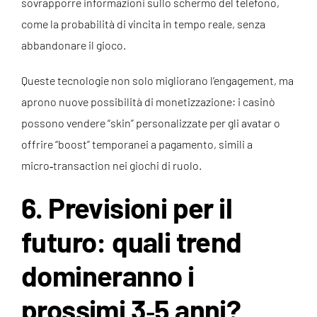
sovrapporre informazioni sullo schermo del telefono,
come la probabilità di vincita in tempo reale, senza
abbandonare il gioco.
Queste tecnologie non solo migliorano l’engagement, ma
aprono nuove possibilità di monetizzazione: i casinò
possono vendere “skin” personalizzate per gli avatar o
offrire “boost” temporanei a pagamento, simili a
micro‑transaction nei giochi di ruolo.
6. Previsioni per il
futuro: quali trend
domineranno i
prossimi 3‑5 anni?