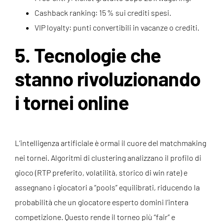
Cashback ranking: 15 % sui crediti spesi.
VIP loyalty: punti convertibili in vacanze o crediti.
5. Tecnologie che
stanno rivoluzionando
i tornei online
L’intelligenza artificiale è ormai il cuore del matchmaking
nei tornei. Algoritmi di clustering analizzano il profilo di
gioco (RTP preferito, volatilità, storico di win rate) e
assegnano i giocatori a “pools” equilibrati, riducendo la
probabilità che un giocatore esperto domini l’intera
competizione. Questo rende il torneo più “fair” e