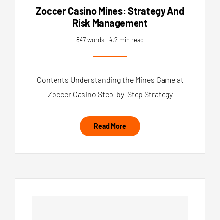
Zoccer Casino Mines: Strategy And
Risk Management
847 words
4.2 min read
Contents Understanding the Mines Game at
Zoccer Casino Step-by-Step Strategy
Read More