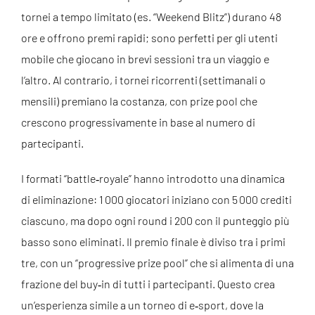
tornei a tempo limitato (es. “Weekend Blitz”) durano 48
ore e offrono premi rapidi; sono perfetti per gli utenti
mobile che giocano in brevi sessioni tra un viaggio e
l’altro. Al contrario, i tornei ricorrenti (settimanali o
mensili) premiano la costanza, con prize pool che
crescono progressivamente in base al numero di
partecipanti.
I formati “battle‑royale” hanno introdotto una dinamica
di eliminazione: 1 000 giocatori iniziano con 5 000 crediti
ciascuno, ma dopo ogni round i 200 con il punteggio più
basso sono eliminati. Il premio finale è diviso tra i primi
tre, con un “progressive prize pool” che si alimenta di una
frazione del buy‑in di tutti i partecipanti. Questo crea
un’esperienza simile a un torneo di e‑sport, dove la