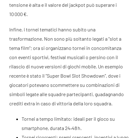
tensione è alta e il valore del jackpot può superare i
10 000 €.
Infine, i tornei tematici hanno subito una
trasformazione. Non sono più soltanto legati a “slot a
tema film”; ora si organizzano tornei in concomitanza
con eventi sportivi, festival musicali o persino con il
rilascio di nuove versioni di giochi mobile. Un esempio
recente è stato il “Super Bowl Slot Showdown”, dove i
giocatori potevano scommettere su combinazioni di
simboli legate alle squadre partecipanti, guadagnando
crediti extra in caso di vittoria della loro squadra.
Tornei a tempo limitato: ideali per il gioco su
smartphone, durata 24‑48 h.
Tornei ricorrenti: premi crescenti, incentivi a lungo