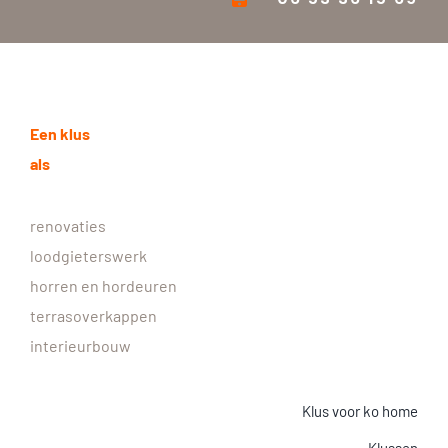
Een klus
als
renovaties
loodgieterswerk
horren en hordeuren
terrasoverkappen
interieurbouw
Klus voor ko home