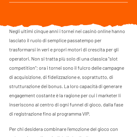
Negli ultimi cinque anni i tornei nei casinò online hanno
lasciato il ruolo di semplice passatempo per
trasformarsi in veri e propri motori di crescita per gli
operatori. Non si tratta più solo di una classica “slot
competition”; ora i tornei sono il fulcro delle campagne
di acquisizione, di fidelizzazione e, soprattutto, di
strutturazione dei bonus. La loro capacità di generare
engagement costante è la ragione per cui i marketer li
inseriscono al centro di ogni funnel di gioco, dalla fase
di registrazione fino al programma VIP.
Per chi desidera combinare l’emozione del gioco con