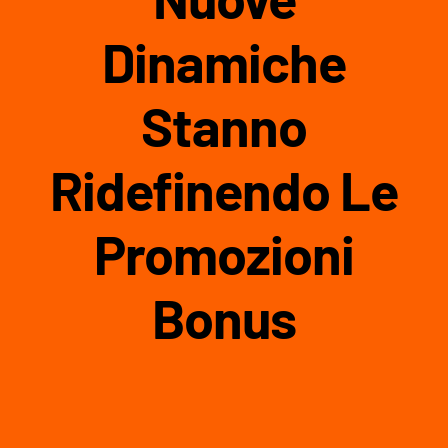
Dinamiche
Stanno
Ridefinendo Le
Promozioni
Bonus