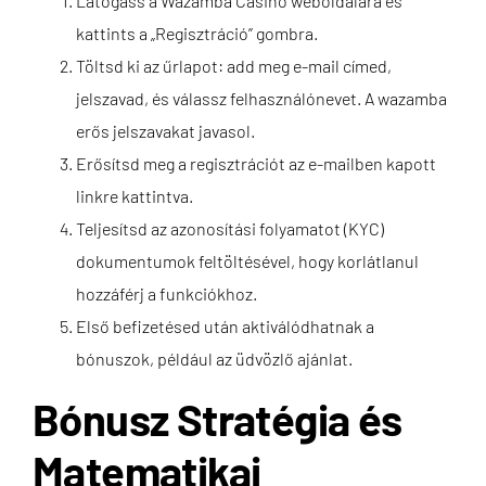
Látogass a
Wazamba Casino weboldalára
és
kattints a „Regisztráció” gombra.
Töltsd ki az űrlapot: add meg e-mail címed,
jelszavad, és válassz felhasználónevet. A wazamba
erős jelszavakat javasol.
Erősítsd meg a regisztrációt az e-mailben kapott
linkre kattintva.
Teljesítsd az azonosítási folyamatot (KYC)
dokumentumok feltöltésével, hogy korlátlanul
hozzáférj a funkciókhoz.
Első befizetésed után aktiválódhatnak a
bónuszok, például az üdvözlő ajánlat.
Bónusz Stratégia és
Matematikai