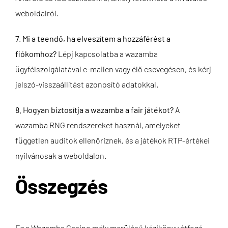
weboldalról.
7. Mi a teendő, ha elveszítem a hozzáférést a
fiókomhoz?
Lépj kapcsolatba a wazamba
ügyfélszolgálatával e-mailen vagy élő csevegésen, és kérj
jelszó-visszaállítást azonosító adatokkal.
8. Hogyan biztosítja a wazamba a fair játékot?
A
wazamba RNG rendszereket használ, amelyeket
független auditok ellenőriznek, és a játékok RTP-értékei
nyilvánosak a weboldalon.
Összegzés
Ez a Wazamba Casino mély merülésű kézikönyv átfogó