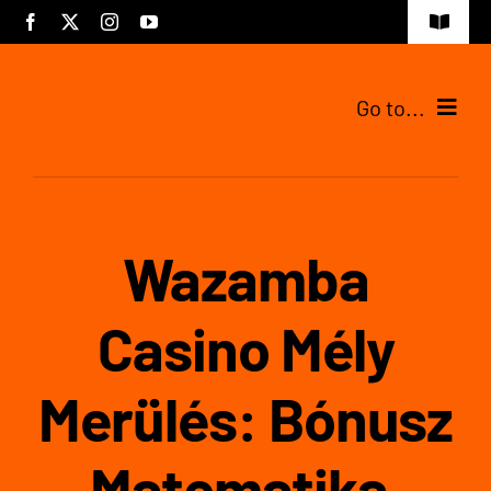
Skip
Toggle
to
Navigat
content
Go to...
Tijdelijke pagina
Wazamba
Casino Mély
Merülés: Bónusz
Matematika,