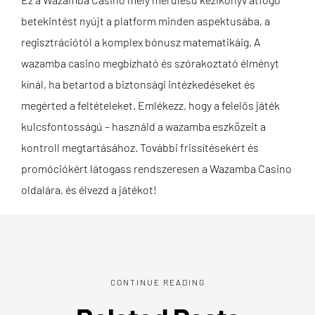
betekintést nyújt a platform minden aspektusába, a
regisztrációtól a komplex bónusz matematikáig. A
wazamba casino megbízható és szórakoztató élményt
kínál, ha betartod a biztonsági intézkedéseket és
megérted a feltételeket. Emlékezz, hogy a felelős játék
kulcsfontosságú – használd a wazamba eszközeit a
kontroll megtartásához. További frissítésekért és
promóciókért látogass rendszeresen a
Wazamba Casino
oldalára
, és élvezd a játékot!
CONTINUE READING