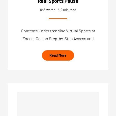
Real Sports Pause
843 words
4.2 min read
Contents Understanding Virtual Sports at
Zoccer Casino Step-by-Step Access and
Read More