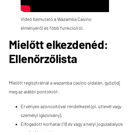
Videó bemutató a Wazamba Casino
élményéről és főbb funkcióiról.
Mielőtt elkezdenéd:
Ellenőrzőlista
Mielőtt regisztrálnál a wazamba casino oldalán, győződj
meg az alábbi pontokról:
Érvényes azonosítóval rendelkezel (pl. útlevél vagy
személyi igazolvány).
Elfogadott korhatár (18 év vagy a helyi jogszabályok