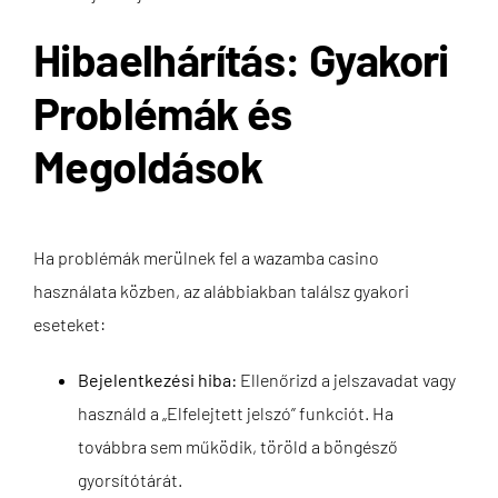
Hibaelhárítás: Gyakori
Problémák és
Megoldások
Ha problémák merülnek fel a wazamba casino
használata közben, az alábbiakban találsz gyakori
eseteket:
Bejelentkezési hiba:
Ellenőrizd a jelszavadat vagy
használd a „Elfelejtett jelszó” funkciót. Ha
továbbra sem működik, töröld a böngésző
gyorsítótárát.