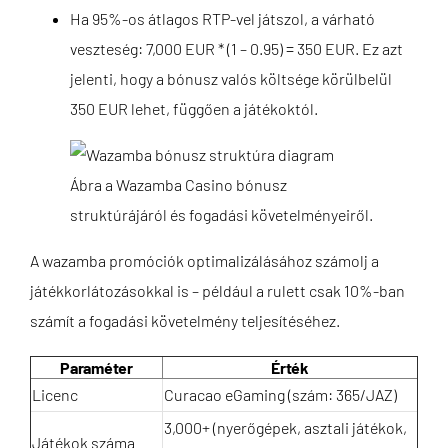
Ha 95%-os átlagos RTP-vel játszol, a várható
veszteség: 7,000 EUR * (1 – 0.95) = 350 EUR. Ez azt
jelenti, hogy a bónusz valós költsége körülbelül
350 EUR lehet, függően a játékoktól.
Ábra a Wazamba Casino bónusz
struktúrájáról és fogadási követelményeiről.
A wazamba promóciók optimalizálásához számolj a
játékkorlátozásokkal is – például a rulett csak 10%-ban
számít a fogadási követelmény teljesítéséhez.
Paraméter
Érték
Licenc
Curacao eGaming (szám: 365/JAZ)
3,000+ (nyerőgépek, asztali játékok,
Játékok száma