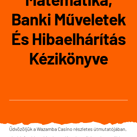
Banki Műveletek
És Hibaelhárítás
Kézikönyve
Üdvözöljük a Wazamba Casino részletes útmutatójában,