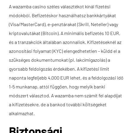
A wazamba casino széles választékot kínál fizetési
módokból. Befizetéskor használhatsz bankkártyákat
(Visa/MasterCard), e-penztárakat (Skrill, Neteller) vagy
kriptovalutákat (Bitcoin). A minimális befizetés 10 EUR,
és a tranzakciók általában azonnaliok. Kifizetéseknél az
azonosítási folyamat (KYC) elengedhetetlen – küldd el a
szükséges dokumentumokat (pl. lakcímigazolás) a
gyorsabb feldolgozás érdekében. A kifizetési limit
naponta legfeljebb 4,000 EUR lehet, és a feldolgozási idő
1-5 munkanap, attól függően, hogy melyik banki
módszert választod. A wazamba nem számít fel alapdíjat
a kifizetésekre, de a bankod további költségeket
alkalmazhat.
Biztonsági