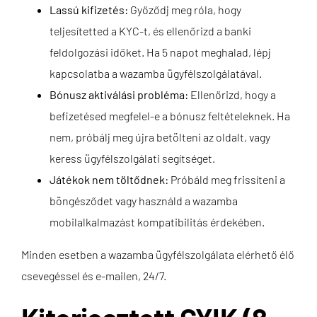
Lassú kifizetés:
Győződj meg róla, hogy
teljesítetted a KYC-t, és ellenőrizd a banki
feldolgozási időket. Ha 5 napot meghalad, lépj
kapcsolatba a wazamba ügyfélszolgálatával.
Bónusz aktiválási probléma:
Ellenőrizd, hogy a
befizetésed megfelel-e a bónusz feltételeknek. Ha
nem, próbálj meg újra betölteni az oldalt, vagy
keress ügyfélszolgálati segítséget.
Játékok nem töltődnek:
Próbáld meg frissíteni a
böngésződet vagy használd a wazamba
mobilalkalmazást kompatibilitás érdekében.
Minden esetben a wazamba ügyfélszolgálata elérhető élő
csevegéssel és e-mailen, 24/7.