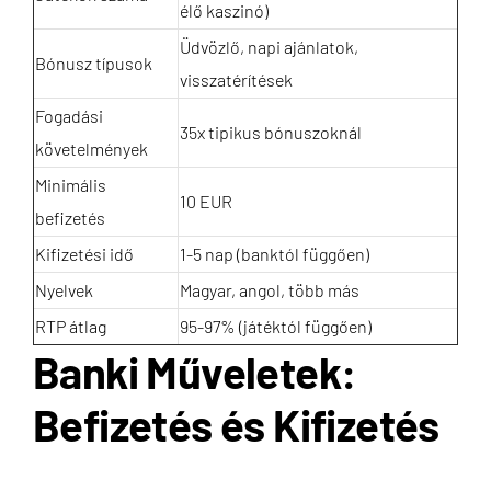
élő kaszinó)
Üdvözlő, napi ajánlatok,
Bónusz típusok
visszatérítések
Fogadási
35x tipikus bónuszoknál
követelmények
Minimális
10 EUR
befizetés
Kifizetési idő
1-5 nap (banktól függően)
Nyelvek
Magyar, angol, több más
RTP átlag
95-97% (játéktól függően)
Banki Műveletek:
Befizetés és Kifizetés