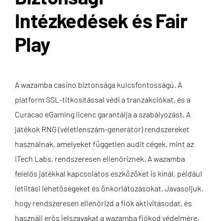
Intézkedések és Fair
Play
A wazamba casino biztonsága kulcsfontosságú. A
platform SSL-titkosítással védi a tranzakciókat, és a
Curacao eGaming licenc garantálja a szabályozást. A
játékok RNG (véletlenszám-generátor) rendszereket
használnak, amelyeket független audit cégek, mint az
iTech Labs, rendszeresen ellenőriznek. A wazamba
felelős játékkal kapcsolatos eszközöket is kínál, például
letiltási lehetőségeket és önkorlátozásokat. Javasoljuk,
hogy rendszeresen ellenőrizd a fiók aktivitásodat, és
használj erős jelszavakat a wazamba fiókod védelmére.