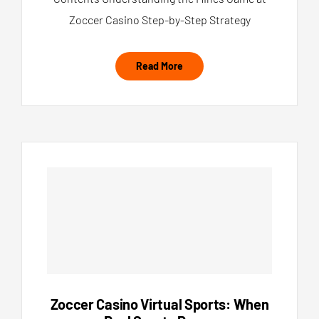
Zoccer Casino Step-by-Step Strategy
Read More
Zoccer Casino Virtual Sports: When