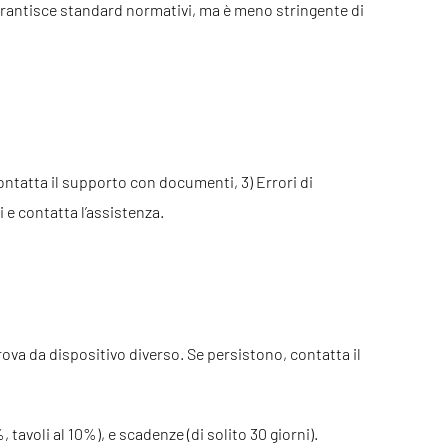
arantisce standard normativi, ma è meno stringente di
ontatta il supporto con documenti, 3) Errori di
 e contatta l’assistenza.
rova da dispositivo diverso. Se persistono, contatta il
 tavoli al 10%), e scadenze (di solito 30 giorni).