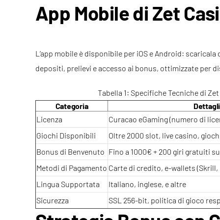
App Mobile di Zet Casi
L’app mobile è disponibile per iOS e Android: scaricala d
depositi, prelievi e accesso ai bonus, ottimizzate per di
Tabella 1: Specifiche Tecniche di Ze
Categoria
Dettagl
Licenza
Curacao eGaming (numero di lice
Giochi Disponibili
Oltre 2000 slot, live casino, gioch
Bonus di Benvenuto
Fino a 1000€ + 200 giri gratuiti su
Metodi di Pagamento
Carte di credito, e-wallets (Skrill,
Lingua Supportata
Italiano, inglese, e altre
Sicurezza
SSL 256-bit, politica di gioco re