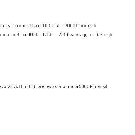
e devi scommettere 100€ x 30 = 3000€ prima di
 bonus netto è 100€ – 120€ = -20€ (svantaggioso). Scegli
vorativi. I limiti di prelievo sono fino a 5000€ mensili,