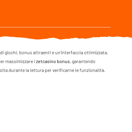
i giochi, bonus attraenti e un’interfaccia ottimizzata.
per massimizzare i
zetcasino bonus
, garantendo
lta durante la lettura per verificarne le funzionalità.