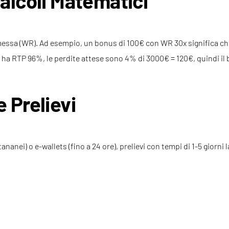
alcoli Matematici
essa (WR). Ad esempio, un bonus di 100€ con WR 30x significa ch
oco ha RTP 96%, le perdite attese sono 4% di 3000€ = 120€, quindi il
 Prelievi
anei) o e-wallets (fino a 24 ore), prelievi con tempi di 1-5 giorni la