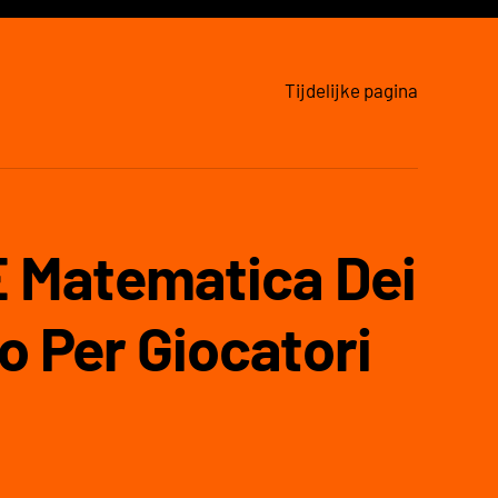
Tijdelijke pagina
E Matematica Dei
o Per Giocatori