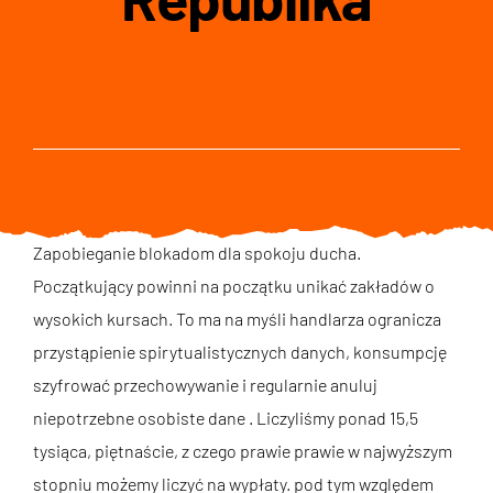
Zapobieganie blokadom dla spokoju ducha.
Początkujący powinni na początku unikać zakładów o
wysokich kursach. To ma na myśli handlarza ogranicza
przystąpienie spirytualistycznych danych, konsumpcję
szyfrować przechowywanie i regularnie anuluj
niepotrzebne osobiste dane . Liczyliśmy ponad 15,5
tysiąca, piętnaście, z czego prawie prawie w najwyższym
stopniu możemy liczyć na wypłaty. pod tym względem