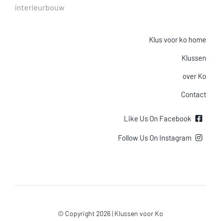
interieurbouw
Klus voor ko home
Klussen
over Ko
Contact
Like Us On Facebook
Follow Us On Instagram
© Copyright 2026 | Klussen voor Ko