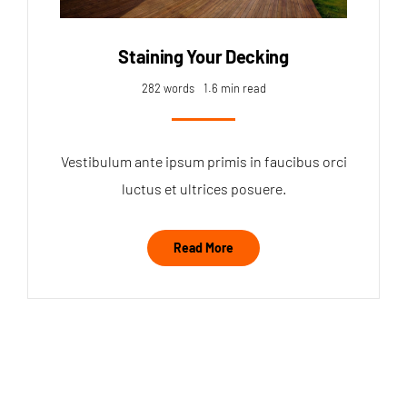
Staining Your Decking
282 words
1.6 min read
Vestibulum ante ipsum primis in faucibus orci
luctus et ultrices posuere.
Read More