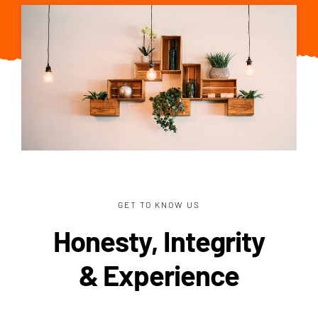
GET TO KNOW US
Honesty, Integrity
& Experience