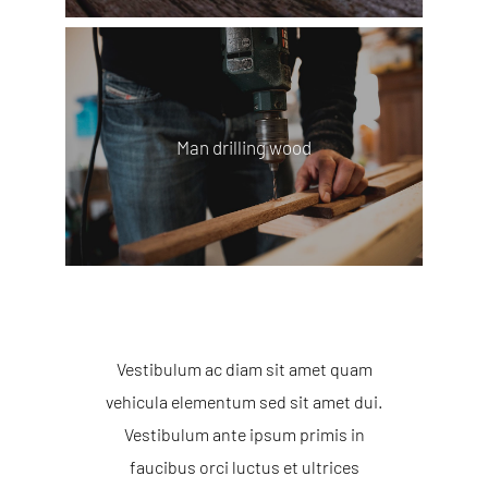
Man drilling wood
Vestibulum ac diam sit amet quam
vehicula elementum sed sit amet dui.
Vestibulum ante ipsum primis in
faucibus orci luctus et ultrices